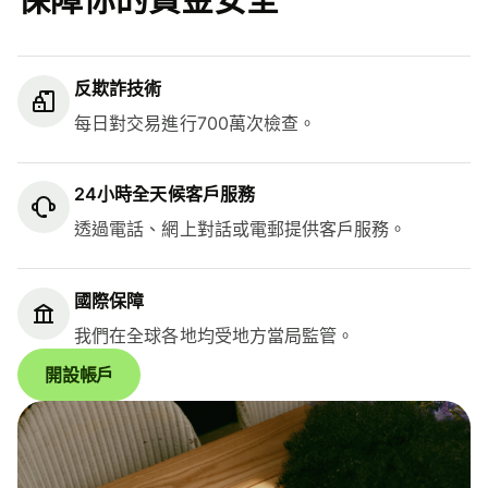
反欺詐技術
每日對交易進行700萬次檢查。
24小時全天候客戶服務
透過電話、網上對話或電郵提供客戶服務。
國際保障
我們在全球各地均受地方當局監管。
開設帳戶