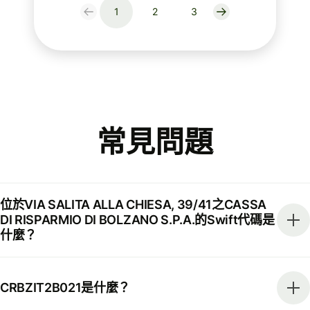
1
2
3
常見問題
位於VIA SALITA ALLA CHIESA, 39/41之CASSA
DI RISPARMIO DI BOLZANO S.P.A.的Swift代碼是
什麼？
CRBZIT2B021是什麼？