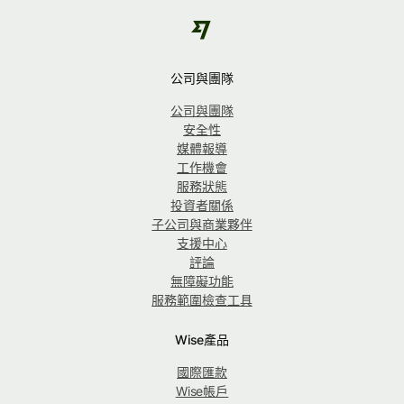
公司與團隊
公司與團隊
安全性
媒體報導
工作機會
服務狀態
投資者關係
子公司與商業夥伴
支援中心
評論
無障礙功能
服務範圍檢查工具
Wise產品
國際匯款
Wise帳戶