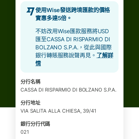
使用Wise發送跨境匯款的價格
實惠多達5倍。
不妨改用Wise匯款服務將USD
匯至CASSA DI RISPARMIO DI
BOLZANO S.P.A.，從此與國際
銀行轉賬服務說聲再見。
了解詳
情
分行名稱
CASSA DI RISPARMIO DI BOLZANO S.P.A.
分行地址
VIA SALITA ALLA CHIESA, 39/41
銀行分行代碼
021