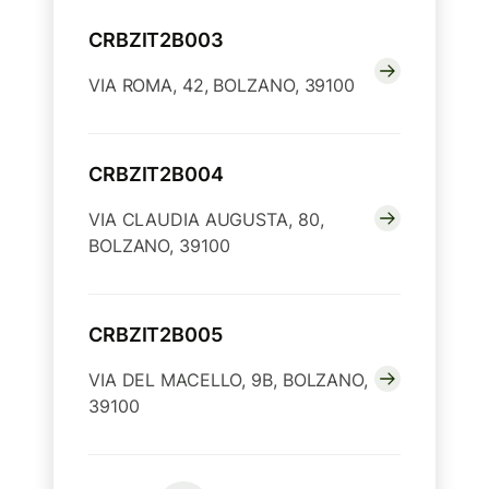
CRBZIT2B003
VIA ROMA, 42, BOLZANO, 39100
CRBZIT2B004
VIA CLAUDIA AUGUSTA, 80,
BOLZANO, 39100
CRBZIT2B005
VIA DEL MACELLO, 9B, BOLZANO,
39100