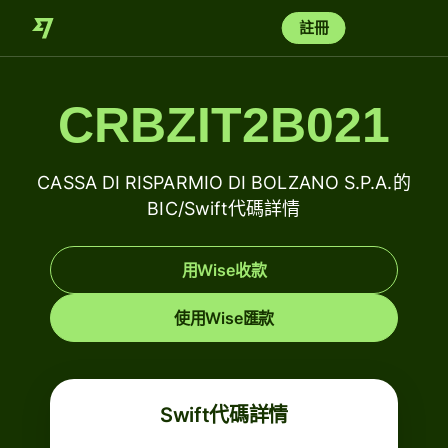
註冊
CRBZIT2B021
CASSA DI RISPARMIO DI BOLZANO S.P.A.的
BIC/Swift代碼詳情
用Wise收款
使用Wise匯款
Swift代碼詳情