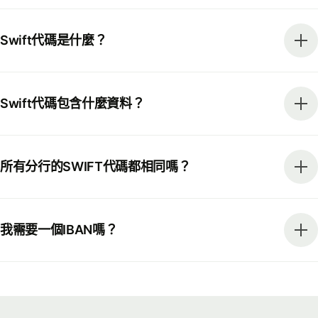
Swift代碼是什麼？
Swift代碼包含什麼資料？
所有分行的SWIFT代碼都相同嗎？
我需要一個IBAN嗎？