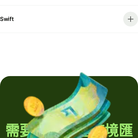
Swift
需要定期發送跨境匯