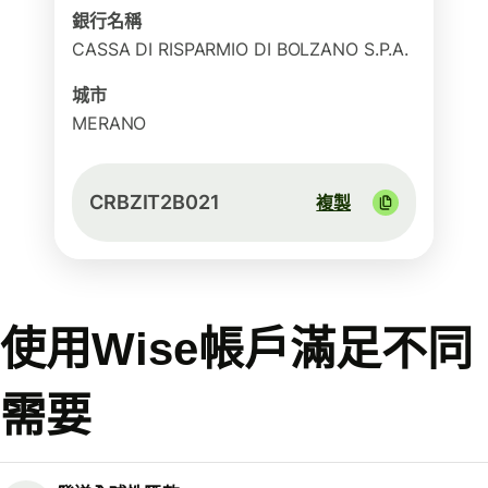
銀行名稱
CASSA DI RISPARMIO DI BOLZANO S.P.A.
城市
MERANO
CRBZIT2B021
複製
使用Wise帳戶滿足不同
需要