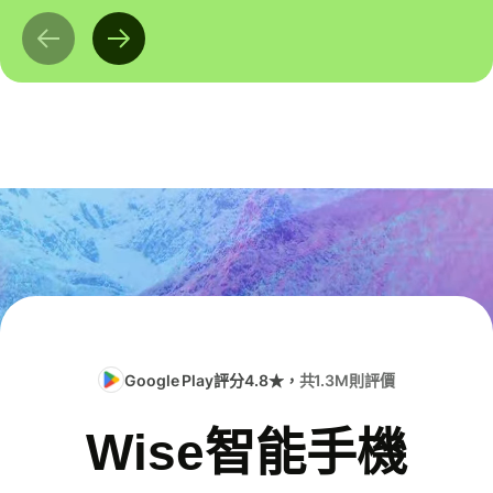
Google Play評分4.8★，
共1.3M則評價
Wise智能手機