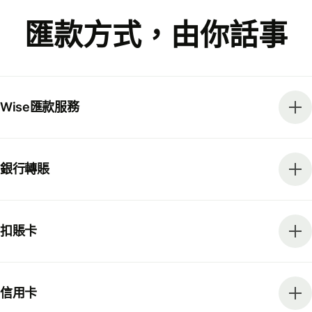
匯款方式，由你話事
Wise匯款服務
銀行轉賬
扣賬卡
信用卡