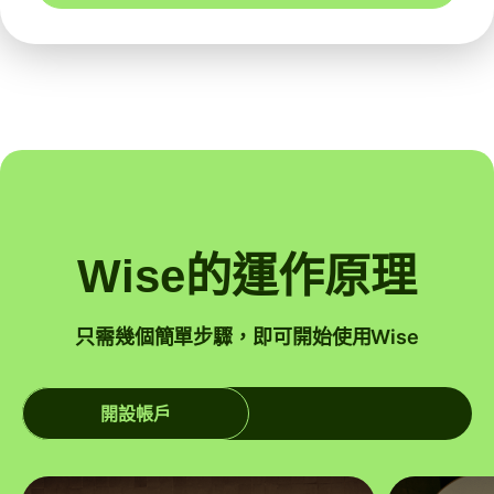
Wise的運作原理
只需幾個簡單步驟，即可開始使用Wise
開設帳戶