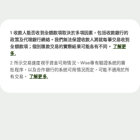
1 收款人能否收到全額款項取決於多項因素，包括收款銀行的
政策及代理銀行網絡。我們無法保證收款人將就每筆交易收到
全額款項；個別匯款交易的實際結果可能各有不同。
了解更
多.
2 所示交易速度視乎資金可用情況、Wise專有驗證系統的審
批程序，以及合作銀行的系統可用情況而定，可能不適用於所
有交易。
了解更多.