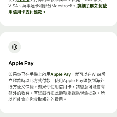
VISA、萬事達卡和部分Maestro卡。
詳細了解如何使
用信用卡支付匯款。
Apple Pay
如果你已在手機上啟用
Apple Pay
，就可以在Wise設
立匯款時以此方式付款。使用Apple Pay匯款到海外
既方便又快捷。如果你使用信用卡，請留意可能會有
額外的收費。有些銀行把此類轉賬視爲現金提款，所
以可能會向你收取額外的費用。