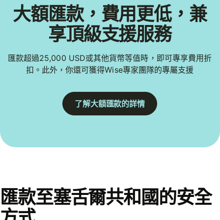
大額匯款，費用更低，兼
享頂級支援服務
匯款超過25,000 USD或其他貨幣等值時，即可專享費用折
扣。此外，你還可獲得Wise專家團隊的專屬支援
了解大額匯款的詳情
匯款至塞舌爾共和國的安全
方式