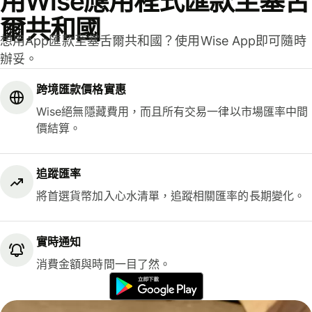
用Wise應用程式匯款至塞舌
爾共和國
想用App匯款至塞舌爾共和國？使用Wise App即可隨時
辦妥。
跨境匯款價格實惠
Wise絕無隱藏費用，而且所有交易一律以市場匯率中間
價結算。
追蹤匯率
將首選貨幣加入心水清單，追蹤相關匯率的長期變化。
實時通知
消費金額與時間一目了然。