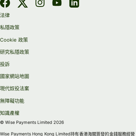
法律
私隱政策
Cookie 政策
研究私隱政策
投訴
國家網站地圖
現代奴役法案
無障礙功能
知識產權
© Wise Payments Limited 2026
Wise Payments Hong Kong Limited持有香港海關簽發的金錢服務經營