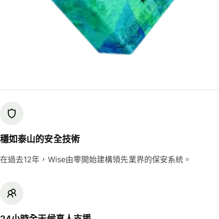
穩如泰山的安全技術
在過去12年，Wise由零開始建構領先業界的保安系統。
24小時全天候真人支援