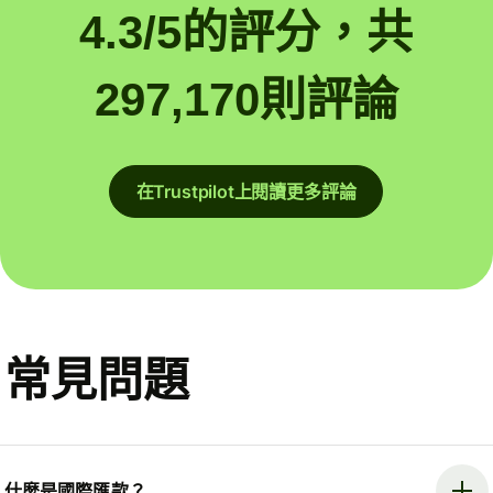
4.3/5的評分，共
297,170則評論
在Trustpilot上閱讀更多評論
常見問題
什麼是國際匯款？