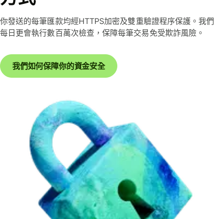
你發送的每筆匯款均經HTTPS加密及雙重驗證程序保護。我們
每日更會執行數百萬次檢查，保障每筆交易免受欺詐風險。
我們如何保障你的資金安全