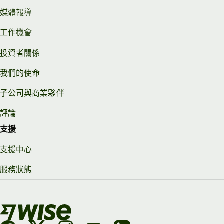
媒體報導
工作機會
投資者關係
我們的使命
子公司與商業夥伴
評論
支援
支援中心
服務狀態