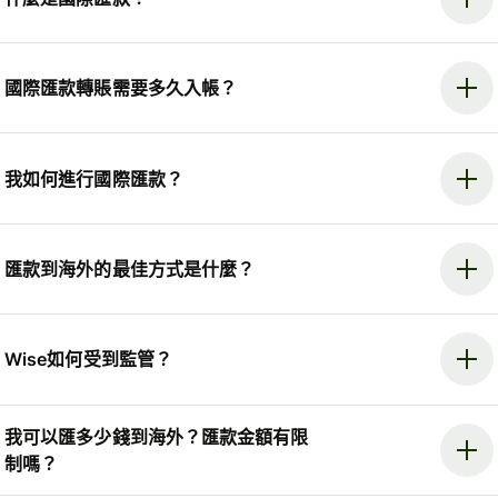
國際匯款轉賬需要多久入帳？
我如何進行國際匯款？
匯款到海外的最佳方式是什麼？
Wise如何受到監管？
我可以匯多少錢到海外？匯款金額有限
制嗎？