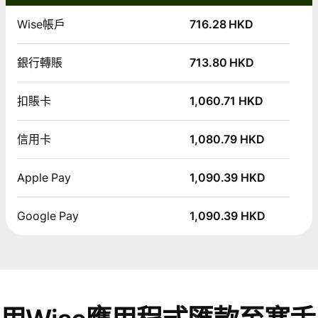
Wise帳戶
716.28 HKD
銀行轉賬
713.80 HKD
扣賬卡
1,060.71 HKD
信用卡
1,080.79 HKD
Apple Pay
1,090.39 HKD
Google Pay
1,090.39 HKD