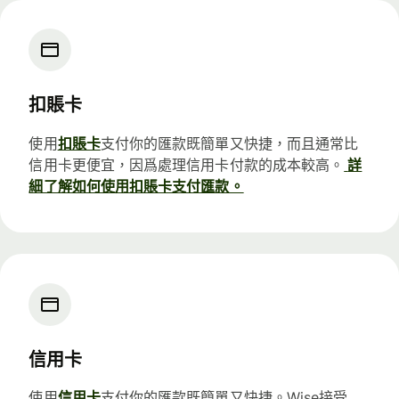
扣賬卡
使用
扣賬卡
支付你的匯款既簡單又快捷，而且通常比
信用卡更便宜，因爲處理信用卡付款的成本較高。
詳
細了解如何使用扣賬卡支付匯款。
信用卡
使用
信用卡
支付你的匯款既簡單又快捷。Wise接受