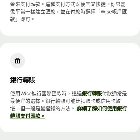
金來支付匯款。這種支付方式既便宜又快捷，你只需
像平常一樣建立匯款，並在付款時選擇「Wise帳戶匯
款」即可。
銀行轉賬
使用Wise進行國際匯款時，透過
銀行轉賬
付款通常是
最便宜的選擇。銀行轉賬可能比扣賬卡或信用卡較
慢，但一般是最慳錢的方法。
詳細了解如何使用銀行
轉賬支付匯款。