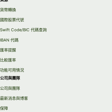
貨幣轉換
國際股票代號
Swift Code/BIC 代碼查詢
IBAN 代碼
匯率提醒
比較匯率
功能可用情況
公司與團隊
公司與團隊
最新消息與博客
保障