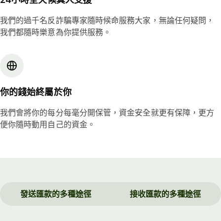
我們的過千名反詐騙專家隨時候命服務大家，無論任何疑問，
我們都隨時樂意為你提供服務。
你的錢始終屬於你
我們會將你的每分每毫分開保管，資金安全就更有保障，更方
便你隨時動用自己的資金。
發送匯款的多種途徑
接收匯款的多種途徑