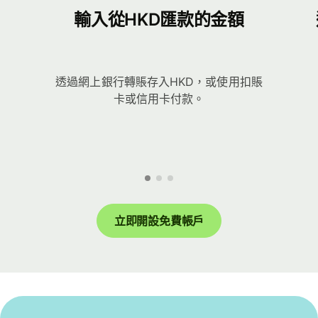
輸入從HKD匯款的金額
透過網上銀行轉賬存入HKD，或使用扣賬
卡或信用卡付款。
立即開設免費帳戶