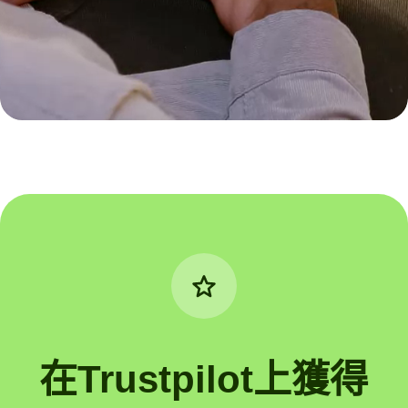
在Trustpilot上獲得