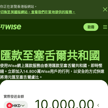
你正在瀏覽香港版網站。
切換至英國版網站，查看我們在當地提供的服務。
註冊
匯款至塞舌爾共和國
使用Wise網上匯款服務由香港匯款至塞舌爾共和國，即時慳
錢。立即加入14.800萬Wise用戶的行列，以安全的方式快速
將港元匯至塞舌爾盧比。
實際發送金額
.00
HKD