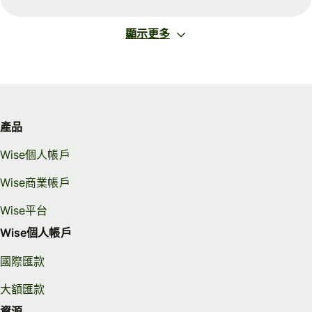
顯示更多
產品
Wise個人帳戶
Wise商業帳戶
Wise平台
Wise個人帳戶
國際匯款
大額匯款
資源