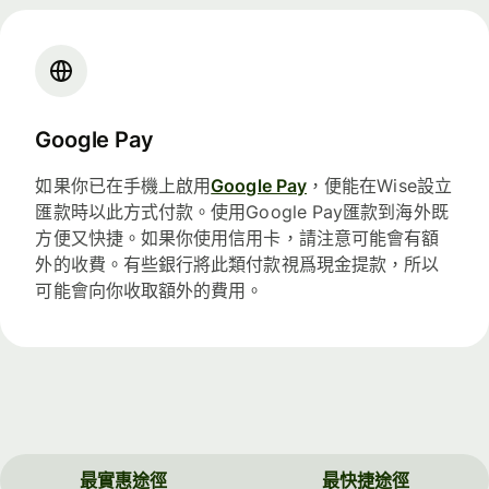
Google Pay
如果你已在手機上啟用
Google Pay
，便能在Wise設立
匯款時以此方式付款。使用Google Pay匯款到海外既
方便又快捷。如果你使用信用卡，請注意可能會有額
外的收費。有些銀行將此類付款視爲現金提款，所以
可能會向你收取額外的費用。
最實惠途徑
最快捷途徑