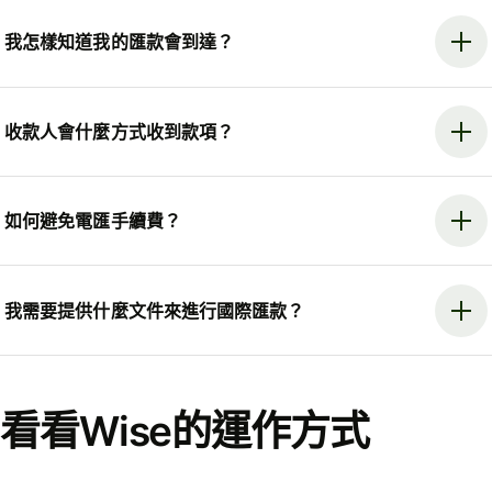
我怎樣知道我的匯款會到達？
收款人會什麼方式收到款項？
如何避免電匯手續費？
我需要提供什麼文件來進行國際匯款？
看看Wise的運作方式