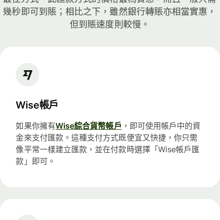
幾秒即可到賬；相比之下，雖然銀行轉賬亦相當實惠，
但到賬速度則較慢。
Wise帳戶
如果你擁有
Wise綜合貨幣帳戶
，即可使用帳戶中的資
金來支付匯款。這種支付方式既便宜又快捷，你只需
像平常一樣建立匯款，並在付款時選擇「Wise帳戶匯
款」即可。