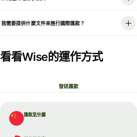
我需要提供什麼文件來進行國際匯款？
看看Wise的運作方式
發送匯款
匯款至中國