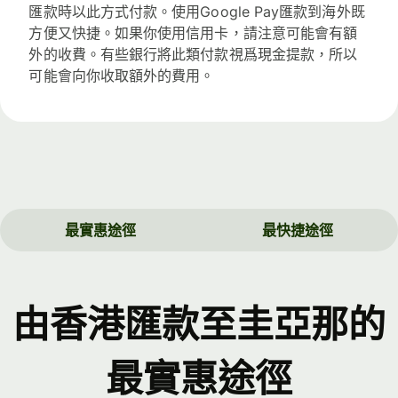
匯款時以此方式付款。使用Google Pay匯款到海外既
方便又快捷。如果你使用信用卡，請注意可能會有額
外的收費。有些銀行將此類付款視爲現金提款，所以
可能會向你收取額外的費用。
最實惠途徑
最快捷途徑
由香港匯款至圭亞那的
最實惠途徑