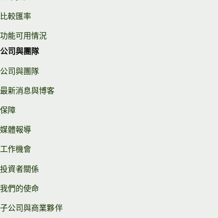
比較匯率
功能可用情況
公司與團隊
公司與團隊
最新消息與博客
保障
媒體報導
工作機會
投資者關係
我們的使命
子公司與商業夥伴