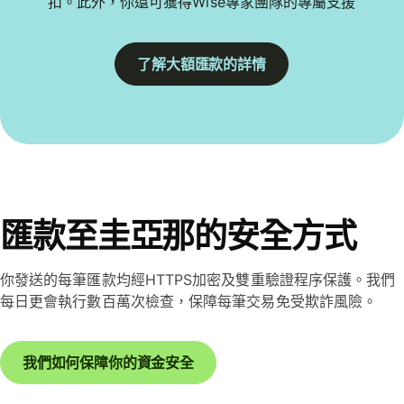
扣。此外，你還可獲得Wise專家團隊的專屬支援
了解大額匯款的詳情
匯款至圭亞那的安全方式
你發送的每筆匯款均經HTTPS加密及雙重驗證程序保護。我們
每日更會執行數百萬次檢查，保障每筆交易免受欺詐風險。
我們如何保障你的資金安全