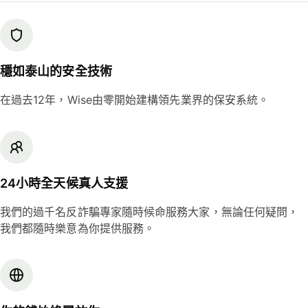
穩如泰山的安全技術
在過去12年，Wise由零開始建構領先業界的保安系統。
24小時全天候真人支援
我們的過千名反詐騙專家隨時候命服務大家，無論任何疑問，
我們都隨時樂意為你提供服務。