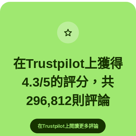
在Trustpilot上獲得
4.3/5的評分，共
296,812則評論
在Trustpilot上閱讀更多評論