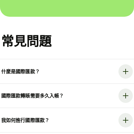
常見問題
什麼是國際匯款？
國際匯款轉賬需要多久入帳？
我如何進行國際匯款？