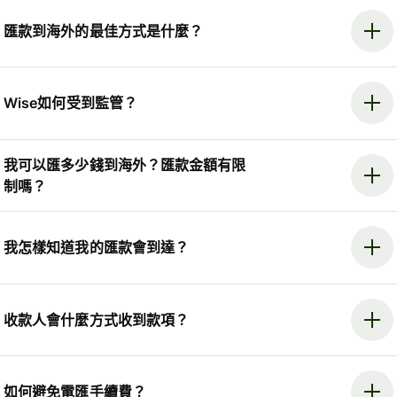
匯款到海外的最佳方式是什麼？
Wise如何受到監管？
我可以匯多少錢到海外？匯款金額有限
制嗎？
我怎樣知道我的匯款會到達？
收款人會什麼方式收到款項？
如何避免電匯手續費？