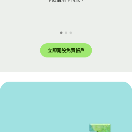
立即開設免費帳戶