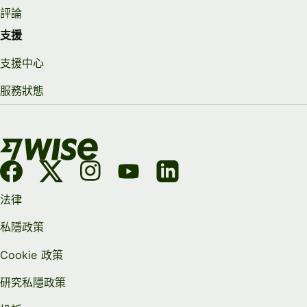
評論
支援
支援中心
服務狀態
法律
私隱政策
Cookie 政策
研究私隱政策