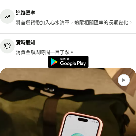
追蹤匯率
將首選貨幣加入心水清單，追蹤相關匯率的長期變化。
實時通知
消費金額與時間一目了然。