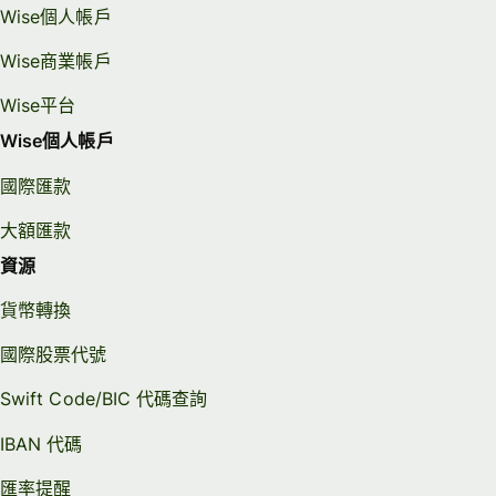
Wise個人帳戶
Wise商業帳戶
Wise平台
Wise個人帳戶
國際匯款
大額匯款
資源
貨幣轉換
國際股票代號
Swift Code/BIC 代碼查詢
IBAN 代碼
匯率提醒