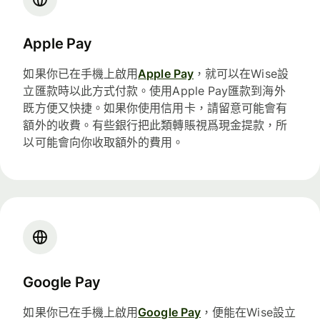
Apple Pay
如果你已在手機上啟用
Apple Pay
，就可以在Wise設
立匯款時以此方式付款。使用Apple Pay匯款到海外
既方便又快捷。如果你使用信用卡，請留意可能會有
額外的收費。有些銀行把此類轉賬視爲現金提款，所
以可能會向你收取額外的費用。
Google Pay
如果你已在手機上啟用
Google Pay
，便能在Wise設立