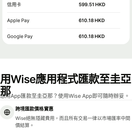
信用卡
599.51 HKD
Apple Pay
610.18 HKD
Google Pay
610.18 HKD
用Wise應用程式匯款至圭亞
那
想用App匯款至圭亞那？使用Wise App即可隨時辦妥。
跨境匯款價格實惠
Wise絕無隱藏費用，而且所有交易一律以市場匯率中間
價結算。