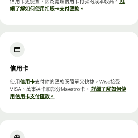
信用卡更便宜，因爲處理信用卡付款的成本較高。
詳
細了解如何使用扣賬卡支付匯款。
信用卡
使用
信用卡
支付你的匯款既簡單又快捷。Wise接受
VISA、萬事達卡和部分Maestro卡。
詳細了解如何使
用信用卡支付匯款。