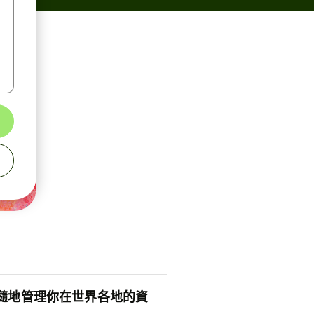
隨地管理你在世界各地的資