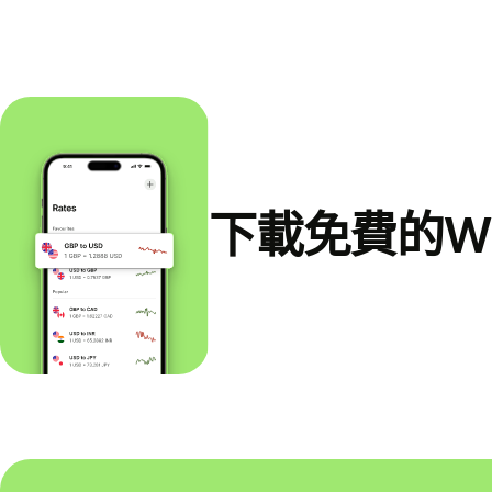
下載免費的Wi