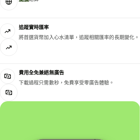
追蹤實時匯率
將首選貨幣加入心水清單，追蹤相關匯率的長期變化。
費用全免兼絕無廣告
下載過程只需數秒，免費享受零廣告體驗。