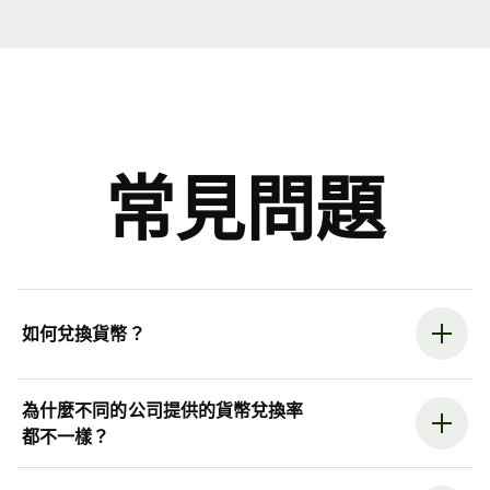
常見問題
如何兌換貨幣？
為什麼不同的公司提供的貨幣兌換率
都不一樣？