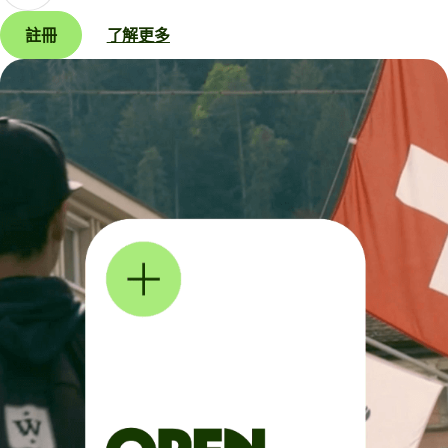
註冊
了解更多