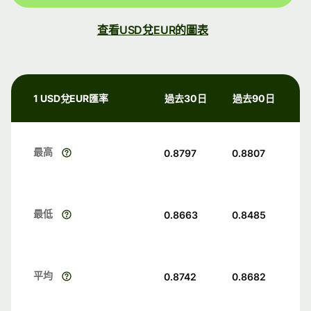
查看USD兌EUR的圖表
1 USD兌EUR匯率
過去30日
過去90日
最高
0.8797
0.8807
最低
0.8663
0.8485
平均
0.8742
0.8682