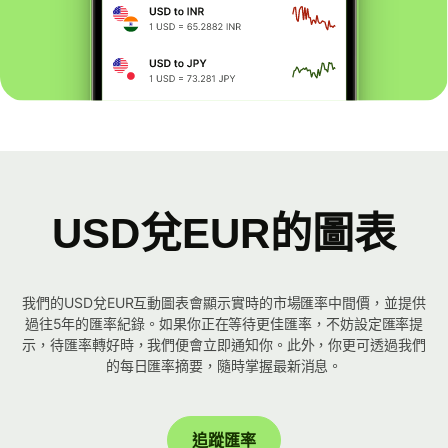
USD兌EUR的圖表
我們的USD兌EUR互動圖表會顯示實時的市場匯率中間價，並提供
過往5年的匯率紀錄。如果你正在等待更佳匯率，不妨設定匯率提
示，待匯率轉好時，我們便會立即通知你。此外，你更可透過我們
的每日匯率摘要，隨時掌握最新消息。
追蹤匯率