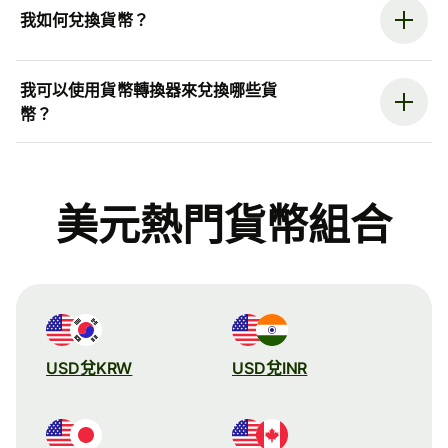
我如何兌換貨幣？
我可以使用貨幣轉換器來兌換哪些貨
幣？
美元熱門貨幣組合
USD兌KRW
USD兌INR