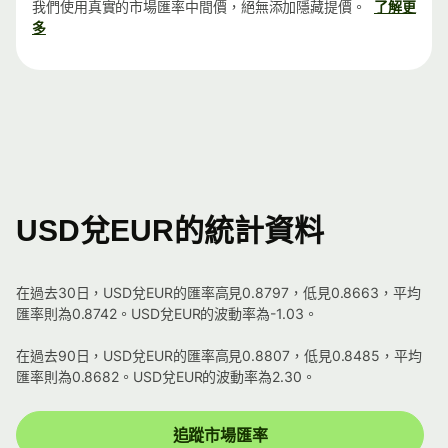
我們使用真實的市場匯率中間價，絕無添加隱藏提價。
了解更
多
USD兌EUR的統計資料
在過去30日，USD兌EUR的匯率高見0.8797，低見0.8663，平均
匯率則為0.8742。USD兌EUR的波動率為-1.03。
在過去90日，USD兌EUR的匯率高見0.8807，低見0.8485，平均
匯率則為0.8682。USD兌EUR的波動率為2.30。
追蹤市場匯率