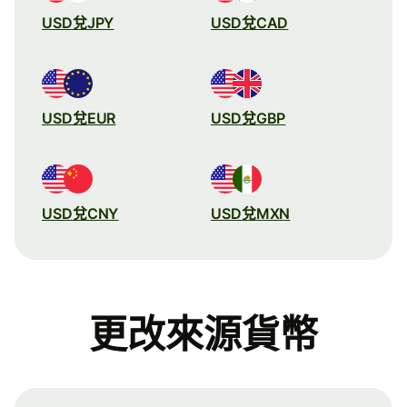
USD兌JPY
USD兌CAD
USD兌EUR
USD兌GBP
USD兌CNY
USD兌MXN
更改來源貨幣