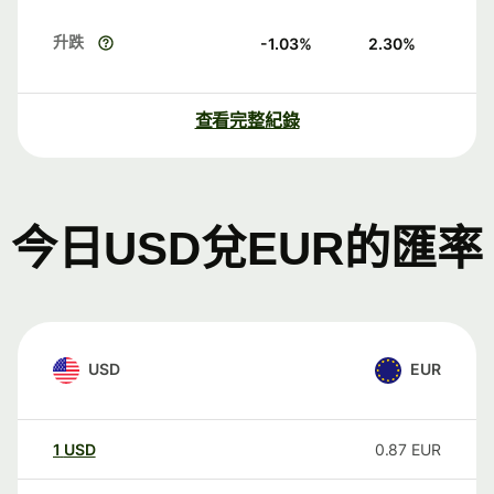
升跌
-1.03
%
2.30
%
查看完整紀錄
今日USD兌EUR的匯率
USD
EUR
1
USD
0.87
EUR