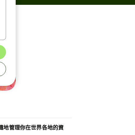
隨地管理你在世界各地的資