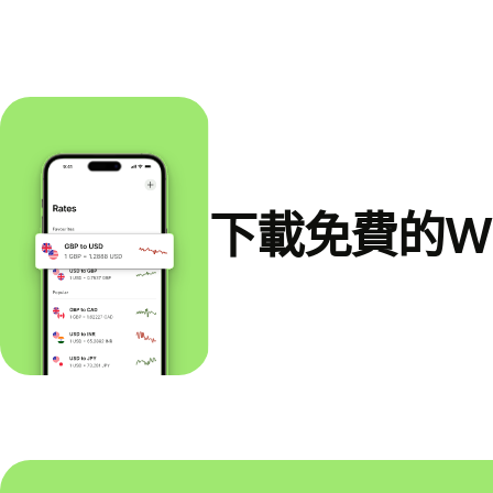
下載免費的Wi