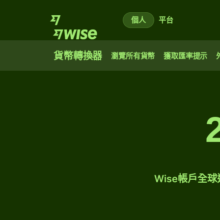
個人
平台
貨幣轉換器
瀏覽所有貨幣
獲取匯率提示
Wise帳戶全