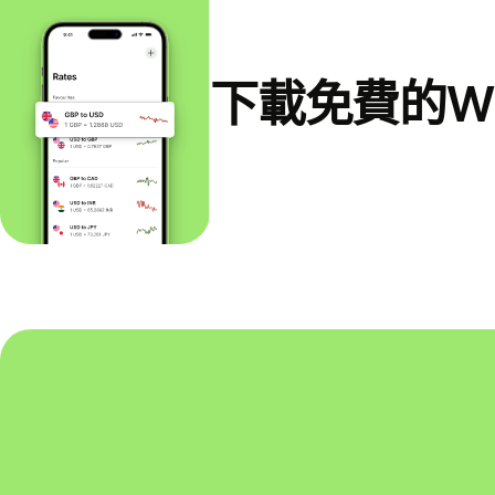
下載免費的Wi