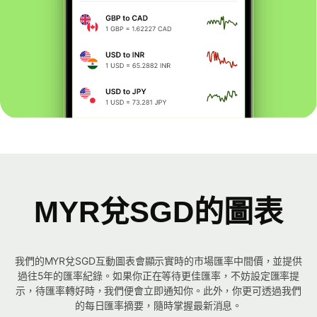
MYR兌SGD的圖表
我們的MYR兌SGD互動圖表會顯示實時的市場匯率中間價，並提供
過往5年的匯率紀錄。如果你正在等待更佳匯率，不妨設定匯率提
示，待匯率轉好時，我們便會立即通知你。此外，你更可透過我們
的每日匯率摘要，隨時掌握最新消息。