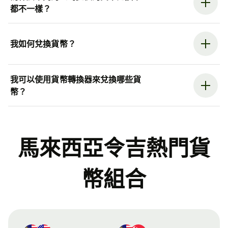
都不一樣？
我如何兌換貨幣？
我可以使用貨幣轉換器來兌換哪些貨
幣？
馬來西亞令吉熱門貨
幣組合