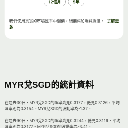
12個月
5年
我們使用真實的市場匯率中間價，絕無添加隱藏提價。
了解更
多
MYR兌SGD的統計資料
在過去30日，MYR兌SGD的匯率高見0.3177，低見0.3126，平均
匯率則為0.3154。MYR兌SGD的波動率為-1.37。
在過去90日，MYR兌SGD的匯率高見0.3244，低見0.3119，平均
匯率則為0.3177。MYR兌SGD的波動率為-3.41。