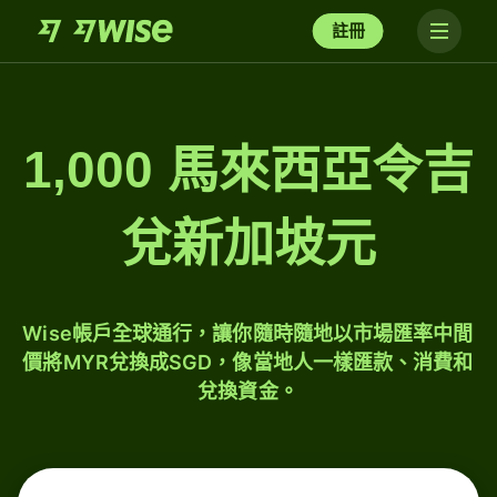
註冊
1,000 馬來西亞令吉
兌新加坡元
Wise帳戶全球通行，讓你隨時隨地以市場匯率中間
價將MYR兌換成SGD，像當地人一樣匯款、消費和
兌換資金。