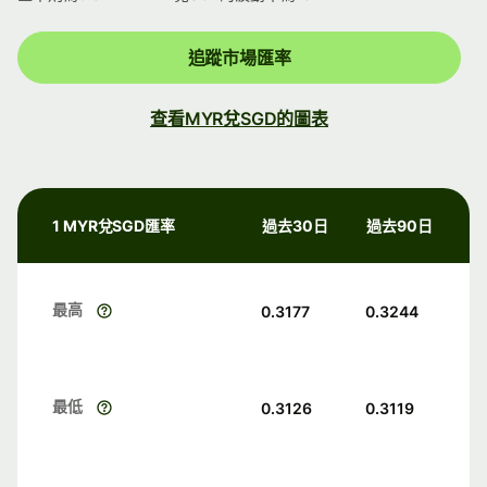
追蹤市場匯率
查看MYR兌SGD的圖表
1 MYR兌SGD匯率
過去30日
過去90日
最高
0.3177
0.3244
最低
0.3126
0.3119