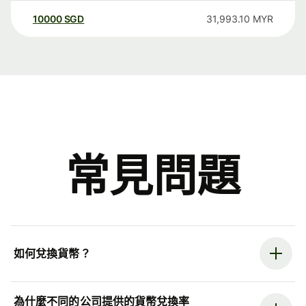
10000
SGD
31,993.10
MYR
常見問題
如何兌換貨幣？
為什麼不同的公司提供的貨幣兌換率