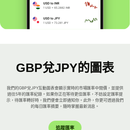
GBP兌JPY的圖表
我們的GBP兌JPY互動圖表會顯示實時的市場匯率中間價，並提供
過往5年的匯率紀錄。如果你正在等待更佳匯率，不妨設定匯率提
示，待匯率轉好時，我們便會立即通知你。此外，你更可透過我們
的每日匯率摘要，隨時掌握最新消息。
追蹤匯率