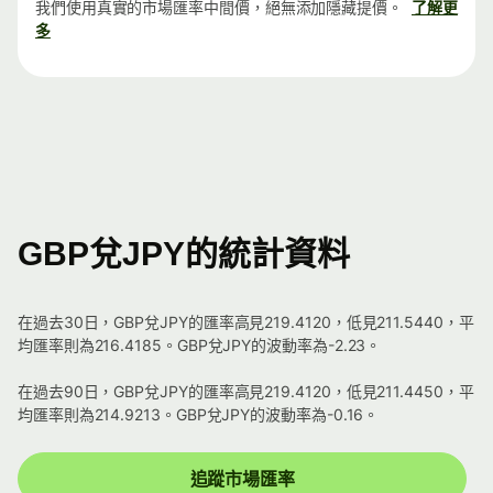
我們使用真實的市場匯率中間價，絕無添加隱藏提價。
了解更
多
GBP兌JPY的統計資料
在過去30日，GBP兌JPY的匯率高見219.4120，低見211.5440，平
均匯率則為216.4185。GBP兌JPY的波動率為-2.23。
在過去90日，GBP兌JPY的匯率高見219.4120，低見211.4450，平
均匯率則為214.9213。GBP兌JPY的波動率為-0.16。
追蹤市場匯率