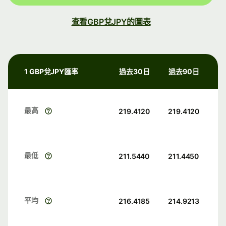
查看GBP兌JPY的圖表
1 GBP兌JPY匯率
過去30日
過去90日
最高
219.4120
219.4120
最低
211.5440
211.4450
平均
216.4185
214.9213