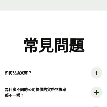
常見問題
如何兌換貨幣？
為什麼不同的公司提供的貨幣兌換率
都不一樣？