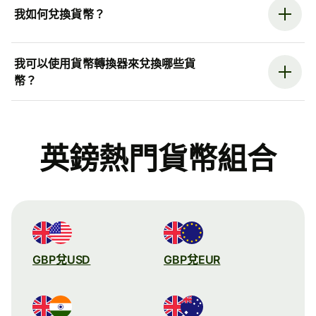
我如何兌換貨幣？
我可以使用貨幣轉換器來兌換哪些貨
幣？
英鎊熱門貨幣組合
GBP兌USD
GBP兌EUR