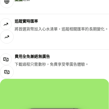
追蹤實時匯率
將首選貨幣加入心水清單，追蹤相關匯率的長期變化。
費用全免兼絕無廣告
下載過程只需數秒，免費享受零廣告體驗。