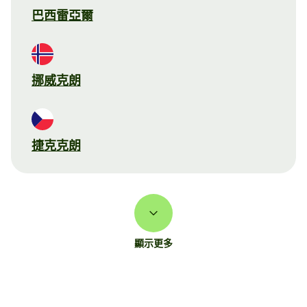
巴西雷亞爾
挪威克朗
捷克克朗
顯示更多