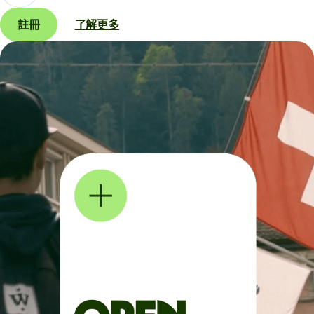
註冊
了解更多