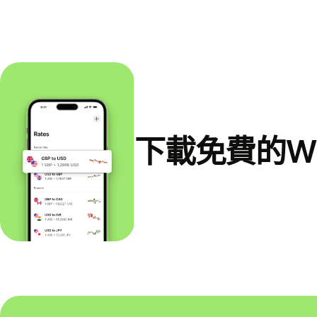
下載免費的Wi