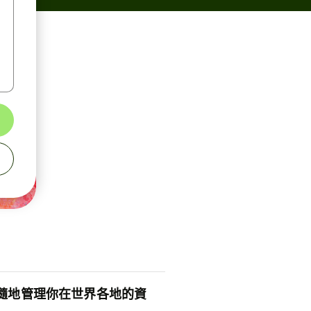
隨地管理你在世界各地的資