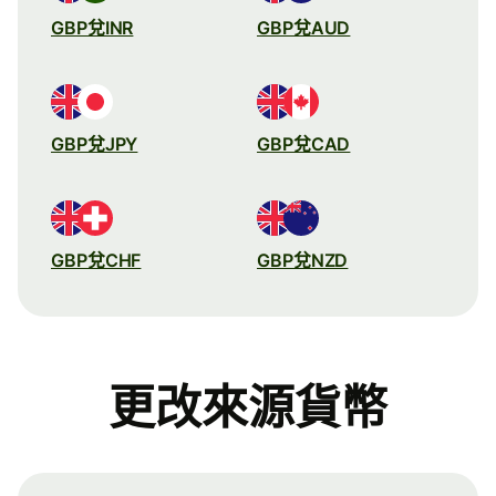
GBP兌INR
GBP兌AUD
GBP兌JPY
GBP兌CAD
GBP兌CHF
GBP兌NZD
更改來源貨幣