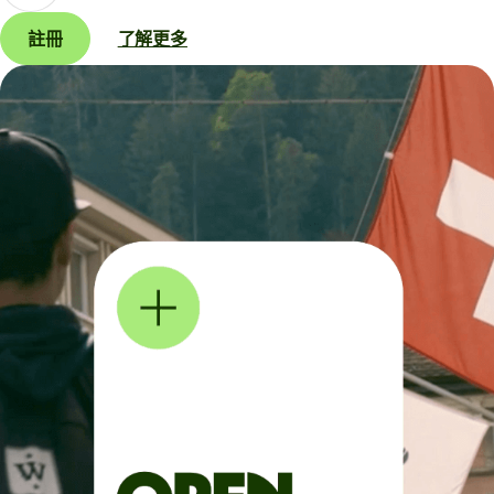
註冊
了解更多