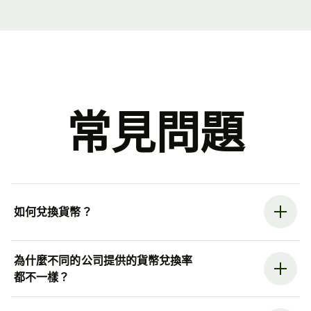
常見問題
如何兌換貨幣？
為什麼不同的公司提供的貨幣兌換率
都不一樣？