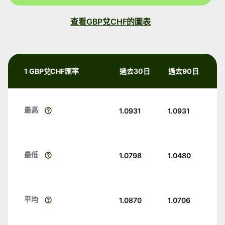
查看GBP兌CHF的圖表
1 GBP兌CHF匯率
過去30日
過去90日
最高
1.0931
1.0931
最低
1.0798
1.0480
平均
1.0870
1.0706