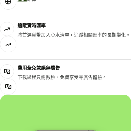
追蹤實時匯率
將首選貨幣加入心水清單，追蹤相關匯率的長期變化。
費用全免兼絕無廣告
下載過程只需數秒，免費享受零廣告體驗。