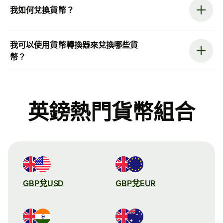
我如何兌換貨幣？
我可以使用貨幣轉換器來兌換哪些貨
幣？
英鎊熱門貨幣組合
GBP兌USD
GBP兌EUR