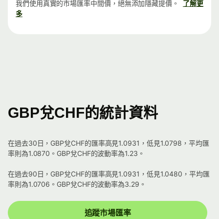
我們使用真實的市場匯率中間價，絕無添加隱藏提價。
了解更
多
GBP兌CHF的統計資料
在過去30日，GBP兌CHF的匯率高見1.0931，低見1.0798，平均匯
率則為1.0870。GBP兌CHF的波動率為1.23。
在過去90日，GBP兌CHF的匯率高見1.0931，低見1.0480，平均匯
率則為1.0706。GBP兌CHF的波動率為3.29。
追蹤市場匯率