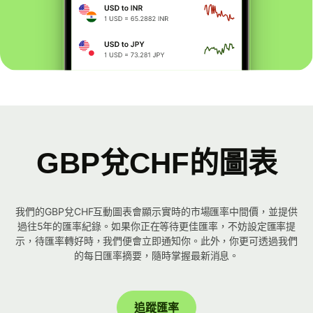
GBP兌CHF的圖表
我們的GBP兌CHF互動圖表會顯示實時的市場匯率中間價，並提供
過往5年的匯率紀錄。如果你正在等待更佳匯率，不妨設定匯率提
示，待匯率轉好時，我們便會立即通知你。此外，你更可透過我們
的每日匯率摘要，隨時掌握最新消息。
追蹤匯率