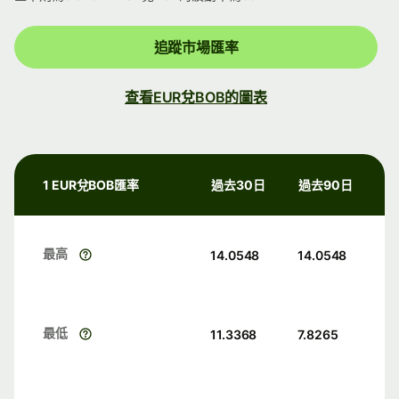
追蹤市場匯率
查看EUR兌BOB的圖表
1 EUR兌BOB匯率
過去30日
過去90日
最高
14.0548
14.0548
最低
11.3368
7.8265