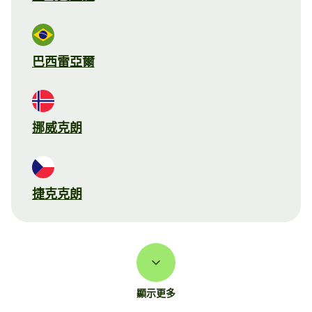
巴西雷亞爾
挪威克朗
捷克克朗
顯示更多