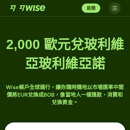
註冊
2,000 歐元兌玻利維
亞玻利維亞諾
Wise帳戶全球通行，讓你隨時隨地以市場匯率中間
價將EUR兌換成BOB，像當地人一樣匯款、消費和
兌換資金。