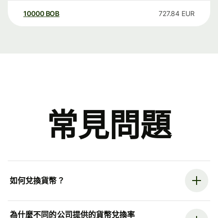
10000
BOB
727.84
EUR
常見問題
如何兌換貨幣？
為什麼不同的公司提供的貨幣兌換率