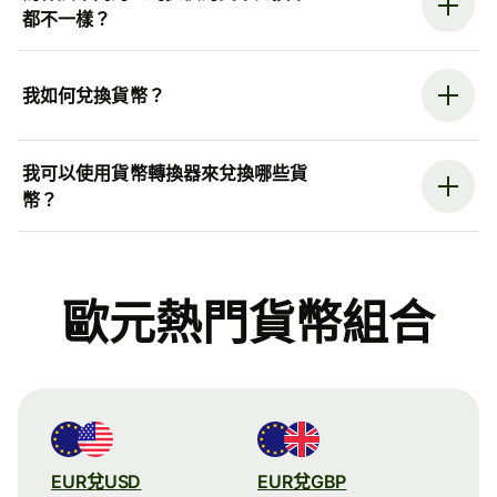
都不一樣？
我如何兌換貨幣？
我可以使用貨幣轉換器來兌換哪些貨
幣？
歐元熱門貨幣組合
EUR兌USD
EUR兌GBP