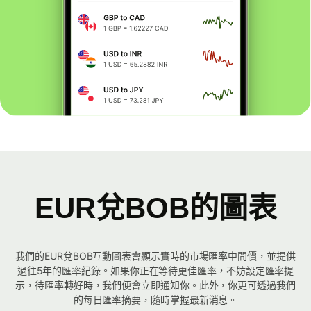
EUR兌BOB的圖表
我們的EUR兌BOB互動圖表會顯示實時的市場匯率中間價，並提供
過往5年的匯率紀錄。如果你正在等待更佳匯率，不妨設定匯率提
示，待匯率轉好時，我們便會立即通知你。此外，你更可透過我們
的每日匯率摘要，隨時掌握最新消息。