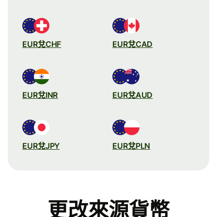
EUR兌CHF
EUR兌CAD
EUR兌INR
EUR兌AUD
EUR兌JPY
EUR兌PLN
更改來源貨幣