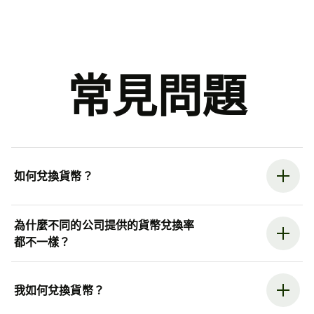
常見問題
如何兌換貨幣？
為什麼不同的公司提供的貨幣兌換率
都不一樣？
我如何兌換貨幣？