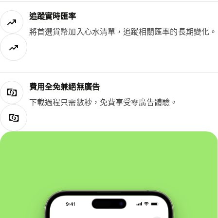
追蹤實時匯率
將首選貨幣加入心水清單，追蹤相關匯率的長期變化。
費用全免兼絕無廣告
下載過程只需數秒，免費享受零廣告體驗。