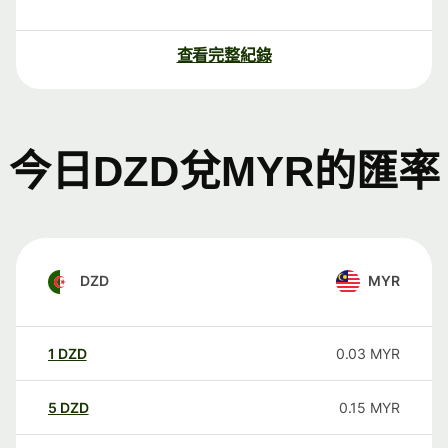
查看完整紀錄
今日DZD兌MYR的匯率
DZD
MYR
1
DZD
0.03
MYR
5
DZD
0.15
MYR