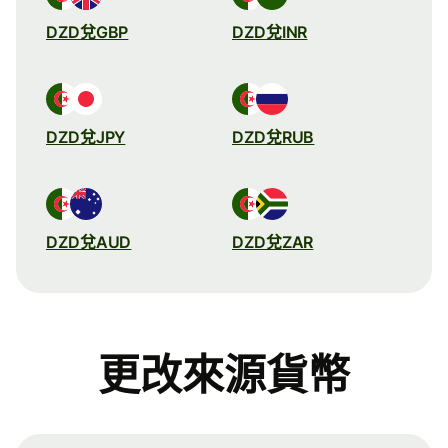
DZD兌GBP
DZD兌INR
DZD兌JPY
DZD兌RUB
DZD兌AUD
DZD兌ZAR
更改來源貨幣