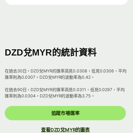
DZD兌MYR的統計資料
在過去30日，DZD兌MYR的匯率高見0.0308，低見0.0306，平均
匯率則為0.0307。DZD兌MYR的波動率為0.42。
在過去90日，DZD兌MYR的匯率高見0.0311，低見0.0297，平均
匯率則為0.0304。DZD兌MYR的波動率為3.75。
追蹤市場匯率
查看DZD兌MYR的圖表