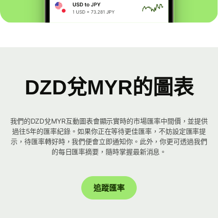
DZD兌MYR的圖表
我們的DZD兌MYR互動圖表會顯示實時的市場匯率中間價，並提供
過往5年的匯率紀錄。如果你正在等待更佳匯率，不妨設定匯率提
示，待匯率轉好時，我們便會立即通知你。此外，你更可透過我們
的每日匯率摘要，隨時掌握最新消息。
追蹤匯率