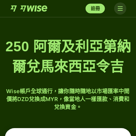
註冊
250 阿爾及利亞第納
爾兌馬來西亞令吉
Wise帳戶全球通行，讓你隨時隨地以市場匯率中間
價將DZD兌換成MYR，像當地人一樣匯款、消費和
兌換資金。