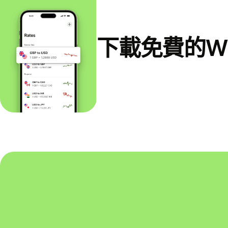
下載免費的Wi