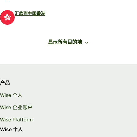
汇款到中国香港
显示所有目的地
产品
Wise 个人
Wise 企业账户
Wise Platform
Wise 个人