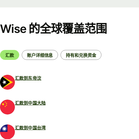
Wise 的全球覆盖范围
汇款
账户详细信息
持有和兑换资金
汇款到东帝汶
汇款到中国大陆
汇款到中国台湾