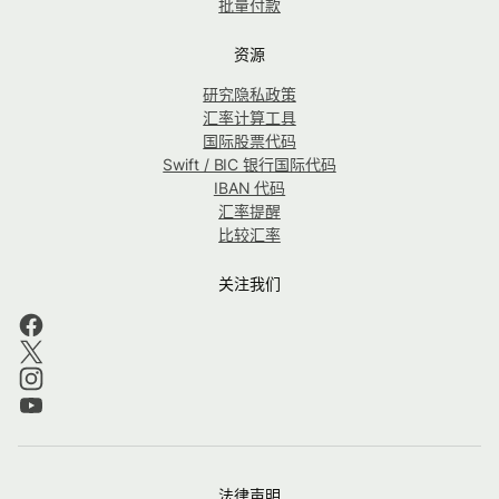
批量付款
资源
研究隐私政策
汇率计算工具
国际股票代码
Swift / BIC 银行国际代码
IBAN 代码
汇率提醒
比较汇率
关注我们
法律声明