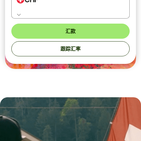
汇款
跟踪汇率