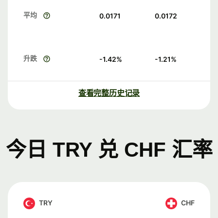
平均
0.0171
0.0172
升跌
-1.42
%
-1.21
%
查看完整历史记录
今日 TRY 兑 CHF 汇率
TRY
CHF