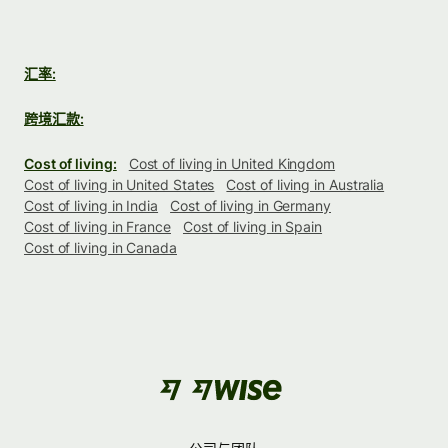
汇率:
跨境汇款:
Cost of living:
Cost of living in United Kingdom
Cost of living in United States
Cost of living in Australia
Cost of living in India
Cost of living in Germany
Cost of living in France
Cost of living in Spain
Cost of living in Canada