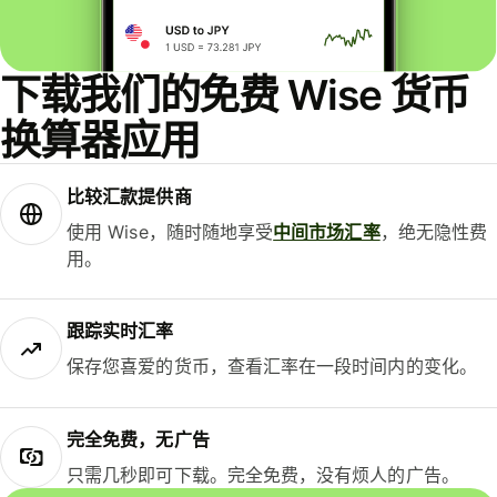
下载我们的免费 Wise 货币
换算器应用
比较汇款提供商
使用 Wise，随时随地享受
中间市场汇率
，绝无隐性费
用。
跟踪实时汇率
保存您喜爱的货币，查看汇率在一段时间内的变化。
完全免费，无广告
只需几秒即可下载。完全免费，没有烦人的广告。