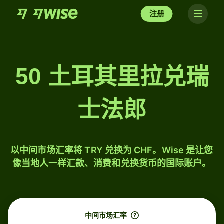
注册
50 土耳其里拉兑瑞
士法郎
以中间市场汇率将 TRY 兑换为 CHF。Wise 是让您
像当地人一样汇款、消费和兑换货币的国际账户。
中间市场汇率