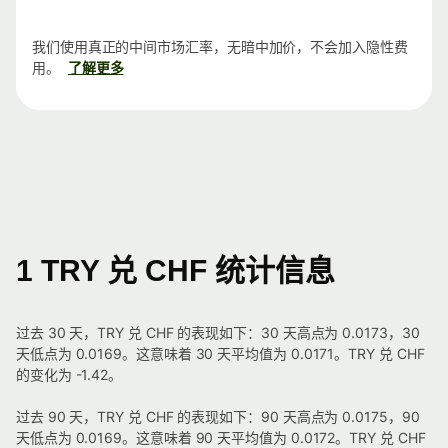
我们使用真正的中间市场汇率，无暗中加价，不会加入隐性费
用。
了解更多
1 TRY 兑 CHF 统计信息
过去 30 天，TRY 兑 CHF 的表现如下：30 天高点为 0.0173，30
天低点为 0.0169。这意味着 30 天平均值为 0.0171。TRY 兑 CHF
的变化为 -1.42。
过去 90 天，TRY 兑 CHF 的表现如下：90 天高点为 0.0175，90
天低点为 0.0169。这意味着 90 天平均值为 0.0172。TRY 兑 CHF