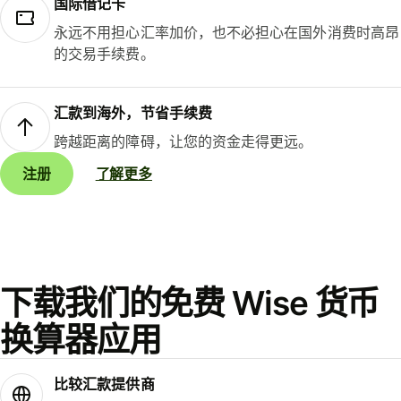
国际借记卡
永远不用担心汇率加价，也不必担心在国外消费时高昂
的交易手续费。
汇款到海外，节省手续费
跨越距离的障碍，让您的资金走得更远。
注册
了解更多
下载我们的免费 Wise 货币
换算器应用
比较汇款提供商