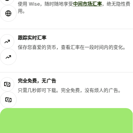
使用 Wise，随时随地享受
中间市场汇率
，绝无隐性费
用。
跟踪实时汇率
保存您喜爱的货币，查看汇率在一段时间内的变化。
完全免费，无广告
只需几秒即可下载。完全免费，没有烦人的广告。