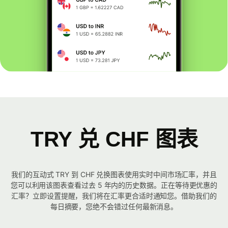
TRY 兑 CHF 图表
我们的互动式 TRY 到 CHF 兑换图表使用实时中间市场汇率，并且
您可以利用该图表查看过去 5 年内的历史数据。正在等待更优惠的
汇率？立即设置提醒，我们将在汇率更合适时通知您。借助我们的
每日摘要，您绝不会错过任何最新消息。