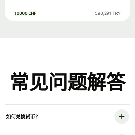
10000
CHF
590,291
TRY
常见问题解答
如何兑换货币？