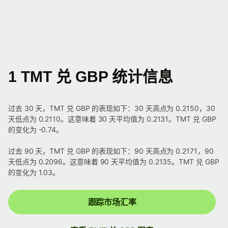
1 TMT 兑 GBP 统计信息
过去 30 天，TMT 兑 GBP 的表现如下：30 天高点为 0.2150，30
天低点为 0.2110。这意味着 30 天平均值为 0.2131。TMT 兑 GBP
的变化为 -0.74。
过去 90 天，TMT 兑 GBP 的表现如下：90 天高点为 0.2171，90
天低点为 0.2096。这意味着 90 天平均值为 0.2135。TMT 兑 GBP
的变化为 1.03。
跟踪市场汇率