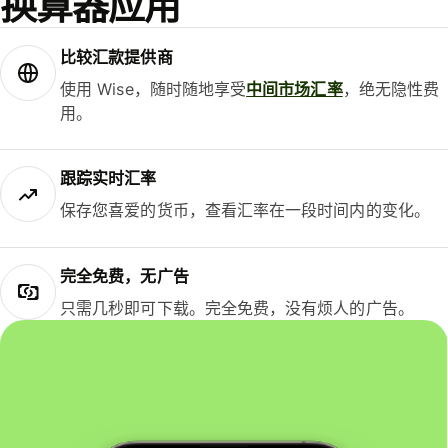
换算器应用
比较汇款提供商
使用 Wise，随时随地享受
中间市场汇率
，绝无隐性费
用。
跟踪实时汇率
保存您喜爱的货币，查看汇率在一段时间内的变化。
完全免费，无广告
只需几秒即可下载。完全免费，没有烦人的广告。