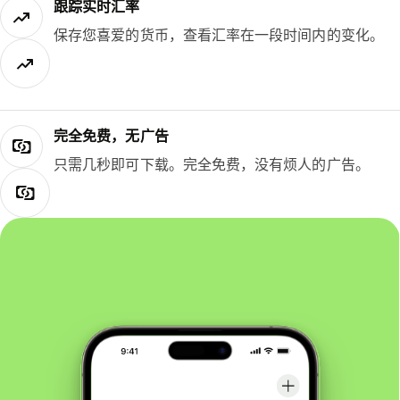
跟踪实时汇率
保存您喜爱的货币，查看汇率在一段时间内的变化。
完全免费，无广告
只需几秒即可下载。完全免费，没有烦人的广告。