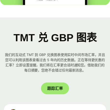
TMT 兑 GBP 图表
我们的互动式 TMT 到 GBP 兑换图表使用实时中间市场汇率，并且
您可以利用该图表查看过去 5 年内的历史数据。正在等待更优惠的
汇率？立即设置提醒，我们将在汇率更合适时通知您。借助我们的
每日摘要，您绝不会错过任何最新消息。
跟踪汇率