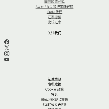
国际股票代码
Swift / BIC 银行国际代码
IBAN 代码
汇率提醒
比较汇率
关注我们
法律声明
隐私政策
Cookie 政策
投诉
国家/地区站点地图
《现代奴役声明》