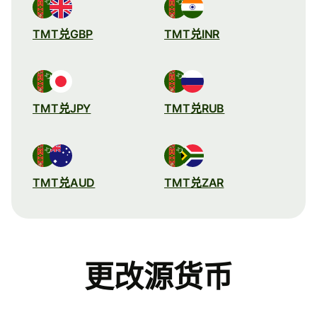
TMT兑GBP
TMT兑INR
TMT兑JPY
TMT兑RUB
TMT兑AUD
TMT兑ZAR
更改源货币