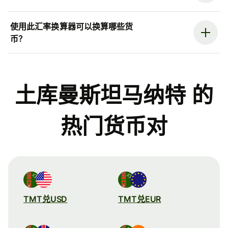
使用此汇率换算器可以换算哪些货
币？
土库曼斯坦马纳特 的
热门货币对
TMT兑USD
TMT兑EUR