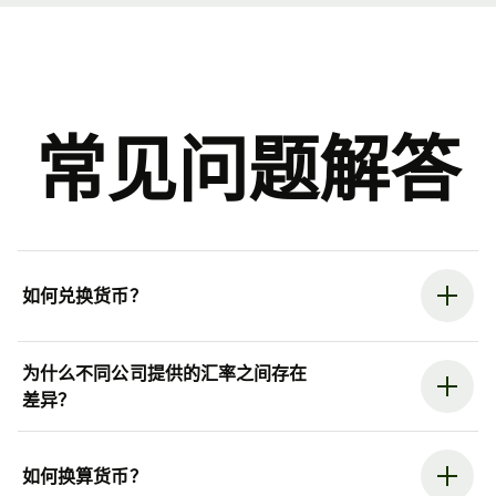
常见问题解答
如何兑换货币？
为什么不同公司提供的汇率之间存在
差异？
如何换算货币？