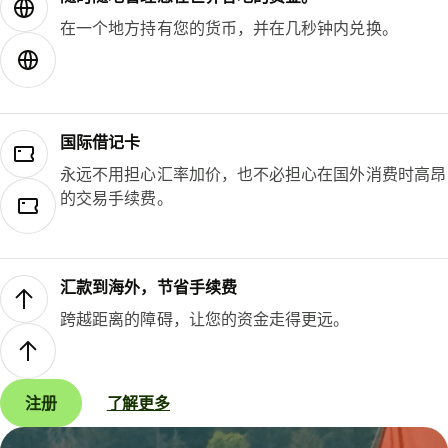
在一个地方持有您的货币，并在几秒钟内兑换。
国际借记卡
永远不用担心汇率加价，也不必担心在国外消费时高昂
的交易手续费。
汇款到海外，节省手续费
跨越距离的障碍，让您的资金走得更远。
注册
了解更多