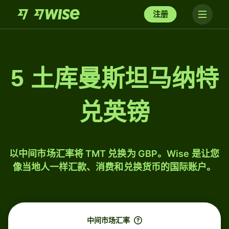
注册
5 土库曼斯坦马纳特
兑英镑
以中间市场汇率将 TMT 兑换为 GBP。Wise 是让您
像当地人一样汇款、消费和兑换货币的国际账户。
中间市场汇率