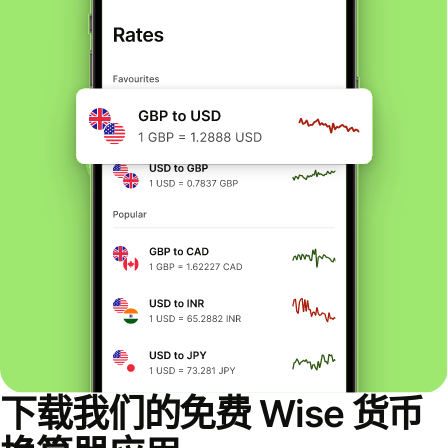
下载我们的免费 Wise 货币