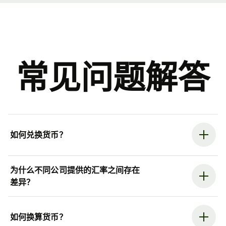
常见问题解答
如何兑换货币？
为什么不同公司提供的汇率之间存在
差异？
如何换算货币？