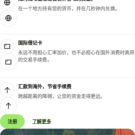
在一个地方持有您的货币，并在几秒钟内兑换。
国际借记卡
永远不用担心汇率加价，也不必担心在国外消费时高昂
的交易手续费。
汇款到海外，节省手续费
跨越距离的障碍，让您的资金走得更远。
注册
了解更多