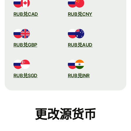
RUB兑CAD
RUB兑CNY
RUB兑GBP
RUB兑AUD
RUB兑SGD
RUB兑INR
更改源货币