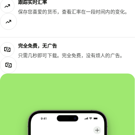
跟踪实时汇率
保存您喜爱的货币，查看汇率在一段时间内的变化。
完全免费，无广告
只需几秒即可下载。完全免费，没有烦人的广告。