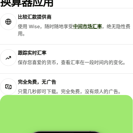
换算器应用
比较汇款提供商
使用 Wise，随时随地享受
中间市场汇率
，绝无隐性费
用。
跟踪实时汇率
保存您喜爱的货币，查看汇率在一段时间内的变化。
完全免费，无广告
只需几秒即可下载。完全免费，没有烦人的广告。