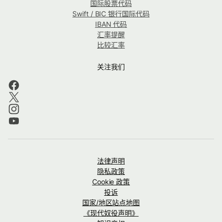
国际股票代码
Swift / BIC 银行国际代码
IBAN 代码
汇率提醒
比较汇率
关注我们
法律声明
隐私政策
Cookie 政策
投诉
国家/地区站点地图
《现代奴役声明》