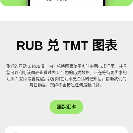
RUB 兑 TMT 图表
我们的互动式 RUB 到 TMT 兑换图表使用实时中间市场汇率，并且
您可以利用该图表查看过去 5 年内的历史数据。正在等待更优惠的
汇率？立即设置提醒，我们将在汇率更合适时通知您。借助我们的
每日摘要，您绝不会错过任何最新消息。
跟踪汇率