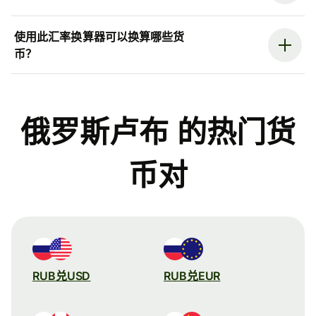
使用此汇率换算器可以换算哪些货
币？
俄罗斯卢布 的热门货
币对
RUB兑USD
RUB兑EUR