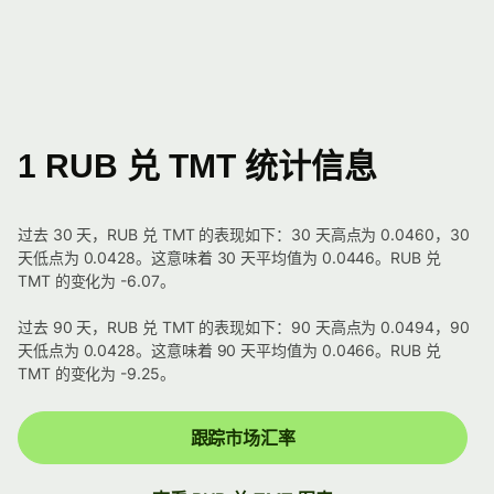
1 RUB 兑 TMT 统计信息
过去 30 天，RUB 兑 TMT 的表现如下：30 天高点为 0.0460，30
天低点为 0.0428。这意味着 30 天平均值为 0.0446。RUB 兑
TMT 的变化为 -6.07。
过去 90 天，RUB 兑 TMT 的表现如下：90 天高点为 0.0494，90
天低点为 0.0428。这意味着 90 天平均值为 0.0466。RUB 兑
TMT 的变化为 -9.25。
跟踪市场汇率