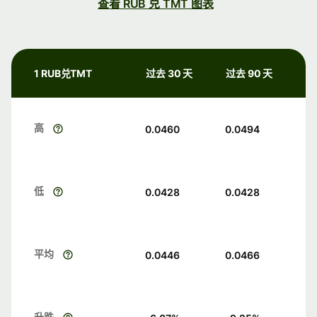
查看 RUB 兑 TMT 图表
1 RUB兑TMT
过去 30 天
过去 90 天
高
0.0460
0.0494
低
0.0428
0.0428
平均
0.0446
0.0466
升跌