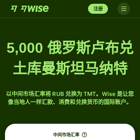
注册
5,000 俄罗斯卢布兑
土库曼斯坦马纳特
以中间市场汇率将 RUB 兑换为 TMT。Wise 是让您
像当地人一样汇款、消费和兑换货币的国际账户。
中间市场汇率