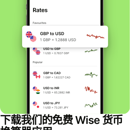
下载我们的免费 Wise 货币