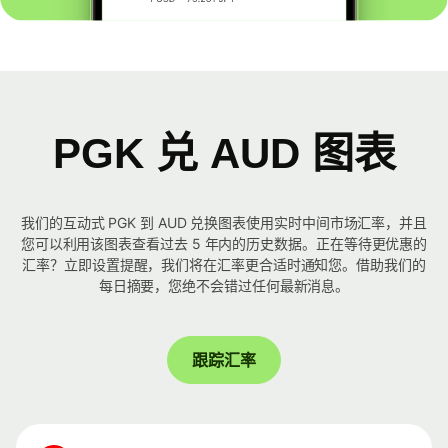
PGK 兑 AUD 图表
我们的互动式 PGK 到 AUD 兑换图表使用实时中间市场汇率，并且
您可以利用该图表查看过去 5 年内的历史数据。正在等待更优惠的
汇率？立即设置提醒，我们将在汇率更合适时通知您。借助我们的
每日摘要，您绝不会错过任何最新消息。
跟踪汇率