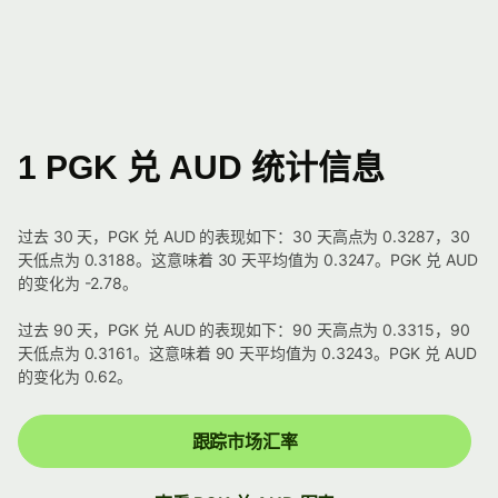
1 PGK 兑 AUD 统计信息
过去 30 天，PGK 兑 AUD 的表现如下：30 天高点为 0.3287，30
天低点为 0.3188。这意味着 30 天平均值为 0.3247。PGK 兑 AUD
的变化为 -2.78。
过去 90 天，PGK 兑 AUD 的表现如下：90 天高点为 0.3315，90
天低点为 0.3161。这意味着 90 天平均值为 0.3243。PGK 兑 AUD
的变化为 0.62。
跟踪市场汇率