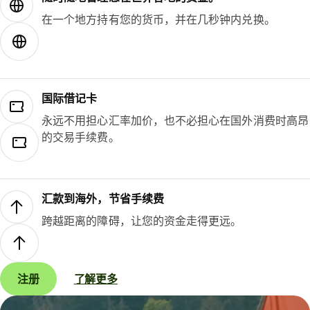
在一个地方持有您的货币，并在几秒钟内兑换。
国际借记卡
永远不用担心汇率加价，也不必担心在国外消费时高昂
的交易手续费。
汇款到海外，节省手续费
跨越距离的障碍，让您的资金走得更远。
注册
了解更多