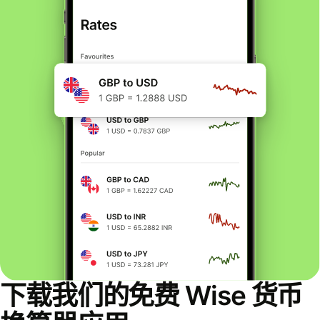
下载我们的免费 Wise 货币