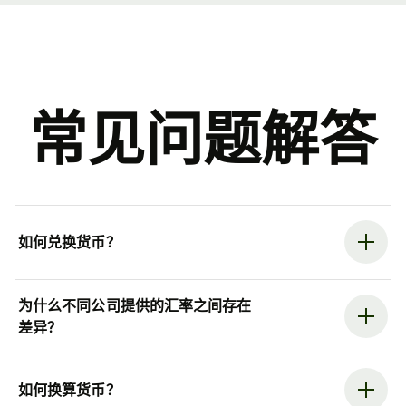
常见问题解答
如何兑换货币？
为什么不同公司提供的汇率之间存在
差异？
如何换算货币？