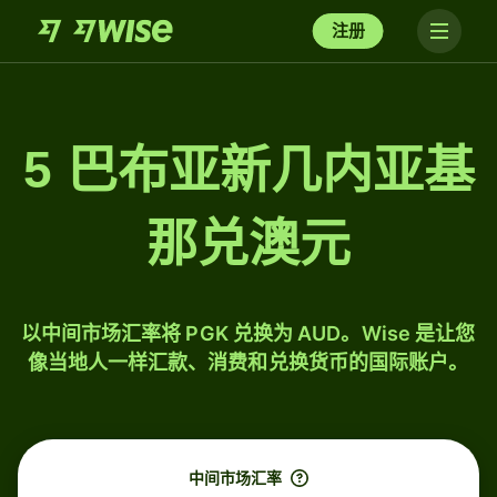
注册
5 巴布亚新几内亚基
那兑澳元
以中间市场汇率将 PGK 兑换为 AUD。Wise 是让您
像当地人一样汇款、消费和兑换货币的国际账户。
中间市场汇率