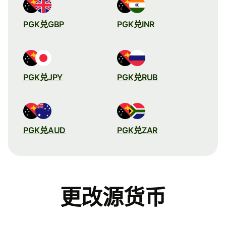
PGK兑GBP
PGK兑INR
PGK兑JPY
PGK兑RUB
PGK兑AUD
PGK兑ZAR
更改源货币