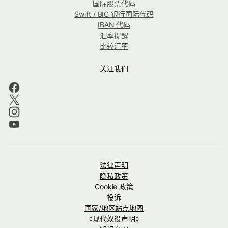
国际股票代码
Swift / BIC 银行国际代码
IBAN 代码
汇率提醒
比较汇率
关注我们
法律声明
隐私政策
Cookie 政策
投诉
国家/地区站点地图
《现代奴役声明》