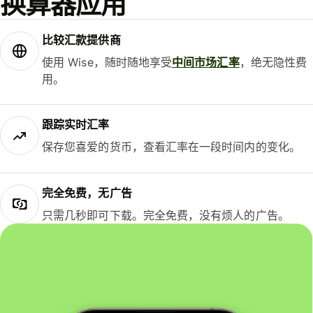
换算器应用
比较汇款提供商
使用 Wise，随时随地享受
中间市场汇率
，绝无隐性费
用。
跟踪实时汇率
保存您喜爱的货币，查看汇率在一段时间内的变化。
完全免费，无广告
只需几秒即可下载。完全免费，没有烦人的广告。