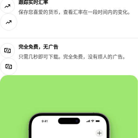
跟踪实时汇率
保存您喜爱的货币，查看汇率在一段时间内的变化。
完全免费，无广告
只需几秒即可下载。完全免费，没有烦人的广告。