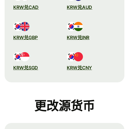
KRW兑CAD
KRW兑AUD
KRW兑GBP
KRW兑INR
KRW兑SGD
KRW兑CNY
更改源货币