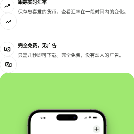
跟踪实时汇率
保存您喜爱的货币，查看汇率在一段时间内的变化。
完全免费，无广告
只需几秒即可下载。完全免费，没有烦人的广告。