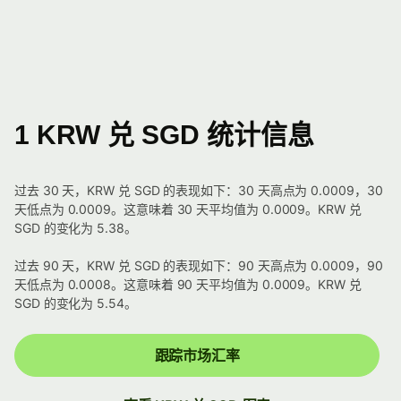
1 KRW 兑 SGD 统计信息
过去 30 天，KRW 兑 SGD 的表现如下：30 天高点为 0.0009，30
天低点为 0.0009。这意味着 30 天平均值为 0.0009。KRW 兑
SGD 的变化为 5.38。
过去 90 天，KRW 兑 SGD 的表现如下：90 天高点为 0.0009，90
天低点为 0.0008。这意味着 90 天平均值为 0.0009。KRW 兑
SGD 的变化为 5.54。
跟踪市场汇率