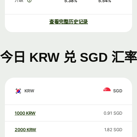
5.38
%
5.54
%
查看完整历史记录
今日 KRW 兑 SGD 汇率
KRW
SGD
1000
KRW
0.91
SGD
2000
KRW
1.82
SGD