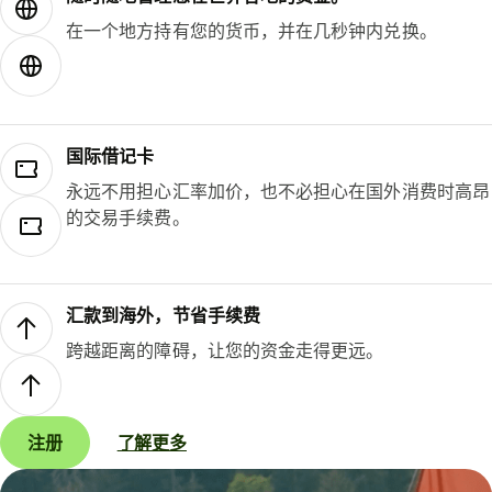
在一个地方持有您的货币，并在几秒钟内兑换。
国际借记卡
永远不用担心汇率加价，也不必担心在国外消费时高昂
的交易手续费。
汇款到海外，节省手续费
跨越距离的障碍，让您的资金走得更远。
注册
了解更多