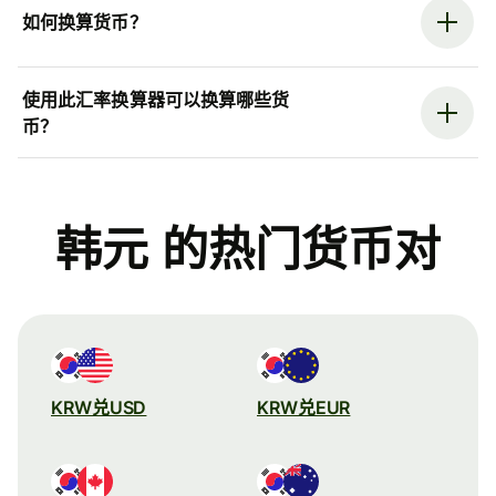
如何换算货币？
使用此汇率换算器可以换算哪些货
币？
韩元 的热门货币对
KRW兑USD
KRW兑EUR