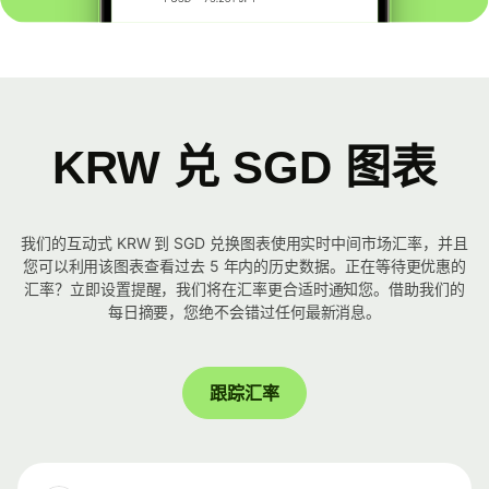
KRW 兑 SGD 图表
我们的互动式 KRW 到 SGD 兑换图表使用实时中间市场汇率，并且
您可以利用该图表查看过去 5 年内的历史数据。正在等待更优惠的
汇率？立即设置提醒，我们将在汇率更合适时通知您。借助我们的
每日摘要，您绝不会错过任何最新消息。
跟踪汇率