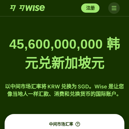
注册
45,600,000,000 韩
元兑新加坡元
以中间市场汇率将 KRW 兑换为 SGD。Wise 是让您
像当地人一样汇款、消费和兑换货币的国际账户。
中间市场汇率