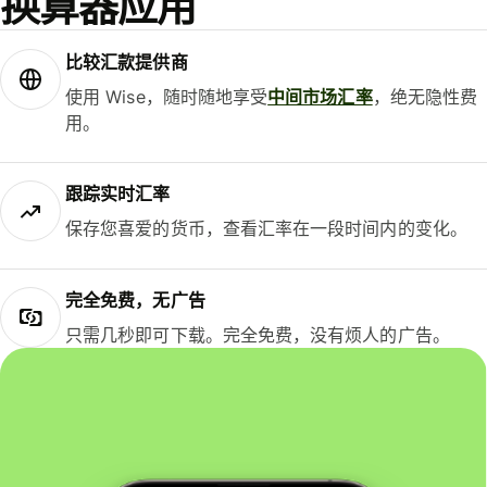
换算器应用
比较汇款提供商
使用 Wise，随时随地享受
中间市场汇率
，绝无隐性费
用。
跟踪实时汇率
保存您喜爱的货币，查看汇率在一段时间内的变化。
完全免费，无广告
只需几秒即可下载。完全免费，没有烦人的广告。