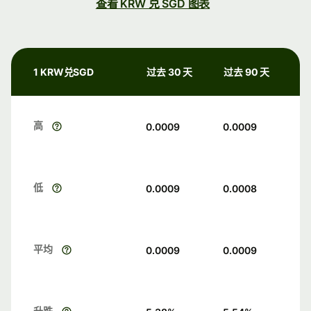
查看 KRW 兑 SGD 图表
1 KRW兑SGD
过去 30 天
过去 90 天
高
0.0009
0.0009
低
0.0009
0.0008
平均
0.0009
0.0009
升跌