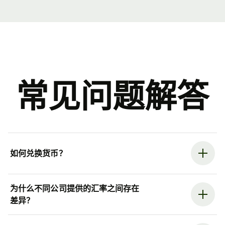
常见问题解答
如何兑换货币？
为什么不同公司提供的汇率之间存在
差异？