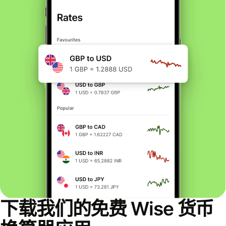
下载我们的免费 Wise 货币