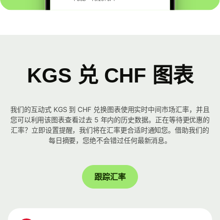
KGS 兑 CHF 图表
我们的互动式 KGS 到 CHF 兑换图表使用实时中间市场汇率，并且
您可以利用该图表查看过去 5 年内的历史数据。正在等待更优惠的
汇率？立即设置提醒，我们将在汇率更合适时通知您。借助我们的
每日摘要，您绝不会错过任何最新消息。
跟踪汇率