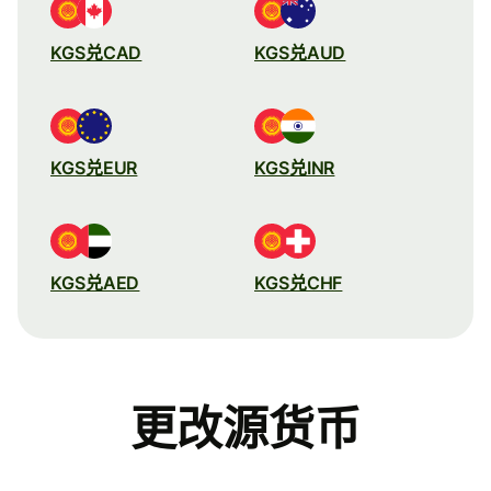
KGS兑CAD
KGS兑AUD
KGS兑EUR
KGS兑INR
KGS兑AED
KGS兑CHF
更改源货币