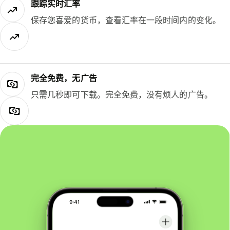
跟踪实时汇率
保存您喜爱的货币，查看汇率在一段时间内的变化。
完全免费，无广告
只需几秒即可下载。完全免费，没有烦人的广告。