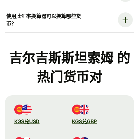
使用此汇率换算器可以换算哪些货
币？
吉尔吉斯斯坦索姆 的
热门货币对
KGS兑USD
KGS兑GBP