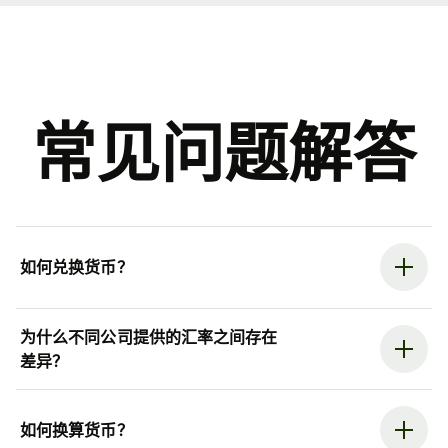
常见问题解答
如何兑换货币？
为什么不同公司提供的汇率之间存在
差异？
如何换算货币？