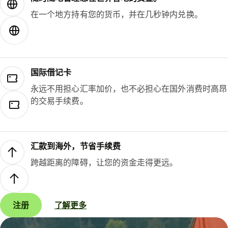
在一个地方持有您的货币，并在几秒钟内兑换。
国际借记卡
永远不用担心汇率加价，也不必担心在国外消费时高昂
的交易手续费。
汇款到海外，节省手续费
跨越距离的障碍，让您的资金走得更远。
注册
了解更多