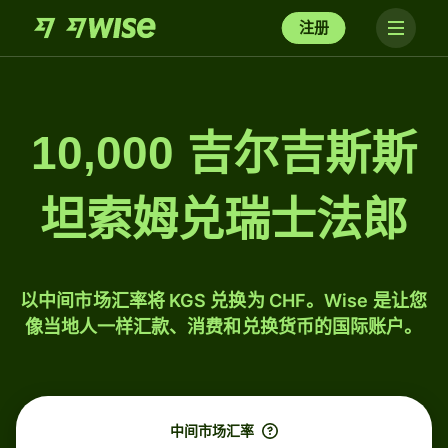
注册
10,000 吉尔吉斯斯
坦索姆兑瑞士法郎
以中间市场汇率将 KGS 兑换为 CHF。Wise 是让您
像当地人一样汇款、消费和兑换货币的国际账户。
中间市场汇率