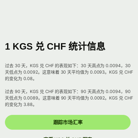
1 KGS 兑 CHF 统计信息
过去 30 天，KGS 兑 CHF 的表现如下：30 天高点为 0.0094，30
天低点为 0.0092。这意味着 30 天平均值为 0.0093。KGS 兑 CHF
的变化为 0.08。
过去 90 天，KGS 兑 CHF 的表现如下：90 天高点为 0.0094，90
天低点为 0.0089。这意味着 90 天平均值为 0.0092。KGS 兑 CHF
的变化为 3.88。
跟踪市场汇率