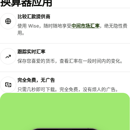
换算器应用
比较汇款提供商
使用 Wise，随时随地享受
中间市场汇率
，绝无隐性费
用。
跟踪实时汇率
保存您喜爱的货币，查看汇率在一段时间内的变化。
完全免费，无广告
只需几秒即可下载。完全免费，没有烦人的广告。