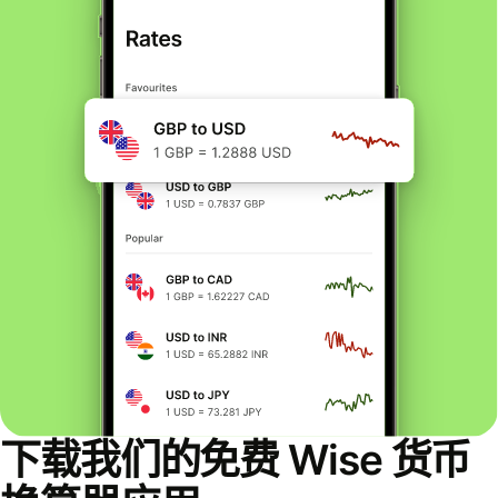
下载我们的免费 Wise 货币