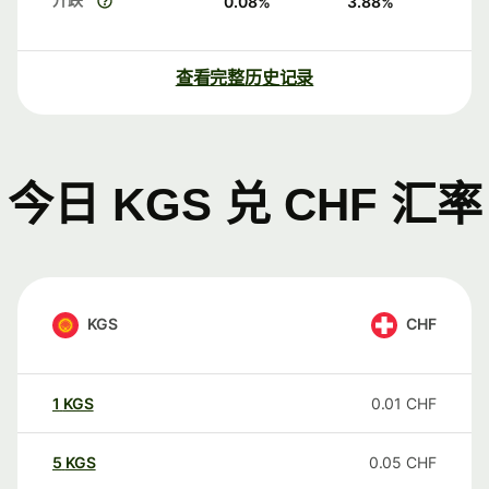
0.08
%
3.88
%
查看完整历史记录
今日 KGS 兑 CHF 汇率
KGS
CHF
1
KGS
0.01
CHF
5
KGS
0.05
CHF