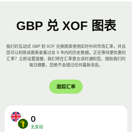
GBP 兑 XOF 图表
我们的互动式 GBP 到 XOF 兑换图表使用实时中间市场汇率，并且
您可以利用该图表查看过去 5 年内的历史数据。正在等待更优惠的
汇率？立即设置提醒，我们将在汇率更合适时通知您。借助我们的
每日摘要，您绝不会错过任何最新消息。
跟踪汇率
0
无变动