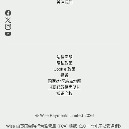
关注我们
法律声明
隐私政策
Cookie 政策
投诉
国家/地区站点地图
《现代奴役声明》
知识产权
© Wise Payments Limited 2026
Wise 由英国金融行为监管局 (FCA) 根据《2011 年电子货币条例》