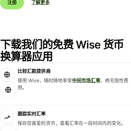
注册
了解更多
下载我们的免费 Wise 货币
换算器应用
比较汇款提供商
使用 Wise，随时随地享受
中间市场汇率
，绝无隐性费
用。
跟踪实时汇率
保存您喜爱的货币，查看汇率在一段时间内的变化。