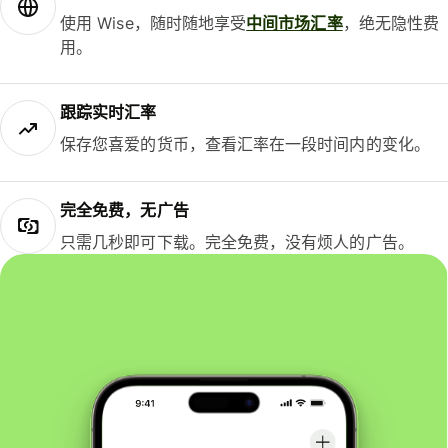
使用 Wise，随时随地享受
中间市场汇率
，绝无隐性费
用。
跟踪实时汇率
保存您喜爱的货币，查看汇率在一段时间内的变化。
完全免费，无广告
只需几秒即可下载。完全免费，没有烦人的广告。