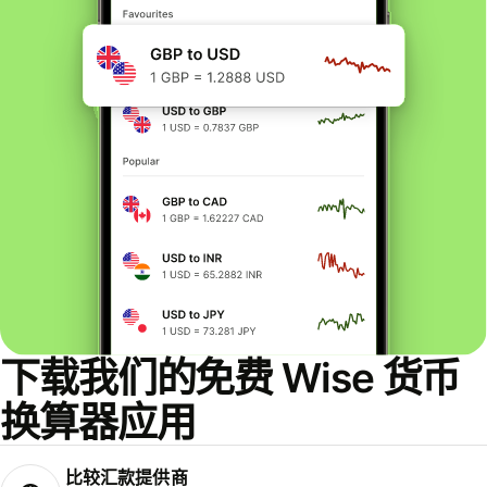
下载我们的免费 Wise 货币
换算器应用
比较汇款提供商