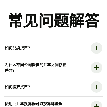
常见问题解答
如何兑换货币？
为什么不同公司提供的汇率之间存在
差异？
如何换算货币？
使用此汇率换算器可以换算哪些货