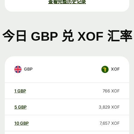
查看完整历史记录
今日 GBP 兑 XOF 汇率
GBP
XOF
1
GBP
766
XOF
5
GBP
3,829
XOF
10
GBP
7,657
XOF