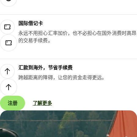
国际借记卡
永远不用担心汇率加价，也不必担心在国外消费时高昂
的交易手续费。
汇款到海外，节省手续费
跨越距离的障碍，让您的资金走得更远。
注册
了解更多