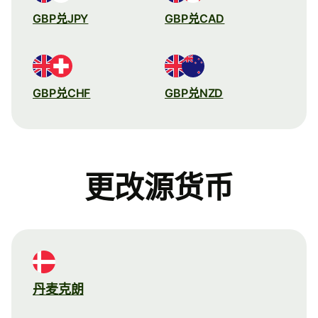
GBP兑JPY
GBP兑CAD
GBP兑CHF
GBP兑NZD
更改源货币
丹麦克朗