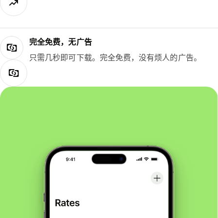
完全免费，无广告
只需几秒即可下载。完全免费，没有烦人的广告。