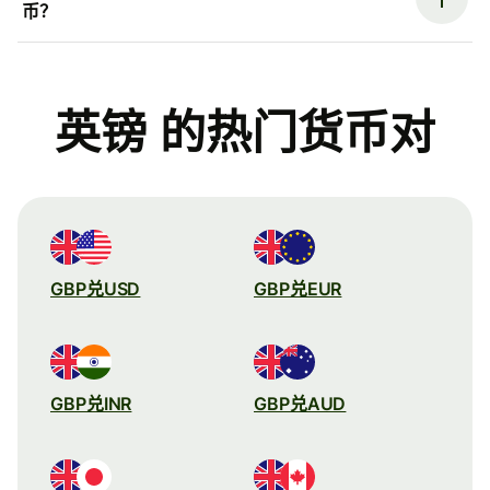
币？
英镑 的热门货币对
GBP兑USD
GBP兑EUR
GBP兑INR
GBP兑AUD