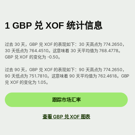
1 GBP 兑 XOF 统计信息
过去 30 天，GBP 兑 XOF 的表现如下：30 天高点为 774.2650，
30 天低点为 764.4510。这意味着 30 天平均值为 768.4778。
GBP 兑 XOF 的变化为 -0.50。
过去 90 天，GBP 兑 XOF 的表现如下：90 天高点为 774.2650，
90 天低点为 751.7810。这意味着 90 天平均值为 762.4618。GBP
兑 XOF 的变化为 1.05。
跟踪市场汇率
查看 GBP 兑 XOF 图表