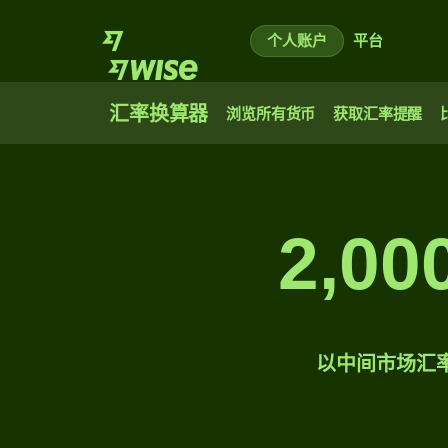
个人账户
平台
汇率换算器
浏览所有货币
获取汇率提醒
2,0
以中间市场汇率