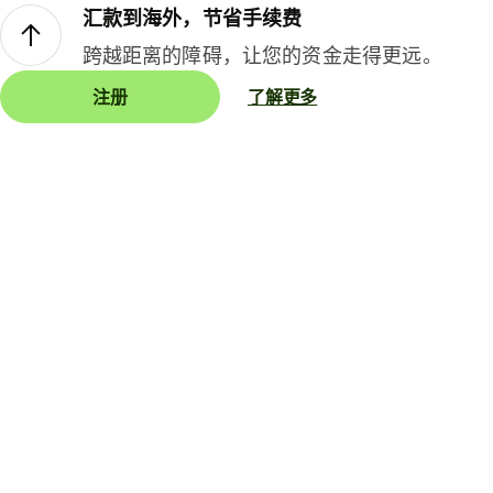
汇款到海外，节省手续费
跨越距离的障碍，让您的资金走得更远。
注册
了解更多