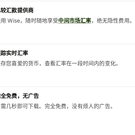
比较汇款提供商
用 Wise，随时随地享受
中间市场汇率
，绝无隐性费用。
跟踪实时汇率
保存您喜爱的货币，查看汇率在一段时间内的变化。
完全免费，无广告
只需几秒即可下载。完全免费，没有烦人的广告。