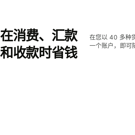
在消费、汇款
在您以 40 多
一个账户，即可
和收款时省钱