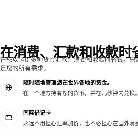
在消费、汇款和收款时
在您以 40 多种货币汇款、消费和收款时省钱。
足您的所有需求。
随时随地管理您在世界各地的资金。
在一个地方持有您的货币，并在几秒钟内兑换
国际借记卡
永远不用担心汇率加价，也不必担心在国外消