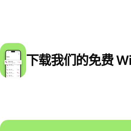
下载我们的免费 Wi