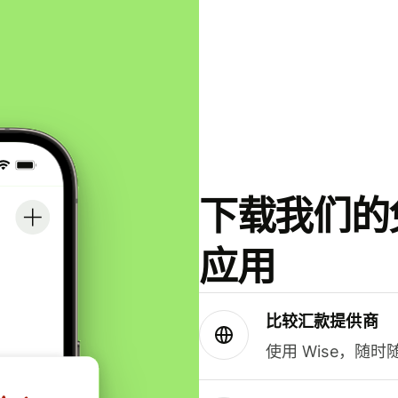
下载我们的免
应用
比较汇款提供商
使用 Wise，随