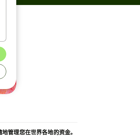
随地管理您在世界各地的资金。