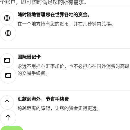
个账户，即可随时满足您的所有需求。
随时随地管理您在世界各地的资金。
在一个地方持有您的货币，并在几秒钟内兑换。
国际借记卡
永远不用担心汇率加价，也不必担心在国外消费时高昂
的交易手续费。
汇款到海外，节省手续费
跨越距离的障碍，让您的资金走得更远。