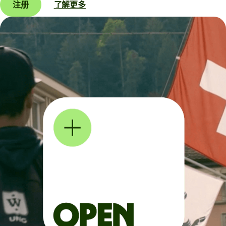
注册
了解更多