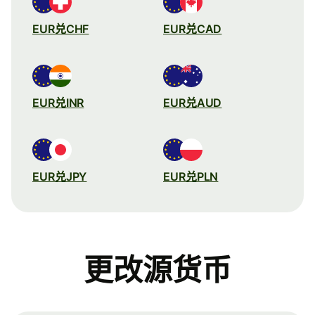
EUR兑CHF
EUR兑CAD
EUR兑INR
EUR兑AUD
EUR兑JPY
EUR兑PLN
更改源货币