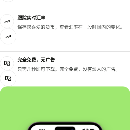
跟踪实时汇率
保存您喜爱的货币，查看汇率在一段时间内的变化。
完全免费，无广告
只需几秒即可下载。完全免费，没有烦人的广告。