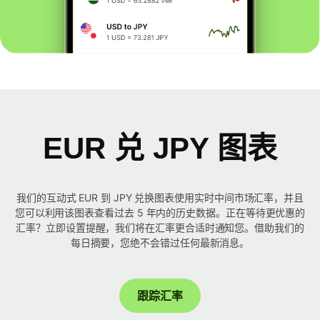
EUR 兑 JPY 图表
我们的互动式 EUR 到 JPY 兑换图表使用实时中间市场汇率，并且
您可以利用该图表查看过去 5 年内的历史数据。正在等待更优惠的
汇率？立即设置提醒，我们将在汇率更合适时通知您。借助我们的
每日摘要，您绝不会错过任何最新消息。
跟踪汇率