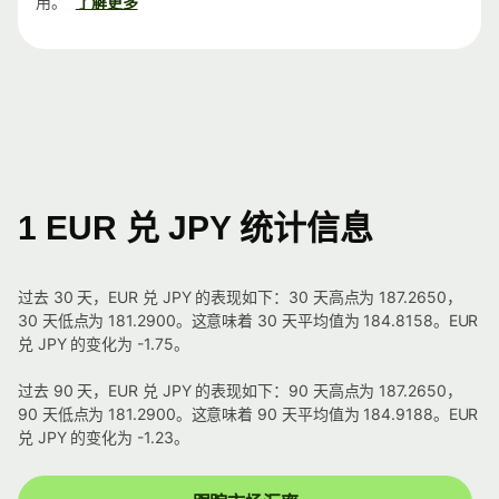
用。
了解更多
1 EUR 兑 JPY 统计信息
过去 30 天，EUR 兑 JPY 的表现如下：30 天高点为 187.2650，
30 天低点为 181.2900。这意味着 30 天平均值为 184.8158。EUR
兑 JPY 的变化为 -1.75。
过去 90 天，EUR 兑 JPY 的表现如下：90 天高点为 187.2650，
90 天低点为 181.2900。这意味着 90 天平均值为 184.9188。EUR
兑 JPY 的变化为 -1.23。