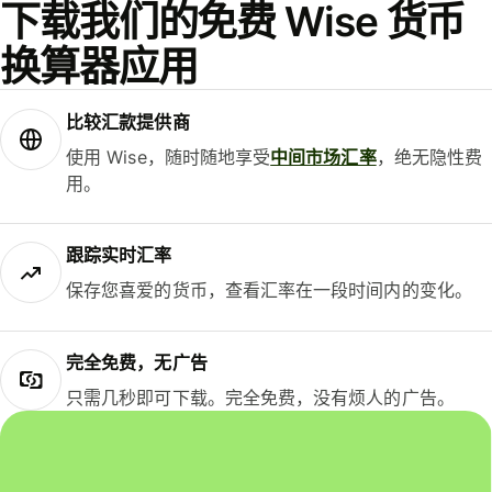
下载我们的免费 Wise 货币
换算器应用
比较汇款提供商
使用 Wise，随时随地享受
中间市场汇率
，绝无隐性费
用。
跟踪实时汇率
保存您喜爱的货币，查看汇率在一段时间内的变化。
完全免费，无广告
只需几秒即可下载。完全免费，没有烦人的广告。