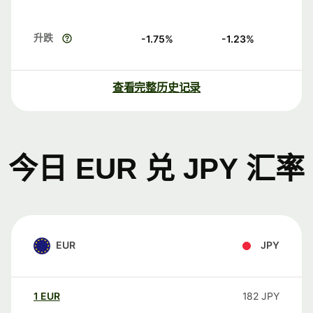
升跌
-1.75
%
-1.23
%
查看完整历史记录
今日 EUR 兑 JPY 汇率
EUR
JPY
1
EUR
182
JPY