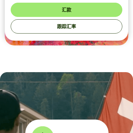
汇款
跟踪汇率