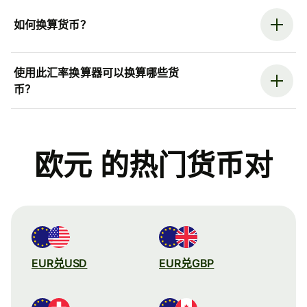
如何换算货币？
使用此汇率换算器可以换算哪些货
币？
欧元 的热门货币对
EUR兑USD
EUR兑GBP