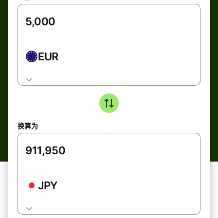
EUR
换算为
JPY