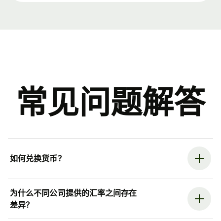
常见问题解答
如何兑换货币？
为什么不同公司提供的汇率之间存在
差异？