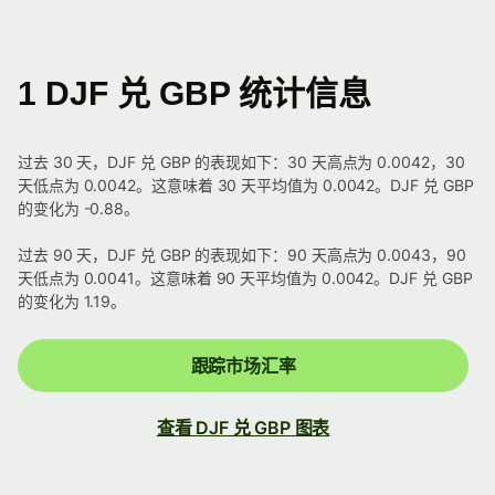
1 DJF 兑 GBP 统计信息
过去 30 天，DJF 兑 GBP 的表现如下：30 天高点为 0.0042，30
天低点为 0.0042。这意味着 30 天平均值为 0.0042。DJF 兑 GBP
的变化为 -0.88。
过去 90 天，DJF 兑 GBP 的表现如下：90 天高点为 0.0043，90
天低点为 0.0041。这意味着 90 天平均值为 0.0042。DJF 兑 GBP
的变化为 1.19。
跟踪市场汇率
查看 DJF 兑 GBP 图表