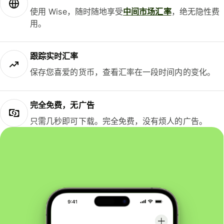
使用 Wise，随时随地享受
中间市场汇率
，绝无隐性费
用。
跟踪实时汇率
保存您喜爱的货币，查看汇率在一段时间内的变化。
完全免费，无广告
只需几秒即可下载。完全免费，没有烦人的广告。