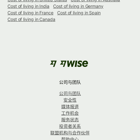
Cost of living in India
Cost of living in Germany
Cost of living in France
Cost of living in Spain
Cost of living in Canada
公司与团队
公司与团队
安全性
媒体报道
工作机会
服务状态
投资者关系
联盟机构与合作伙伴
帮助中心