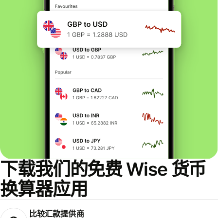
下载我们的免费 Wise 货币
换算器应用
比较汇款提供商