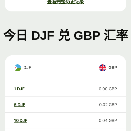
查看完整历史记录
今日 DJF 兑 GBP 汇率
DJF
GBP
1
DJF
0.00
GBP
5
DJF
0.02
GBP
10
DJF
0.04
GBP