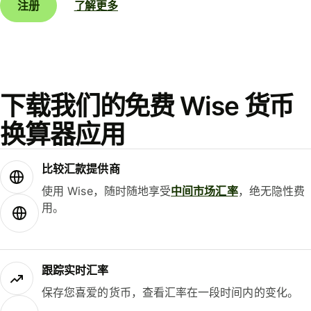
注册
了解更多
下载我们的免费 Wise 货币
换算器应用
比较汇款提供商
使用 Wise，随时随地享受
中间市场汇率
，绝无隐性费
用。
跟踪实时汇率
保存您喜爱的货币，查看汇率在一段时间内的变化。