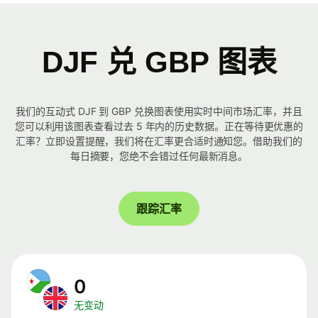
DJF 兑 GBP 图表
我们的互动式 DJF 到 GBP 兑换图表使用实时中间市场汇率，并且
您可以利用该图表查看过去 5 年内的历史数据。正在等待更优惠的
汇率？立即设置提醒，我们将在汇率更合适时通知您。借助我们的
每日摘要，您绝不会错过任何最新消息。
跟踪汇率
0
无变动