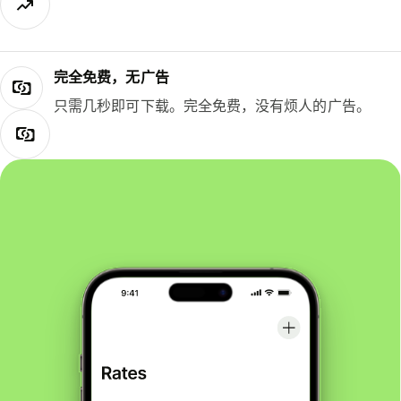
完全免费，无广告
只需几秒即可下载。完全免费，没有烦人的广告。