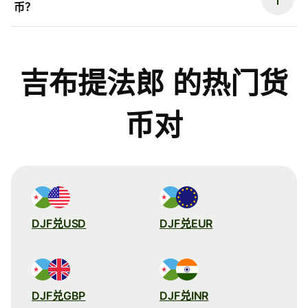
币？
吉布提法郎 的热门货
币对
DJF兑USD
DJF兑EUR
DJF兑GBP
DJF兑INR