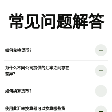
常见问题解答
如何兑换货币？
为什么不同公司提供的汇率之间存在
差异？
如何换算货币？
使用此汇率换算器可以换算哪些货