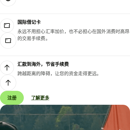
国际借记卡
永远不用担心汇率加价，也不必担心在国外消费时高昂
的交易手续费。
汇款到海外，节省手续费
跨越距离的障碍，让您的资金走得更远。
注册
了解更多