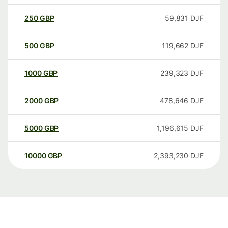
250
GBP
59,831
DJF
500
GBP
119,662
DJF
1000
GBP
239,323
DJF
2000
GBP
478,646
DJF
5000
GBP
1,196,615
DJF
10000
GBP
2,393,230
DJF