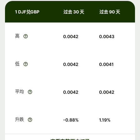
1 DJF兑GBP
过去 30 天
过去 90 天
高
0.0042
0.0043
低
0.0042
0.0041
平均
0.0042
0.0042
升跌
-0.88
%
1.19
%