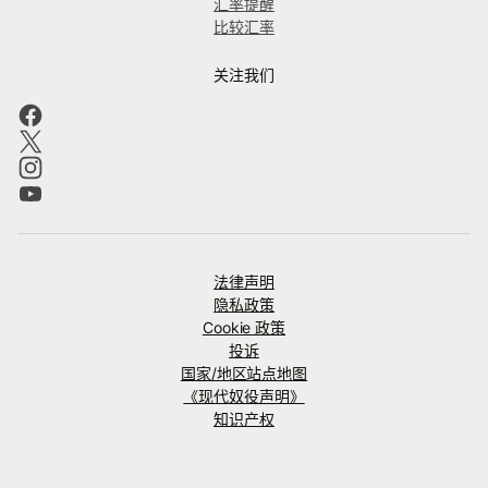
汇率提醒
比较汇率
关注我们
法律声明
隐私政策
Cookie 政策
投诉
国家/地区站点地图
《现代奴役声明》
知识产权