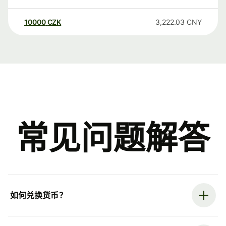
10000
CZK
3,222.03
CNY
常见问题解答
如何兑换货币？