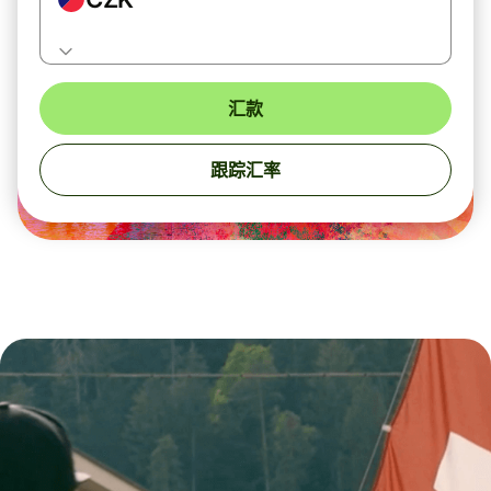
汇款
跟踪汇率