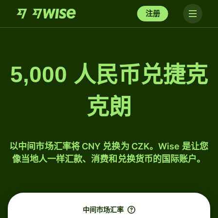
注册
5,000 人民币兑捷克
克朗
以中间市场汇率将 CNY 兑换为 CZK。Wise 是让您
像当地人一样汇款、消费和兑换货币的国际账户。
中间市场汇率