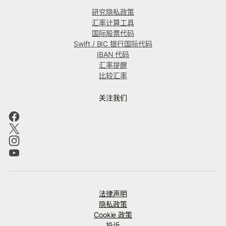
研究隐私政策
汇率计算工具
国际股票代码
Swift / BIC 银行国际代码
IBAN 代码
汇率提醒
比较汇率
关注我们
法律声明
隐私政策
Cookie 政策
投诉