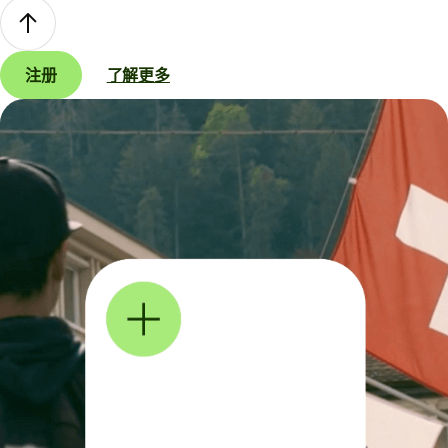
注册
了解更多