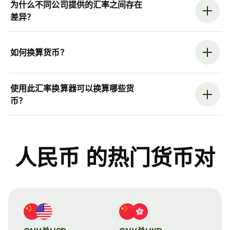
为什么不同公司提供的汇率之间存在
差异？
如何换算货币？
使用此汇率换算器可以换算哪些货
币？
人民币 的热门货币对