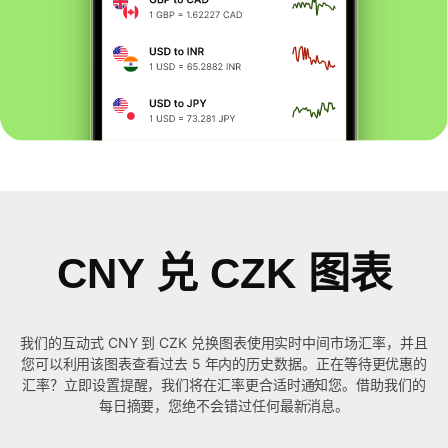
CNY 兑 CZK 图表
我们的互动式 CNY 到 CZK 兑换图表使用实时中间市场汇率，并且
您可以利用该图表查看过去 5 年内的历史数据。正在等待更优惠的
汇率？立即设置提醒，我们将在汇率更合适时通知您。借助我们的
每日摘要，您绝不会错过任何最新消息。