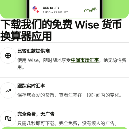
下载我们的免费 Wise 货币
换算器应用
比较汇款提供商
使用 Wise，随时随地享受
中间市场汇率
，绝无隐性费
用。
跟踪实时汇率
保存您喜爱的货币，查看汇率在一段时间内的变化。
完全免费，无广告
只需几秒即可下载。完全免费，没有烦人的广告。