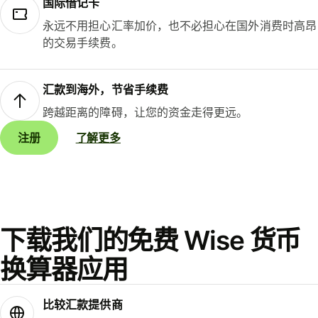
国际借记卡
永远不用担心汇率加价，也不必担心在国外消费时高昂
的交易手续费。
汇款到海外，节省手续费
跨越距离的障碍，让您的资金走得更远。
注册
了解更多
下载我们的免费 Wise 货币
换算器应用
比较汇款提供商