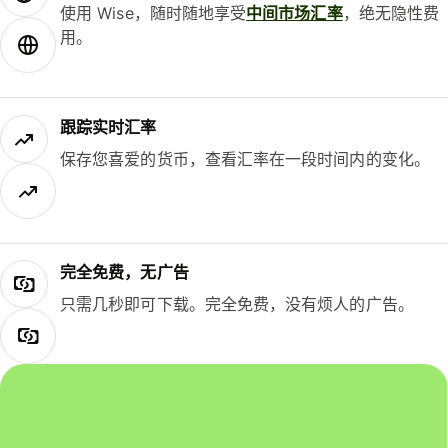
使用 Wise，随时随地享受
中间市场汇率
，绝无隐性费
用。
跟踪实时汇率
保存您喜爱的货币，查看汇率在一段时间内的变化。
完全免费，无广告
只需几秒即可下载。完全免费，没有烦人的广告。