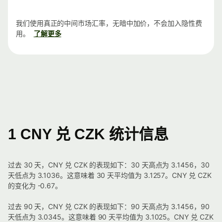
我们使用真正的中间市场汇率，无暗中加价，不会加入隐性费
用。
了解更多
1 CNY 兑 CZK 统计信息
过去 30 天，CNY 兑 CZK 的表现如下：30 天高点为 3.1456，30
天低点为 3.1036。这意味着 30 天平均值为 3.1257。CNY 兑 CZK
的变化为 -0.67。
过去 90 天，CNY 兑 CZK 的表现如下：90 天高点为 3.1456，90
天低点为 3.0345。这意味着 90 天平均值为 3.1025。CNY 兑 CZK