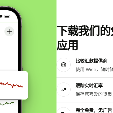
下载我们的免
应用
比较汇款提供商
使用 Wise，随
跟踪实时汇率
保存您喜爱的货币
完全免费，无广告