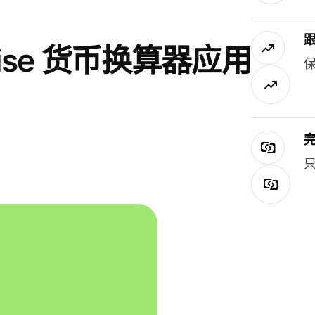
se 货币换算器应用