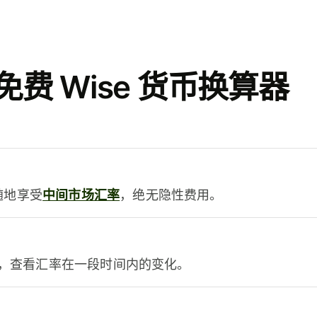
费 Wise 货币换算器
时随地享受
中间市场汇率
，绝无隐性费用。
，查看汇率在一段时间内的变化。