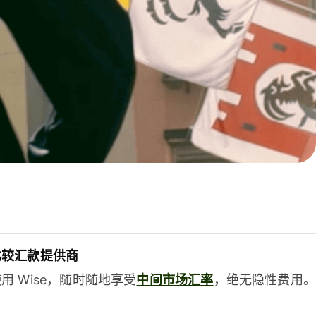
比较汇款提供商
用 Wise，随时随地享受
中间市场汇率
，绝无隐性费用。