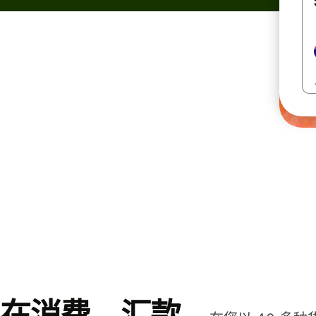
在消费、汇款