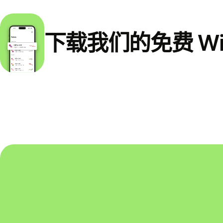
下载我们的免费 Wi