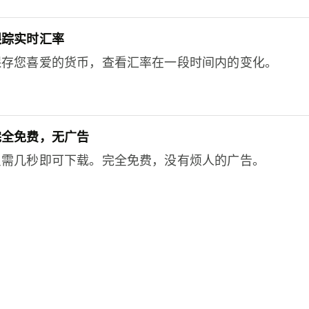
跟踪实时汇率
保存您喜爱的货币，查看汇率在一段时间内的变化。
完全免费，无广告
只需几秒即可下载。完全免费，没有烦人的广告。