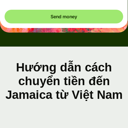
Send money
Hướng dẫn cách
chuyển tiền đến
Jamaica từ Việt Nam