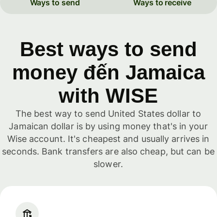
Ways to send
Ways to receive
Best ways to send
money đến Jamaica
with WISE
The best way to send United States dollar to
Jamaican dollar is by using money that's in your
Wise account. It's cheapest and usually arrives in
seconds. Bank transfers are also cheap, but can be
slower.