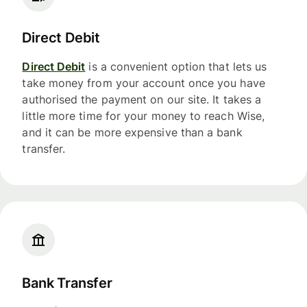
Direct Debit
Direct Debit
is a convenient option that lets us
take money from your account once you have
authorised the payment on our site. It takes a
little more time for your money to reach Wise,
and it can be more expensive than a bank
transfer.
Bank Transfer