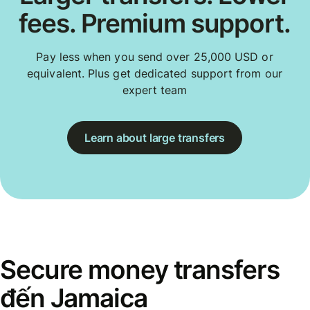
fees. Premium support.
Pay less when you send over 25,000 USD or
equivalent. Plus get dedicated support from our
expert team
Learn about large transfers
Secure money transfers
đến Jamaica