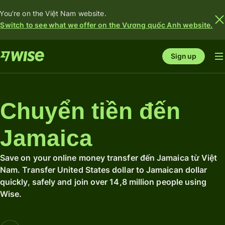
You're on the Việt Nam website.
Switch to see what we offer on the Vương quốc Anh website.
Sign up
Chuyển tiền đến
Jamaica
Save on your online money transfer đến Jamaica từ Việt
Nam. Transfer United States dollar to Jamaican dollar
quickly, safely and join over 14,8 million people using
Wise.