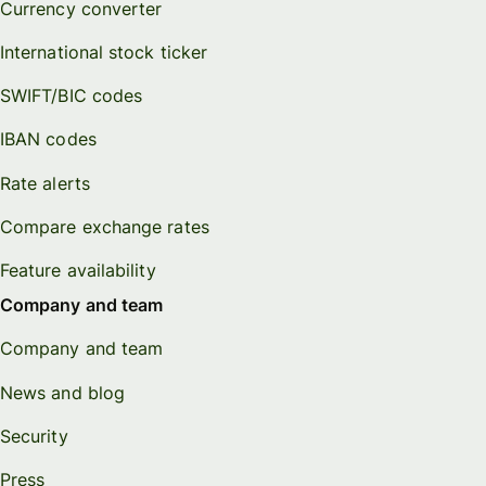
Currency converter
International stock ticker
SWIFT/BIC codes
IBAN codes
Rate alerts
Compare exchange rates
Feature availability
Company and team
Company and team
News and blog
Security
Press