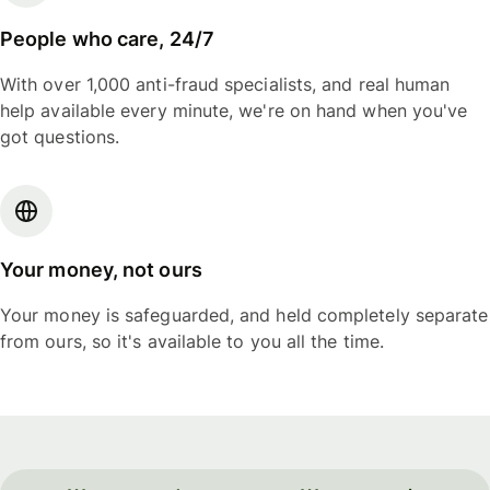
People who care, 24/7
With over 1,000 anti-fraud specialists, and real human
help available every minute, we're on hand when you've
got questions.
Your money, not ours
Your money is safeguarded, and held completely separate
from ours, so it's available to you all the time.