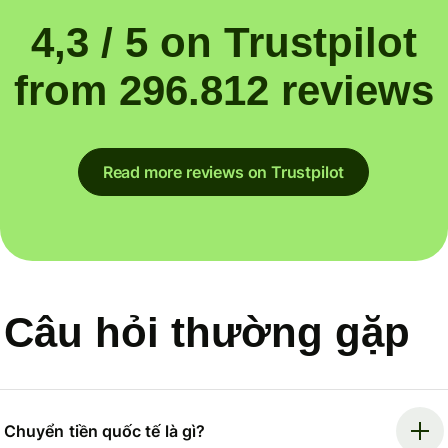
4,3 / 5 on Trustpilot
from 296.812 reviews
Read more reviews on Trustpilot
Câu hỏi thường gặp
Chuyển tiền quốc tế là gì?