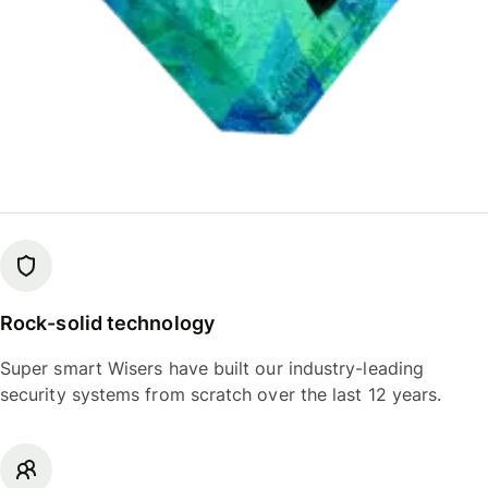
Rock-solid technology
Super smart Wisers have built our industry-leading
security systems from scratch over the last 12 years.