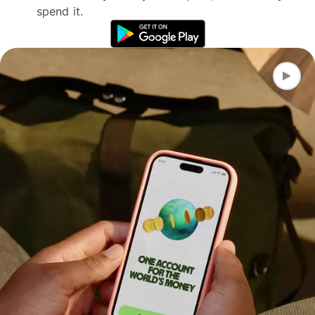
spend it.