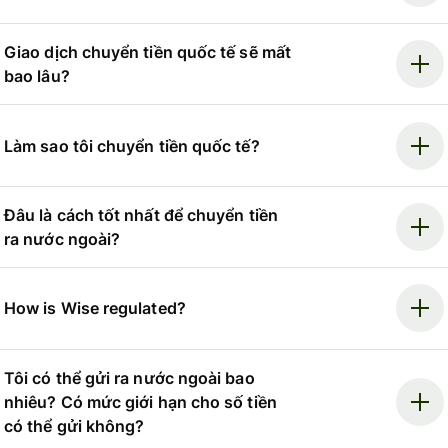
Giao dịch chuyển tiền quốc tế sẽ mất
bao lâu?
Làm sao tôi chuyển tiền quốc tế?
Đâu là cách tốt nhất để chuyển tiền
ra nước ngoài?
How is Wise regulated?
Tôi có thể gửi ra nước ngoài bao
nhiêu? Có mức giới hạn cho số tiền
có thể gửi không?