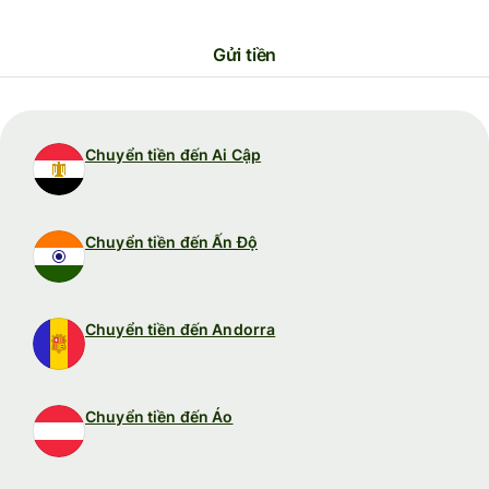
Gửi tiền
Chuyển tiền đến Ai Cập
Chuyển tiền đến Ấn Độ
Chuyển tiền đến Andorra
Chuyển tiền đến Áo