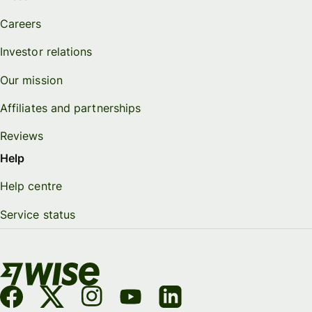
Careers
Investor relations
Our mission
Affiliates and partnerships
Reviews
Help
Help centre
Service status