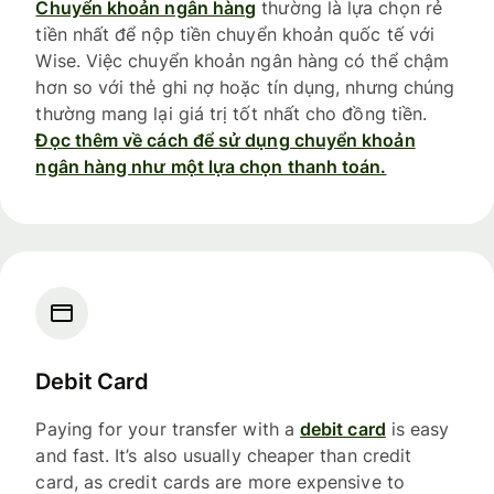
Chuyển khoản ngân hàng
thường là lựa chọn rẻ
tiền nhất để nộp tiền chuyển khoản quốc tế với
Wise. Việc chuyển khoản ngân hàng có thể chậm
hơn so với thẻ ghi nợ hoặc tín dụng, nhưng chúng
thường mang lại giá trị tốt nhất cho đồng tiền.
Đọc thêm về cách để sử dụng chuyển khoản
ngân hàng như một lựa chọn thanh toán.
Debit Card
Paying for your transfer with a
debit card
is easy
and fast. It’s also usually cheaper than credit
card, as credit cards are more expensive to