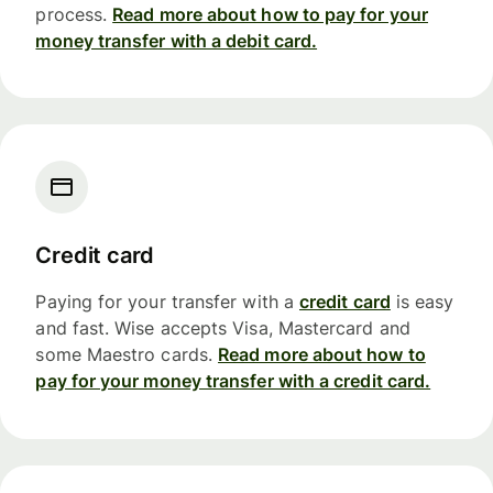
process.
Read more about how to pay for your
money transfer with a debit card.
Credit card
Paying for your transfer with a
credit card
is easy
and fast. Wise accepts Visa, Mastercard and
some Maestro cards.
Read more about how to
pay for your money transfer with a credit card.