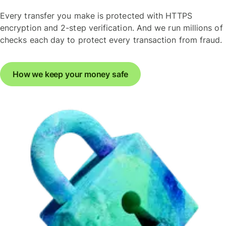
Every transfer you make is protected with HTTPS
encryption and 2-step verification. And we run millions of
checks each day to protect every transaction from fraud.
How we keep your money safe