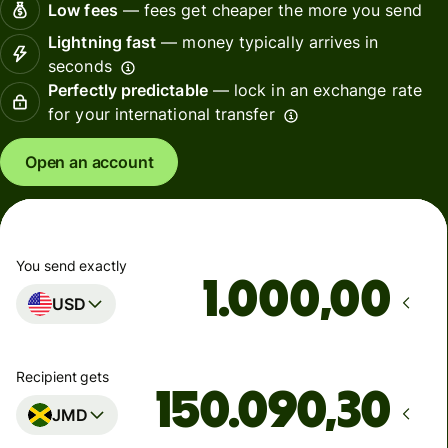
Low fees
— fees get cheaper the more you send
Lightning fast
— money typically arrives in
seconds
Perfectly predictable
— lock in an exchange rate
for your international transfer
Open an account
You send exactly
,00
USD
Recipient gets
JMD