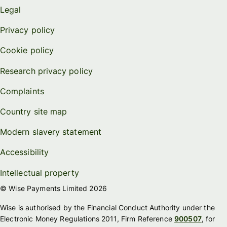
Legal
Privacy policy
Cookie policy
Research privacy policy
Complaints
Country site map
Modern slavery statement
Accessibility
Intellectual property
© Wise Payments Limited 2026
Wise is authorised by the Financial Conduct Authority under the
Electronic Money Regulations 2011, Firm Reference
900507
, for