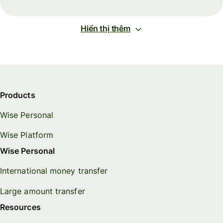
Hiển thị thêm
Products
Wise Personal
Wise Platform
Wise Personal
International money transfer
Large amount transfer
Resources