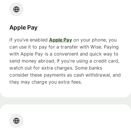
Apple Pay
If you’ve enabled
Apple Pay
on your phone, you
can use it to pay for a transfer with Wise. Paying
with Apple Pay is a convenient and quick way to
send money abroad. If you’re using a credit card,
watch out for extra charges. Some banks
consider these payments as cash withdrawal, and
they may charge you extra fees.