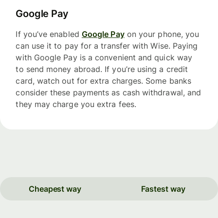
Google Pay
If you’ve enabled
Google Pay
on your phone, you
can use it to pay for a transfer with Wise. Paying
with Google Pay is a convenient and quick way
to send money abroad. If you’re using a credit
card, watch out for extra charges. Some banks
consider these payments as cash withdrawal, and
they may charge you extra fees.
Cheapest way
Fastest way