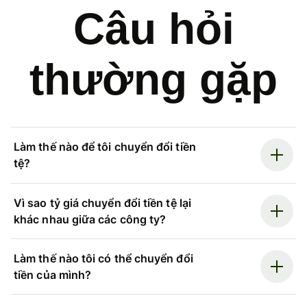
Câu hỏi
thường gặp
Làm thế nào để tôi chuyển đổi tiền
tệ?
Vì sao tỷ giá chuyển đổi tiền tệ lại
khác nhau giữa các công ty?
Làm thế nào tôi có thể chuyển đổi
tiền của mình?