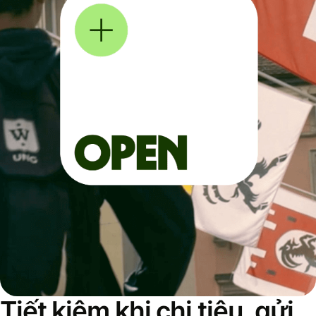
Tiết kiệm khi chi tiêu, gửi