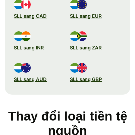
SLL sang CAD
SLL sang EUR
SLL sang INR
SLL sang ZAR
SLL sang AUD
SLL sang GBP
Thay đổi loại tiền tệ
nguồn