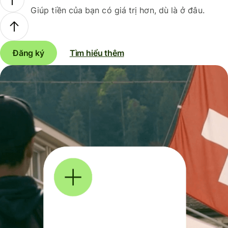
Giúp tiền của bạn có giá trị hơn, dù là ở đâu.
Đăng ký
Tìm hiểu thêm