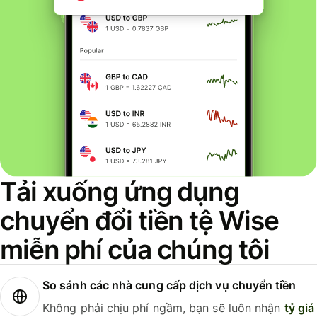
Tải xuống ứng dụng
chuyển đổi tiền tệ Wise
miễn phí của chúng tôi
So sánh các nhà cung cấp dịch vụ chuyển tiền
Không phải chịu phí ngầm, bạn sẽ luôn nhận
tỷ giá