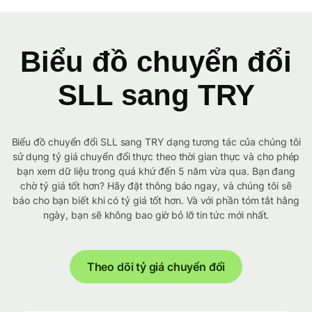
Biểu đồ chuyển đổi
SLL sang TRY
Biểu đồ chuyển đổi SLL sang TRY dạng tương tác của chúng tôi
sử dụng tỷ giá chuyển đổi thực theo thời gian thực và cho phép
bạn xem dữ liệu trong quá khứ đến 5 năm vừa qua. Bạn đang
chờ tỷ giá tốt hơn? Hãy đặt thông báo ngay, và chúng tôi sẽ
báo cho bạn biết khi có tỷ giá tốt hơn. Và với phần tóm tắt hằng
ngày, bạn sẽ không bao giờ bỏ lỡ tin tức mới nhất.
Theo dõi tỷ giá chuyển đổi