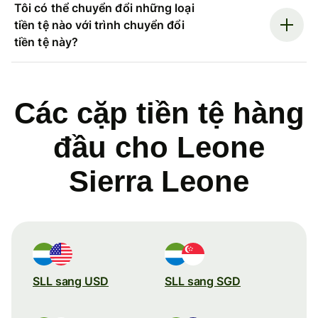
Tôi có thể chuyển đổi những loại
tiền tệ nào với trình chuyển đổi
tiền tệ này?
Các cặp tiền tệ hàng
đầu cho Leone
Sierra Leone
SLL sang USD
SLL sang SGD