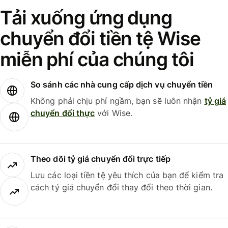
Tải xuống ứng dụng
chuyển đổi tiền tệ Wise
miễn phí của chúng tôi
So sánh các nhà cung cấp dịch vụ chuyển tiền
Không phải chịu phí ngầm, bạn sẽ luôn nhận
tỷ giá
chuyển đổi thực
với Wise.
Theo dõi tỷ giá chuyển đổi trực tiếp
Lưu các loại tiền tệ yêu thích của bạn để kiểm tra
cách tỷ giá chuyển đổi thay đổi theo thời gian.