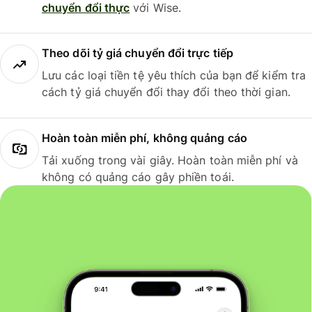
chuyển đổi thực
với Wise.
Theo dõi tỷ giá chuyển đổi trực tiếp
Lưu các loại tiền tệ yêu thích của bạn để kiểm tra
cách tỷ giá chuyển đổi thay đổi theo thời gian.
Hoàn toàn miễn phí, không quảng cáo
Tải xuống trong vài giây. Hoàn toàn miễn phí và
không có quảng cáo gây phiền toái.