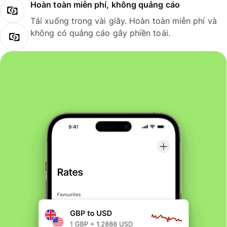
Hoàn toàn miễn phí, không quảng cáo
Tải xuống trong vài giây. Hoàn toàn miễn phí và
không có quảng cáo gây phiền toái.