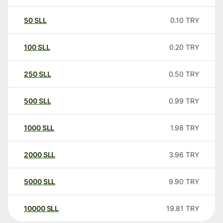
50
SLL
0.10
TRY
100
SLL
0.20
TRY
250
SLL
0.50
TRY
500
SLL
0.99
TRY
1000
SLL
1.98
TRY
2000
SLL
3.96
TRY
5000
SLL
9.90
TRY
10000
SLL
19.81
TRY