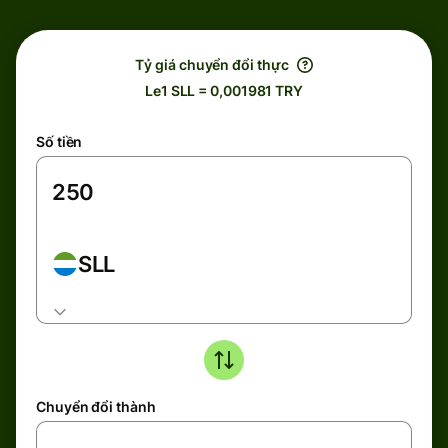
Tỷ giá chuyển đổi thực
Le1 SLL = 0,001981 TRY
Số tiền
SLL
Chuyển đổi thành