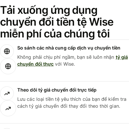
Tải xuống ứng dụng
chuyển đổi tiền tệ Wise
miễn phí của chúng tôi
So sánh các nhà cung cấp dịch vụ chuyển tiền
Không phải chịu phí ngầm, bạn sẽ luôn nhận
tỷ giá
chuyển đổi thực
với Wise.
Theo dõi tỷ giá chuyển đổi trực tiếp
Lưu các loại tiền tệ yêu thích của bạn để kiểm tra
cách tỷ giá chuyển đổi thay đổi theo thời gian.