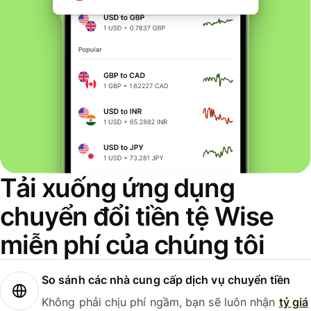
Tải xuống ứng dụng
chuyển đổi tiền tệ Wise
miễn phí của chúng tôi
So sánh các nhà cung cấp dịch vụ chuyển tiền
Không phải chịu phí ngầm, bạn sẽ luôn nhận
tỷ giá