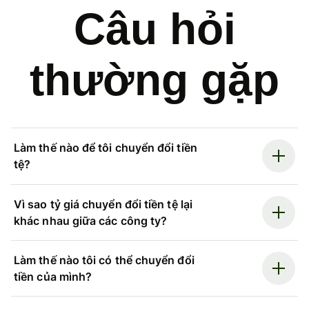
Câu hỏi
thường gặp
Làm thế nào để tôi chuyển đổi tiền
tệ?
Vì sao tỷ giá chuyển đổi tiền tệ lại
khác nhau giữa các công ty?
Làm thế nào tôi có thể chuyển đổi
tiền của mình?