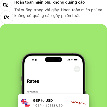
Hoàn toàn miễn phí, không quảng cáo
Tải xuống trong vài giây. Hoàn toàn miễn phí và
không có quảng cáo gây phiền toái.