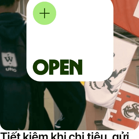
Tiết kiệm khi chi tiêu, gửi