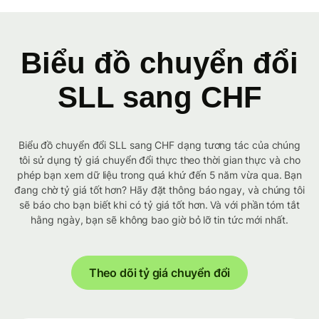
Biểu đồ chuyển đổi
SLL sang CHF
Biểu đồ chuyển đổi SLL sang CHF dạng tương tác của chúng
tôi sử dụng tỷ giá chuyển đổi thực theo thời gian thực và cho
phép bạn xem dữ liệu trong quá khứ đến 5 năm vừa qua. Bạn
đang chờ tỷ giá tốt hơn? Hãy đặt thông báo ngay, và chúng tôi
sẽ báo cho bạn biết khi có tỷ giá tốt hơn. Và với phần tóm tắt
hằng ngày, bạn sẽ không bao giờ bỏ lỡ tin tức mới nhất.
Theo dõi tỷ giá chuyển đổi