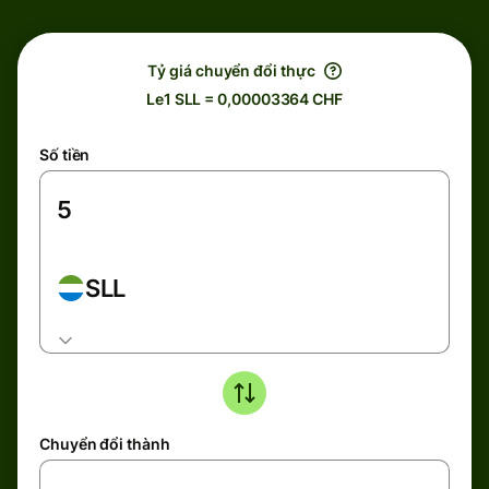
Tỷ giá chuyển đổi thực
Le1 SLL = 0,00003364 CHF
Số tiền
SLL
Chuyển đổi thành