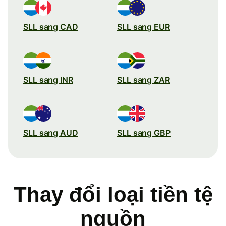
SLL sang CAD
SLL sang EUR
SLL sang INR
SLL sang ZAR
SLL sang AUD
SLL sang GBP
Thay đổi loại tiền tệ
nguồn