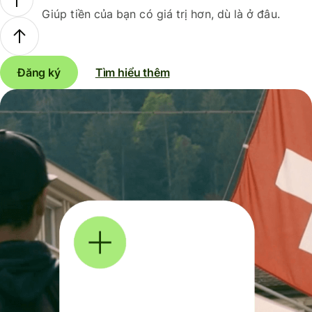
Giúp tiền của bạn có giá trị hơn, dù là ở đâu.
Đăng ký
Tìm hiểu thêm