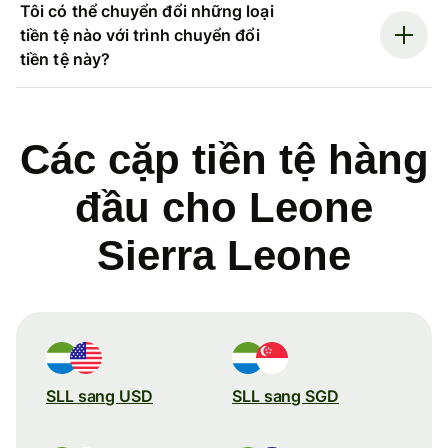
Tôi có thể chuyển đổi những loại
tiền tệ nào với trình chuyển đổi
tiền tệ này?
Các cặp tiền tệ hàng
đầu cho Leone
Sierra Leone
SLL sang USD
SLL sang SGD