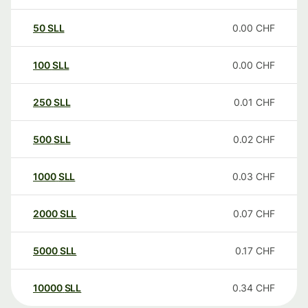
50
SLL
0.00
CHF
100
SLL
0.00
CHF
250
SLL
0.01
CHF
500
SLL
0.02
CHF
1000
SLL
0.03
CHF
2000
SLL
0.07
CHF
5000
SLL
0.17
CHF
10000
SLL
0.34
CHF