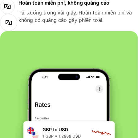
Hoàn toàn miễn phí, không quảng cáo
Tải xuống trong vài giây. Hoàn toàn miễn phí và
không có quảng cáo gây phiền toái.