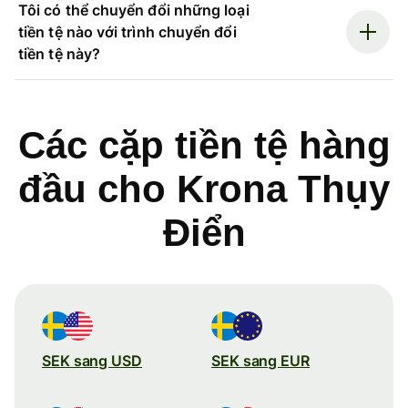
Tôi có thể chuyển đổi những loại
tiền tệ nào với trình chuyển đổi
tiền tệ này?
Các cặp tiền tệ hàng
đầu cho Krona Thụy
Điển
SEK sang USD
SEK sang EUR