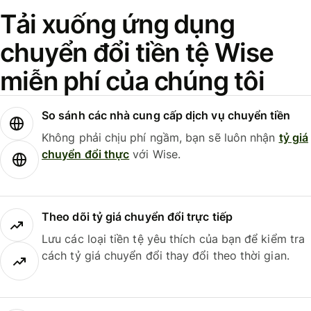
Tải xuống ứng dụng
chuyển đổi tiền tệ Wise
miễn phí của chúng tôi
So sánh các nhà cung cấp dịch vụ chuyển tiền
Không phải chịu phí ngầm, bạn sẽ luôn nhận
tỷ giá
chuyển đổi thực
với Wise.
Theo dõi tỷ giá chuyển đổi trực tiếp
Lưu các loại tiền tệ yêu thích của bạn để kiểm tra
cách tỷ giá chuyển đổi thay đổi theo thời gian.