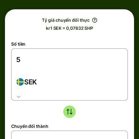
Tỷ giá chuyển đổi thực
kr1 SEK = 0,07832 SHP
Số tiền
SEK
Chuyển đổi thành