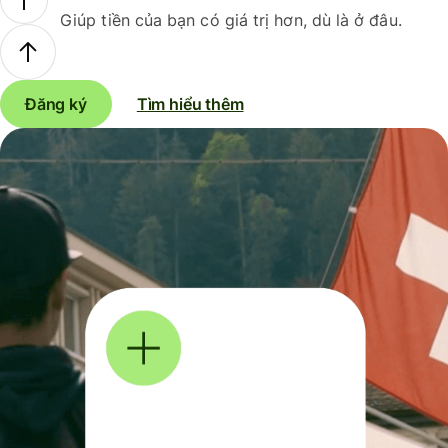
Giúp tiền của bạn có giá trị hơn, dù là ở đâu.
Đăng ký
Tìm hiểu thêm