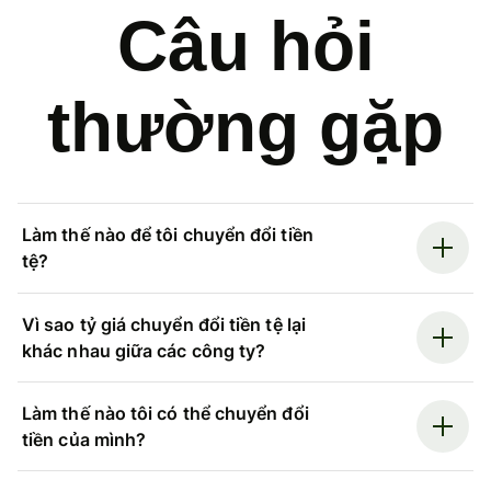
Câu hỏi
thường gặp
Làm thế nào để tôi chuyển đổi tiền
tệ?
Vì sao tỷ giá chuyển đổi tiền tệ lại
khác nhau giữa các công ty?
Làm thế nào tôi có thể chuyển đổi
tiền của mình?