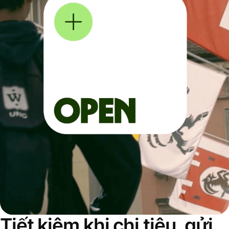
Tiết kiệm khi chi tiêu, gửi