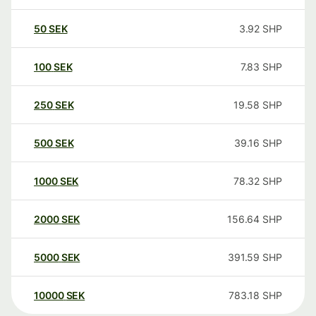
50
SEK
3.92
SHP
100
SEK
7.83
SHP
250
SEK
19.58
SHP
500
SEK
39.16
SHP
1000
SEK
78.32
SHP
2000
SEK
156.64
SHP
5000
SEK
391.59
SHP
10000
SEK
783.18
SHP