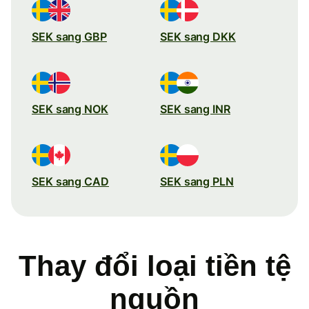
SEK sang GBP
SEK sang DKK
SEK sang NOK
SEK sang INR
SEK sang CAD
SEK sang PLN
Thay đổi loại tiền tệ
nguồn