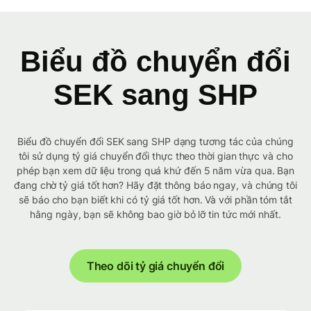
Biểu đồ chuyển đổi
SEK sang SHP
Biểu đồ chuyển đổi SEK sang SHP dạng tương tác của chúng
tôi sử dụng tỷ giá chuyển đổi thực theo thời gian thực và cho
phép bạn xem dữ liệu trong quá khứ đến 5 năm vừa qua. Bạn
đang chờ tỷ giá tốt hơn? Hãy đặt thông báo ngay, và chúng tôi
sẽ báo cho bạn biết khi có tỷ giá tốt hơn. Và với phần tóm tắt
hằng ngày, bạn sẽ không bao giờ bỏ lỡ tin tức mới nhất.
Theo dõi tỷ giá chuyển đổi