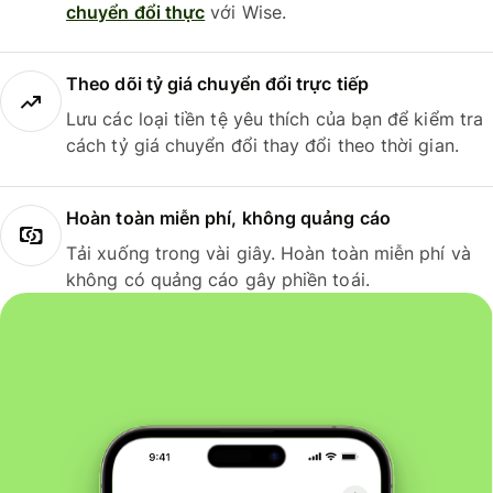
chuyển đổi thực
với Wise.
Theo dõi tỷ giá chuyển đổi trực tiếp
Lưu các loại tiền tệ yêu thích của bạn để kiểm tra
cách tỷ giá chuyển đổi thay đổi theo thời gian.
Hoàn toàn miễn phí, không quảng cáo
Tải xuống trong vài giây. Hoàn toàn miễn phí và
không có quảng cáo gây phiền toái.