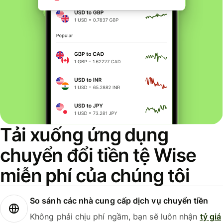
Tải xuống ứng dụng
chuyển đổi tiền tệ Wise
miễn phí của chúng tôi
So sánh các nhà cung cấp dịch vụ chuyển tiền
Không phải chịu phí ngầm, bạn sẽ luôn nhận
tỷ giá