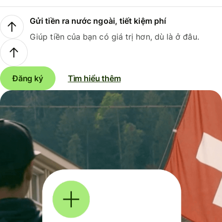
Gửi tiền ra nước ngoài, tiết kiệm phí
Giúp tiền của bạn có giá trị hơn, dù là ở đâu.
Đăng ký
Tìm hiểu thêm