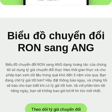
Biểu đồ chuyển đổi
RON sang ANG
Biểu đồ chuyển đổi RON sang ANG dạng tương tác của chúng
tôi sử dụng tỷ giá chuyển đổi thực theo thời gian thực và cho
phép bạn xem dữ liệu trong quá khứ đến 5 năm vừa qua. Bạn
đang chờ tỷ giá tốt hơn? Hãy đặt thông báo ngay, và chúng tôi
sẽ báo cho bạn biết khi có tỷ giá tốt hơn. Và với phần tóm tắt
hằng ngày, bạn sẽ không bao giờ bỏ lỡ tin tức mới nhất.
Theo dõi tỷ giá chuyển đổi