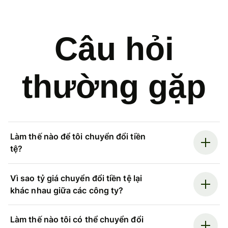
Câu hỏi
thường gặp
Làm thế nào để tôi chuyển đổi tiền
tệ?
Vì sao tỷ giá chuyển đổi tiền tệ lại
khác nhau giữa các công ty?
Làm thế nào tôi có thể chuyển đổi