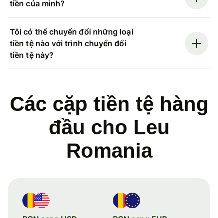
tiền của mình?
Tôi có thể chuyển đổi những loại
tiền tệ nào với trình chuyển đổi
tiền tệ này?
Các cặp tiền tệ hàng
đầu cho Leu
Romania