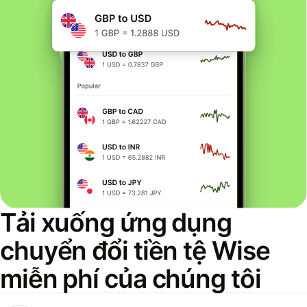
Tải xuống ứng dụng
chuyển đổi tiền tệ Wise
miễn phí của chúng tôi