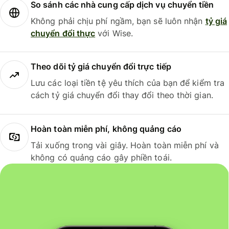
So sánh các nhà cung cấp dịch vụ chuyển tiền
Không phải chịu phí ngầm, bạn sẽ luôn nhận
tỷ giá
chuyển đổi thực
với Wise.
Theo dõi tỷ giá chuyển đổi trực tiếp
Lưu các loại tiền tệ yêu thích của bạn để kiểm tra
cách tỷ giá chuyển đổi thay đổi theo thời gian.
Hoàn toàn miễn phí, không quảng cáo
Tải xuống trong vài giây. Hoàn toàn miễn phí và
không có quảng cáo gây phiền toái.