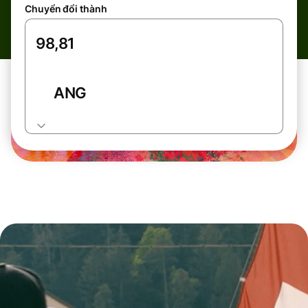
Chuyển đổi thành
ANG