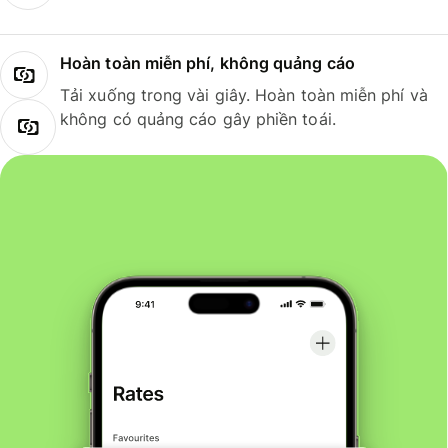
Hoàn toàn miễn phí, không quảng cáo
Tải xuống trong vài giây. Hoàn toàn miễn phí và
không có quảng cáo gây phiền toái.