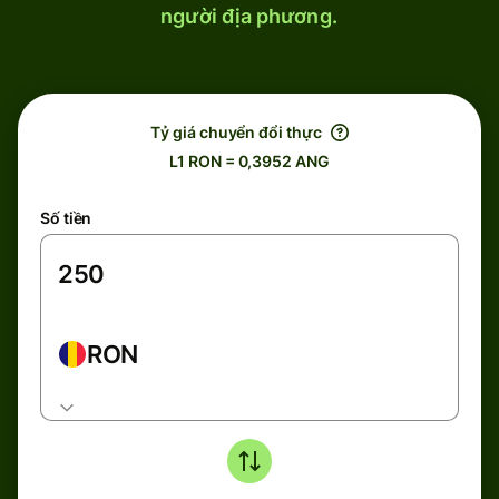
người địa phương.
Tỷ giá chuyển đổi thực
L1 RON = 0,3952 ANG
Số tiền
RON