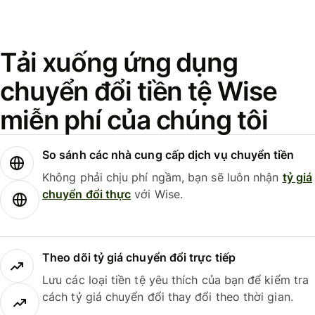
Tải xuống ứng dụng
chuyển đổi tiền tệ Wise
miễn phí của chúng tôi
So sánh các nhà cung cấp dịch vụ chuyển tiền
Không phải chịu phí ngầm, bạn sẽ luôn nhận
tỷ giá
chuyển đổi thực
với Wise.
Theo dõi tỷ giá chuyển đổi trực tiếp
Lưu các loại tiền tệ yêu thích của bạn để kiểm tra
cách tỷ giá chuyển đổi thay đổi theo thời gian.