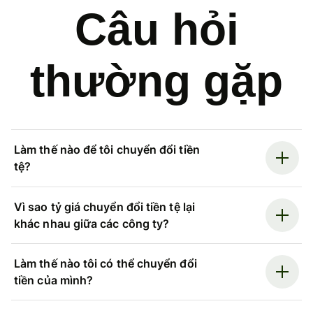
Câu hỏi
thường gặp
Làm thế nào để tôi chuyển đổi tiền
tệ?
Vì sao tỷ giá chuyển đổi tiền tệ lại
khác nhau giữa các công ty?
Làm thế nào tôi có thể chuyển đổi
tiền của mình?