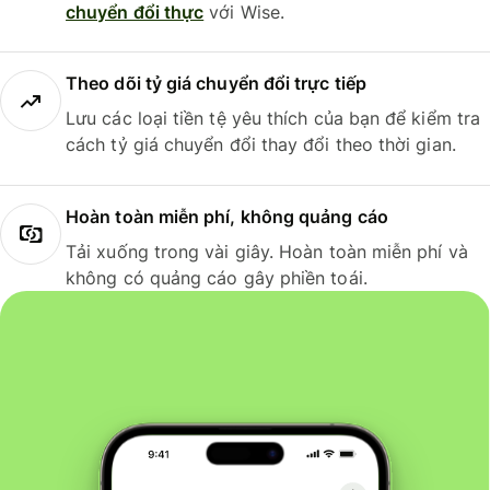
chuyển đổi thực
với Wise.
Theo dõi tỷ giá chuyển đổi trực tiếp
Lưu các loại tiền tệ yêu thích của bạn để kiểm tra
cách tỷ giá chuyển đổi thay đổi theo thời gian.
Hoàn toàn miễn phí, không quảng cáo
Tải xuống trong vài giây. Hoàn toàn miễn phí và
không có quảng cáo gây phiền toái.