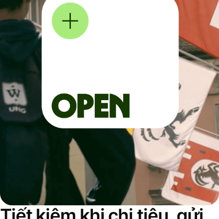
Tiết kiệm khi chi tiêu, gửi