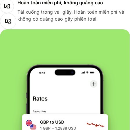
Hoàn toàn miễn phí, không quảng cáo
Tải xuống trong vài giây. Hoàn toàn miễn phí và
không có quảng cáo gây phiền toái.