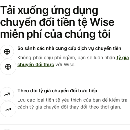
Tải xuống ứng dụng
chuyển đổi tiền tệ Wise
miễn phí của chúng tôi
So sánh các nhà cung cấp dịch vụ chuyển tiền
Không phải chịu phí ngầm, bạn sẽ luôn nhận
tỷ giá
chuyển đổi thực
với Wise.
Theo dõi tỷ giá chuyển đổi trực tiếp
Lưu các loại tiền tệ yêu thích của bạn để kiểm tra
cách tỷ giá chuyển đổi thay đổi theo thời gian.