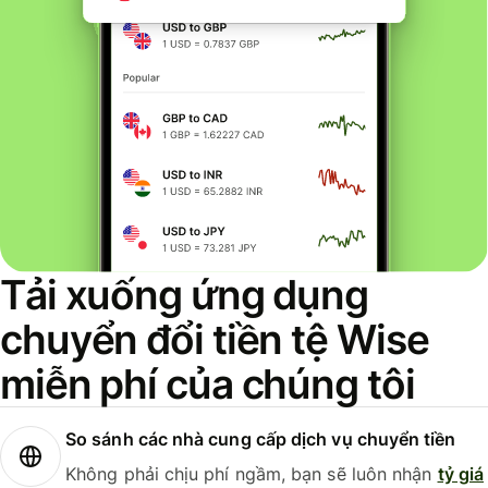
Tải xuống ứng dụng
chuyển đổi tiền tệ Wise
miễn phí của chúng tôi
So sánh các nhà cung cấp dịch vụ chuyển tiền
Không phải chịu phí ngầm, bạn sẽ luôn nhận
tỷ giá