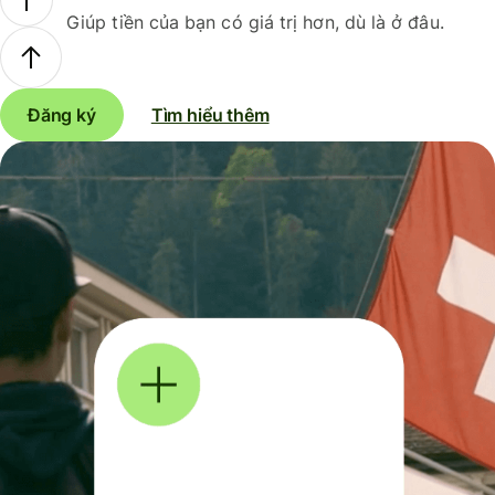
Giúp tiền của bạn có giá trị hơn, dù là ở đâu.
Đăng ký
Tìm hiểu thêm