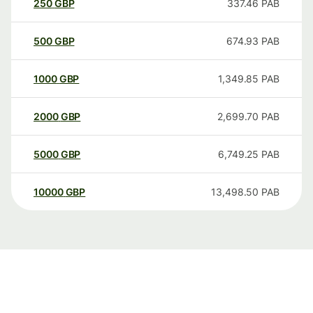
250
GBP
337.46
PAB
500
GBP
674.93
PAB
1000
GBP
1,349.85
PAB
2000
GBP
2,699.70
PAB
5000
GBP
6,749.25
PAB
10000
GBP
13,498.50
PAB