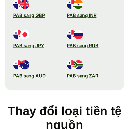
PAB sang GBP
PAB sang INR
PAB sang JPY
PAB sang RUB
PAB sang AUD
PAB sang ZAR
Thay đổi loại tiền tệ
nguồn