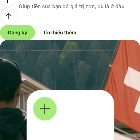
Giúp tiền của bạn có giá trị hơn, dù là ở đâu.
Đăng ký
Tìm hiểu thêm