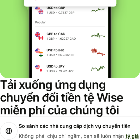
Tải xuống ứng dụng
chuyển đổi tiền tệ Wise
miễn phí của chúng tôi
So sánh các nhà cung cấp dịch vụ chuyển tiền
Không phải chịu phí ngầm, bạn sẽ luôn nhận
tỷ giá