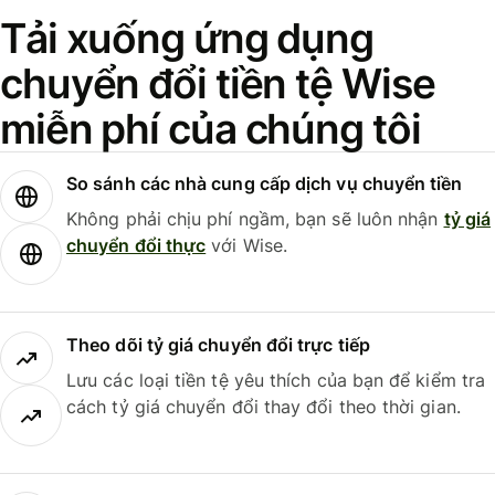
Tải xuống ứng dụng
chuyển đổi tiền tệ Wise
miễn phí của chúng tôi
So sánh các nhà cung cấp dịch vụ chuyển tiền
Không phải chịu phí ngầm, bạn sẽ luôn nhận
tỷ giá
chuyển đổi thực
với Wise.
Theo dõi tỷ giá chuyển đổi trực tiếp
Lưu các loại tiền tệ yêu thích của bạn để kiểm tra
cách tỷ giá chuyển đổi thay đổi theo thời gian.