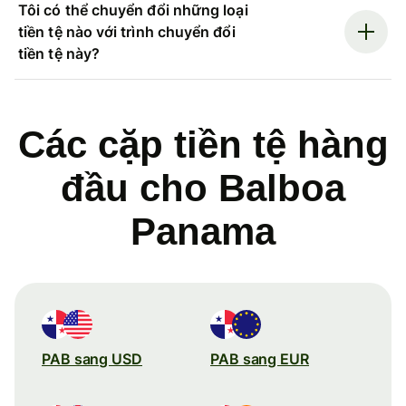
Tôi có thể chuyển đổi những loại
tiền tệ nào với trình chuyển đổi
tiền tệ này?
Các cặp tiền tệ hàng
đầu cho Balboa
Panama
PAB sang USD
PAB sang EUR