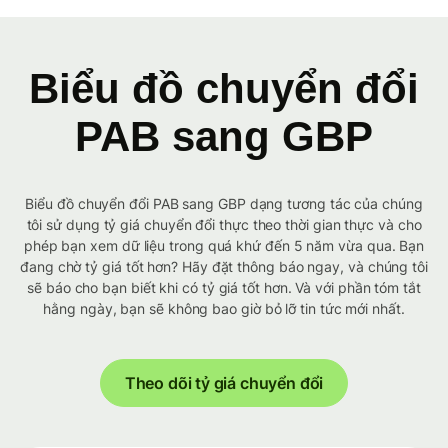
Biểu đồ chuyển đổi
PAB sang GBP
Biểu đồ chuyển đổi PAB sang GBP dạng tương tác của chúng
tôi sử dụng tỷ giá chuyển đổi thực theo thời gian thực và cho
phép bạn xem dữ liệu trong quá khứ đến 5 năm vừa qua. Bạn
đang chờ tỷ giá tốt hơn? Hãy đặt thông báo ngay, và chúng tôi
sẽ báo cho bạn biết khi có tỷ giá tốt hơn. Và với phần tóm tắt
hằng ngày, bạn sẽ không bao giờ bỏ lỡ tin tức mới nhất.
Theo dõi tỷ giá chuyển đổi