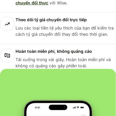
chuyển đổi thực
với Wise.
Theo dõi tỷ giá chuyển đổi trực tiếp
Lưu các loại tiền tệ yêu thích của bạn để kiểm tra
cách tỷ giá chuyển đổi thay đổi theo thời gian.
Hoàn toàn miễn phí, không quảng cáo
Tải xuống trong vài giây. Hoàn toàn miễn phí và
không có quảng cáo gây phiền toái.