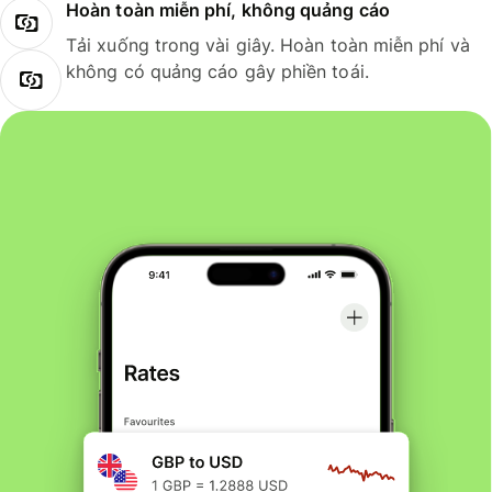
Hoàn toàn miễn phí, không quảng cáo
Tải xuống trong vài giây. Hoàn toàn miễn phí và
không có quảng cáo gây phiền toái.