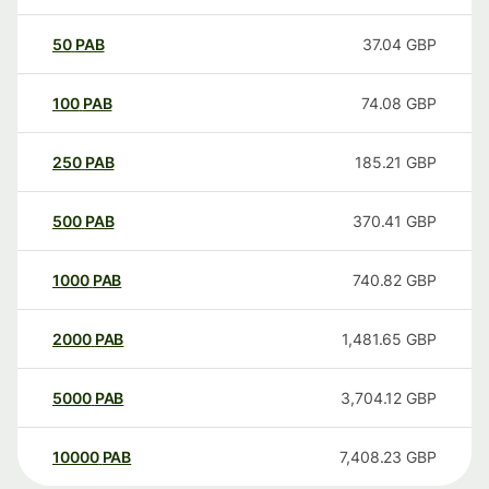
50
PAB
37.04
GBP
100
PAB
74.08
GBP
250
PAB
185.21
GBP
500
PAB
370.41
GBP
1000
PAB
740.82
GBP
2000
PAB
1,481.65
GBP
5000
PAB
3,704.12
GBP
10000
PAB
7,408.23
GBP