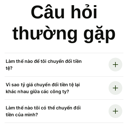
Câu hỏi
thường gặp
Làm thế nào để tôi chuyển đổi tiền
tệ?
Vì sao tỷ giá chuyển đổi tiền tệ lại
khác nhau giữa các công ty?
Làm thế nào tôi có thể chuyển đổi
tiền của mình?