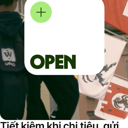
Tiết kiệm khi chi tiêu, gửi