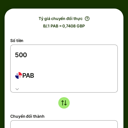
Tỷ giá chuyển đổi thực
B/.1 PAB = 0,7408 GBP
Số tiền
PAB
Chuyển đổi thành