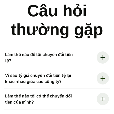
Câu hỏi
thường gặp
Làm thế nào để tôi chuyển đổi tiền
tệ?
Vì sao tỷ giá chuyển đổi tiền tệ lại
khác nhau giữa các công ty?
Làm thế nào tôi có thể chuyển đổi
tiền của mình?