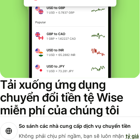
Tải xuống ứng dụng
chuyển đổi tiền tệ Wise
miễn phí của chúng tôi
So sánh các nhà cung cấp dịch vụ chuyển tiền
Không phải chịu phí ngầm, bạn sẽ luôn nhận
tỷ giá