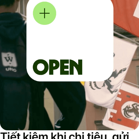
Tiết kiệm khi chi tiêu, gửi