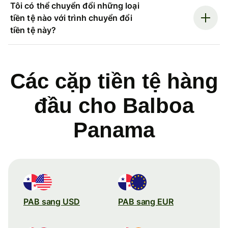
Tôi có thể chuyển đổi những loại
tiền tệ nào với trình chuyển đổi
tiền tệ này?
Các cặp tiền tệ hàng
đầu cho Balboa
Panama
PAB sang USD
PAB sang EUR