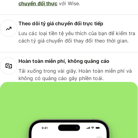
chuyển đổi thực
với Wise.
Theo dõi tỷ giá chuyển đổi trực tiếp
Lưu các loại tiền tệ yêu thích của bạn để kiểm tra
cách tỷ giá chuyển đổi thay đổi theo thời gian.
Hoàn toàn miễn phí, không quảng cáo
Tải xuống trong vài giây. Hoàn toàn miễn phí và
không có quảng cáo gây phiền toái.