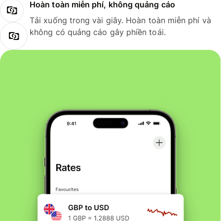
Hoàn toàn miễn phí, không quảng cáo
Tải xuống trong vài giây. Hoàn toàn miễn phí và
không có quảng cáo gây phiền toái.