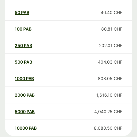
50
PAB
40.40
CHF
100
PAB
80.81
CHF
250
PAB
202.01
CHF
500
PAB
404.03
CHF
1000
PAB
808.05
CHF
2000
PAB
1,616.10
CHF
5000
PAB
4,040.25
CHF
10000
PAB
8,080.50
CHF