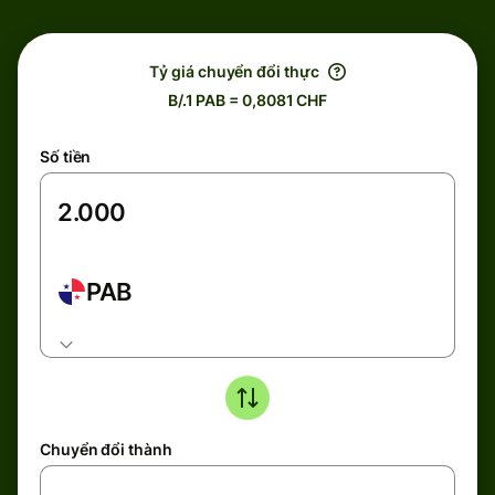
Tỷ giá chuyển đổi thực
B/.1 PAB = 0,8081 CHF
Số tiền
PAB
Chuyển đổi thành