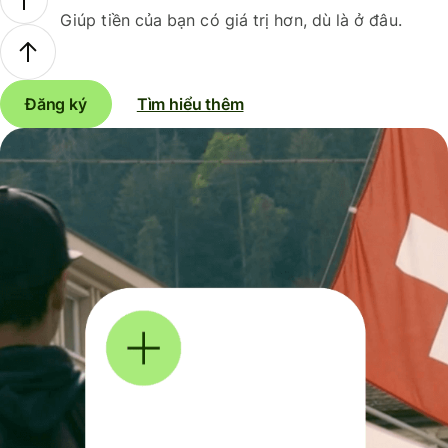
Giúp tiền của bạn có giá trị hơn, dù là ở đâu.
Đăng ký
Tìm hiểu thêm