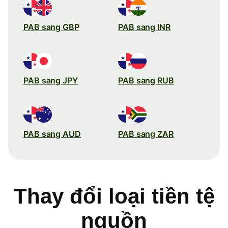
PAB sang GBP
PAB sang INR
PAB sang JPY
PAB sang RUB
PAB sang AUD
PAB sang ZAR
Thay đổi loại tiền tệ
nguồn