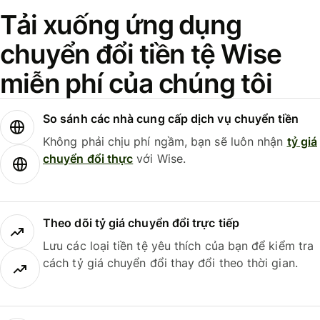
Tải xuống ứng dụng
chuyển đổi tiền tệ Wise
miễn phí của chúng tôi
So sánh các nhà cung cấp dịch vụ chuyển tiền
Không phải chịu phí ngầm, bạn sẽ luôn nhận
tỷ giá
chuyển đổi thực
với Wise.
Theo dõi tỷ giá chuyển đổi trực tiếp
Lưu các loại tiền tệ yêu thích của bạn để kiểm tra
cách tỷ giá chuyển đổi thay đổi theo thời gian.