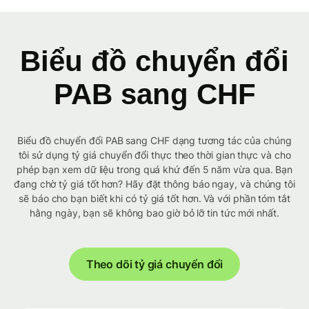
Biểu đồ chuyển đổi
PAB sang CHF
Biểu đồ chuyển đổi PAB sang CHF dạng tương tác của chúng
tôi sử dụng tỷ giá chuyển đổi thực theo thời gian thực và cho
phép bạn xem dữ liệu trong quá khứ đến 5 năm vừa qua. Bạn
đang chờ tỷ giá tốt hơn? Hãy đặt thông báo ngay, và chúng tôi
sẽ báo cho bạn biết khi có tỷ giá tốt hơn. Và với phần tóm tắt
hằng ngày, bạn sẽ không bao giờ bỏ lỡ tin tức mới nhất.
Theo dõi tỷ giá chuyển đổi