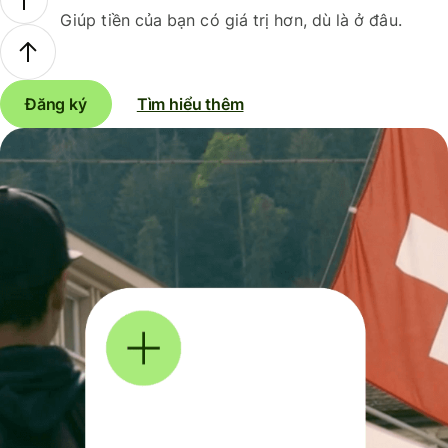
Giúp tiền của bạn có giá trị hơn, dù là ở đâu.
Đăng ký
Tìm hiểu thêm