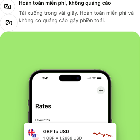
Hoàn toàn miễn phí, không quảng cáo
Tải xuống trong vài giây. Hoàn toàn miễn phí và
không có quảng cáo gây phiền toái.