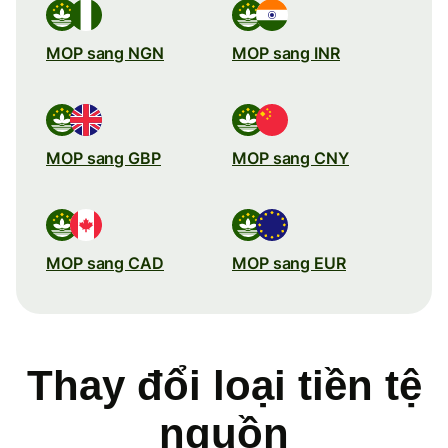
MOP sang NGN
MOP sang INR
MOP sang GBP
MOP sang CNY
MOP sang CAD
MOP sang EUR
Thay đổi loại tiền tệ
nguồn