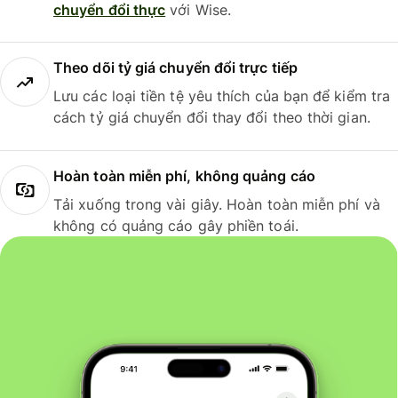
chuyển đổi thực
với Wise.
Theo dõi tỷ giá chuyển đổi trực tiếp
Lưu các loại tiền tệ yêu thích của bạn để kiểm tra
cách tỷ giá chuyển đổi thay đổi theo thời gian.
Hoàn toàn miễn phí, không quảng cáo
Tải xuống trong vài giây. Hoàn toàn miễn phí và
không có quảng cáo gây phiền toái.