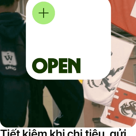
Tiết kiệm khi chi tiêu, gửi