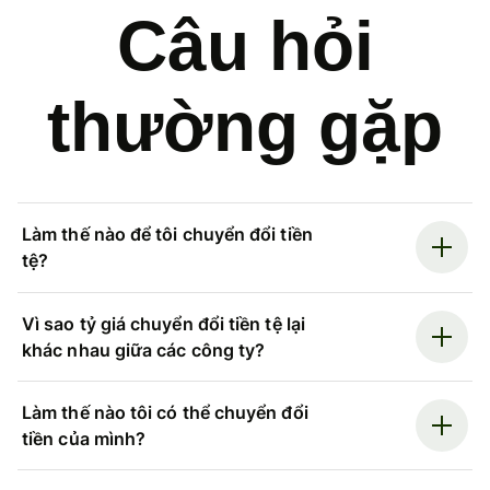
Câu hỏi
thường gặp
Làm thế nào để tôi chuyển đổi tiền
tệ?
Vì sao tỷ giá chuyển đổi tiền tệ lại
khác nhau giữa các công ty?
Làm thế nào tôi có thể chuyển đổi
tiền của mình?