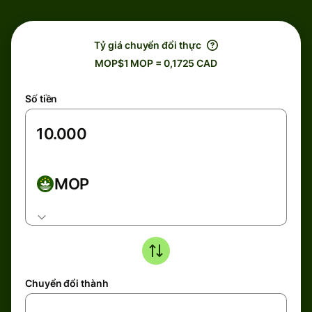
Tỷ giá chuyển đổi thực
MOP$1 MOP = 0,1725 CAD
Số tiền
MOP
Chuyển đổi thành