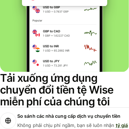
Tải xuống ứng dụng
chuyển đổi tiền tệ Wise
miễn phí của chúng tôi
So sánh các nhà cung cấp dịch vụ chuyển tiền
Không phải chịu phí ngầm, bạn sẽ luôn nhận
tỷ giá