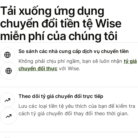
Tải xuống ứng dụng
chuyển đổi tiền tệ Wise
miễn phí của chúng tôi
So sánh các nhà cung cấp dịch vụ chuyển tiền
Không phải chịu phí ngầm, bạn sẽ luôn nhận
tỷ giá
chuyển đổi thực
với Wise.
Theo dõi tỷ giá chuyển đổi trực tiếp
Lưu các loại tiền tệ yêu thích của bạn để kiểm tra
cách tỷ giá chuyển đổi thay đổi theo thời gian.