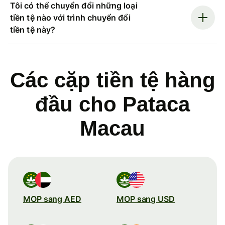
Tôi có thể chuyển đổi những loại
tiền tệ nào với trình chuyển đổi
tiền tệ này?
Các cặp tiền tệ hàng
đầu cho Pataca
Macau
MOP sang AED
MOP sang USD