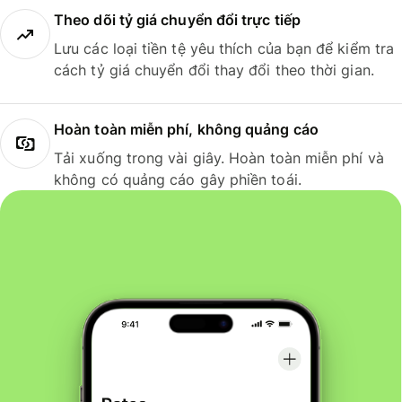
Theo dõi tỷ giá chuyển đổi trực tiếp
Lưu các loại tiền tệ yêu thích của bạn để kiểm tra
cách tỷ giá chuyển đổi thay đổi theo thời gian.
Hoàn toàn miễn phí, không quảng cáo
Tải xuống trong vài giây. Hoàn toàn miễn phí và
không có quảng cáo gây phiền toái.