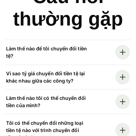
thường gặp
Làm thế nào để tôi chuyển đổi tiền
tệ?
Vì sao tỷ giá chuyển đổi tiền tệ lại
khác nhau giữa các công ty?
Làm thế nào tôi có thể chuyển đổi
tiền của mình?
Tôi có thể chuyển đổi những loại
tiền tệ nào với trình chuyển đổi