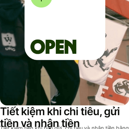
Tiết kiệm khi chi tiêu, gửi
tiền và nhận tiền
Tiết kiệm tiền khi bạn gửi, chi tiêu và nhận tiền bằng