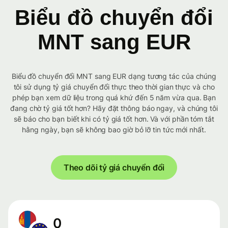
Biểu đồ chuyển đổi
MNT sang EUR
Biểu đồ chuyển đổi MNT sang EUR dạng tương tác của chúng
tôi sử dụng tỷ giá chuyển đổi thực theo thời gian thực và cho
phép bạn xem dữ liệu trong quá khứ đến 5 năm vừa qua. Bạn
đang chờ tỷ giá tốt hơn? Hãy đặt thông báo ngay, và chúng tôi
sẽ báo cho bạn biết khi có tỷ giá tốt hơn. Và với phần tóm tắt
hằng ngày, bạn sẽ không bao giờ bỏ lỡ tin tức mới nhất.
Theo dõi tỷ giá chuyển đổi
0