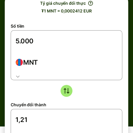
Tỷ giá chuyển đổi thực
₮1 MNT = 0,0002412 EUR
Số tiền
MNT
Chuyển đổi thành