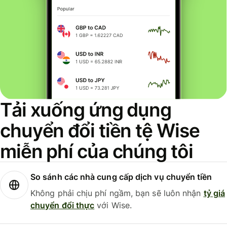
Tải xuống ứng dụng
chuyển đổi tiền tệ Wise
miễn phí của chúng tôi
So sánh các nhà cung cấp dịch vụ chuyển tiền
Không phải chịu phí ngầm, bạn sẽ luôn nhận
tỷ giá
chuyển đổi thực
với Wise.