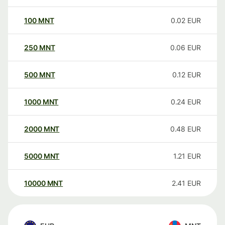
100
MNT
0.02
EUR
250
MNT
0.06
EUR
500
MNT
0.12
EUR
1000
MNT
0.24
EUR
2000
MNT
0.48
EUR
5000
MNT
1.21
EUR
10000
MNT
2.41
EUR