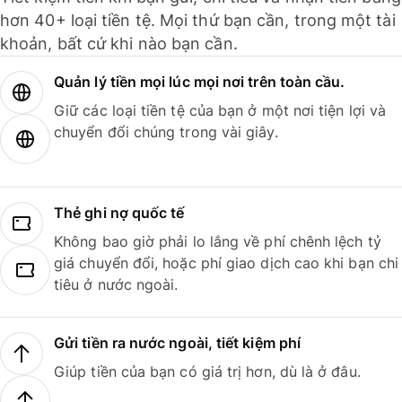
hơn 40+ loại tiền tệ. Mọi thứ bạn cần, trong một tài
khoản, bất cứ khi nào bạn cần.
Quản lý tiền mọi lúc mọi nơi trên toàn cầu.
Giữ các loại tiền tệ của bạn ở một nơi tiện lợi và
chuyển đổi chúng trong vài giây.
Thẻ ghi nợ quốc tế
Không bao giờ phải lo lắng về phí chênh lệch tỷ
giá chuyển đổi, hoặc phí giao dịch cao khi bạn chi
tiêu ở nước ngoài.
Gửi tiền ra nước ngoài, tiết kiệm phí
Giúp tiền của bạn có giá trị hơn, dù là ở đâu.