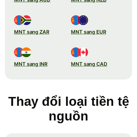
MNT sang ZAR
MNT sang EUR
MNT sang INR
MNT sang CAD
Thay đổi loại tiền tệ
nguồn