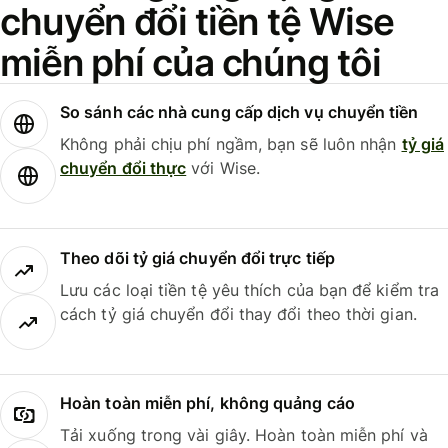
chuyển đổi tiền tệ Wise
miễn phí của chúng tôi
So sánh các nhà cung cấp dịch vụ chuyển tiền
Không phải chịu phí ngầm, bạn sẽ luôn nhận
tỷ giá
chuyển đổi thực
với Wise.
Theo dõi tỷ giá chuyển đổi trực tiếp
Lưu các loại tiền tệ yêu thích của bạn để kiểm tra
cách tỷ giá chuyển đổi thay đổi theo thời gian.
Hoàn toàn miễn phí, không quảng cáo
Tải xuống trong vài giây. Hoàn toàn miễn phí và