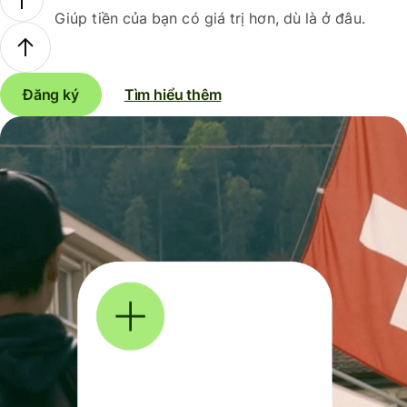
Giúp tiền của bạn có giá trị hơn, dù là ở đâu.
Đăng ký
Tìm hiểu thêm