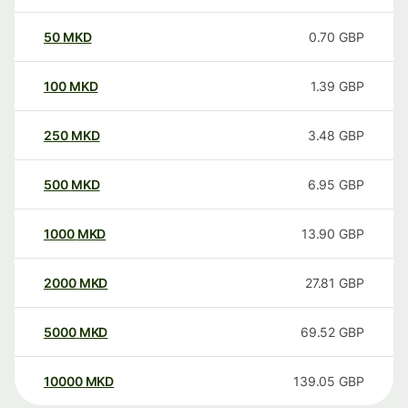
50
MKD
0.70
GBP
100
MKD
1.39
GBP
250
MKD
3.48
GBP
500
MKD
6.95
GBP
1000
MKD
13.90
GBP
2000
MKD
27.81
GBP
5000
MKD
69.52
GBP
10000
MKD
139.05
GBP