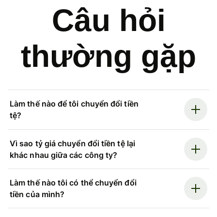
Câu hỏi
thường gặp
Làm thế nào để tôi chuyển đổi tiền
tệ?
Vì sao tỷ giá chuyển đổi tiền tệ lại
khác nhau giữa các công ty?
Làm thế nào tôi có thể chuyển đổi
tiền của mình?