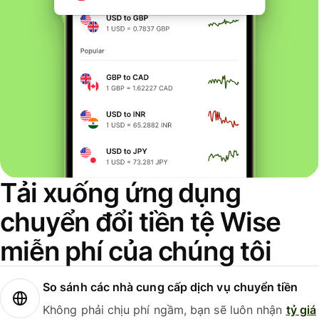
Tải xuống ứng dụng
chuyển đổi tiền tệ Wise
miễn phí của chúng tôi
So sánh các nhà cung cấp dịch vụ chuyển tiền
Không phải chịu phí ngầm, bạn sẽ luôn nhận
tỷ giá