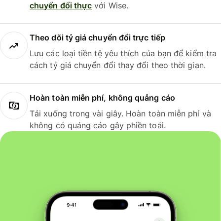
chuyển đổi thực
với Wise.
Theo dõi tỷ giá chuyển đổi trực tiếp
Lưu các loại tiền tệ yêu thích của bạn để kiểm tra
cách tỷ giá chuyển đổi thay đổi theo thời gian.
Hoàn toàn miễn phí, không quảng cáo
Tải xuống trong vài giây. Hoàn toàn miễn phí và
không có quảng cáo gây phiền toái.