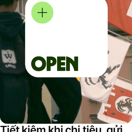
Tiết kiệm khi chi tiêu, gửi