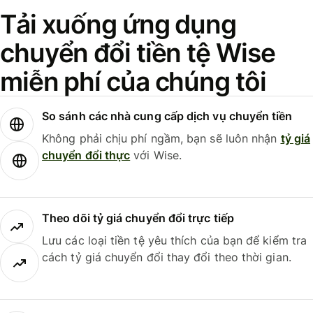
Tải xuống ứng dụng
chuyển đổi tiền tệ Wise
miễn phí của chúng tôi
So sánh các nhà cung cấp dịch vụ chuyển tiền
Không phải chịu phí ngầm, bạn sẽ luôn nhận
tỷ giá
chuyển đổi thực
với Wise.
Theo dõi tỷ giá chuyển đổi trực tiếp
Lưu các loại tiền tệ yêu thích của bạn để kiểm tra
cách tỷ giá chuyển đổi thay đổi theo thời gian.