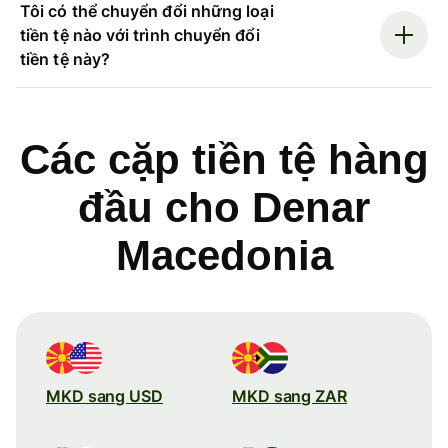
Tôi có thể chuyển đổi những loại
tiền tệ nào với trình chuyển đổi
tiền tệ này?
Các cặp tiền tệ hàng
đầu cho Denar
Macedonia
MKD sang USD
MKD sang ZAR