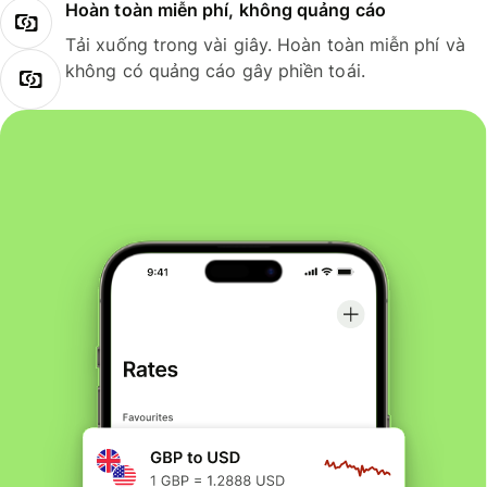
Hoàn toàn miễn phí, không quảng cáo
Tải xuống trong vài giây. Hoàn toàn miễn phí và
không có quảng cáo gây phiền toái.