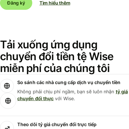
Đăng ký
Tìm hiểu thêm
Tải xuống ứng dụng
chuyển đổi tiền tệ Wise
miễn phí của chúng tôi
So sánh các nhà cung cấp dịch vụ chuyển tiền
Không phải chịu phí ngầm, bạn sẽ luôn nhận
tỷ giá
chuyển đổi thực
với Wise.
Theo dõi tỷ giá chuyển đổi trực tiếp