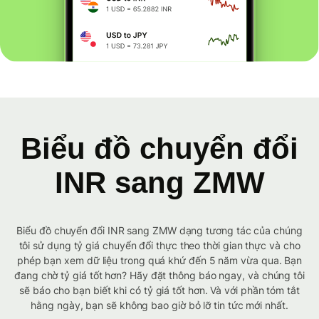
Biểu đồ chuyển đổi
INR sang ZMW
Biểu đồ chuyển đổi INR sang ZMW dạng tương tác của chúng
tôi sử dụng tỷ giá chuyển đổi thực theo thời gian thực và cho
phép bạn xem dữ liệu trong quá khứ đến 5 năm vừa qua. Bạn
đang chờ tỷ giá tốt hơn? Hãy đặt thông báo ngay, và chúng tôi
sẽ báo cho bạn biết khi có tỷ giá tốt hơn. Và với phần tóm tắt
hằng ngày, bạn sẽ không bao giờ bỏ lỡ tin tức mới nhất.