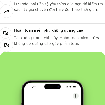
Lưu các loại tiền tệ yêu thích của bạn để kiểm tra
cách tỷ giá chuyển đổi thay đổi theo thời gian.
Hoàn toàn miễn phí, không quảng cáo
Tải xuống trong vài giây. Hoàn toàn miễn phí và
không có quảng cáo gây phiền toái.