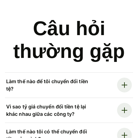
Câu hỏi
thường gặp
Làm thế nào để tôi chuyển đổi tiền
tệ?
Vì sao tỷ giá chuyển đổi tiền tệ lại
khác nhau giữa các công ty?
Làm thế nào tôi có thể chuyển đổi