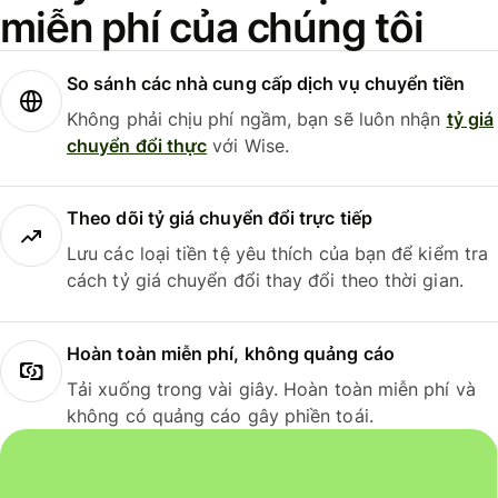
miễn phí của chúng tôi
So sánh các nhà cung cấp dịch vụ chuyển tiền
Không phải chịu phí ngầm, bạn sẽ luôn nhận
tỷ giá
chuyển đổi thực
với Wise.
Theo dõi tỷ giá chuyển đổi trực tiếp
Lưu các loại tiền tệ yêu thích của bạn để kiểm tra
cách tỷ giá chuyển đổi thay đổi theo thời gian.
Hoàn toàn miễn phí, không quảng cáo
Tải xuống trong vài giây. Hoàn toàn miễn phí và
không có quảng cáo gây phiền toái.