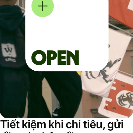
Tiết kiệm khi chi tiêu, gửi