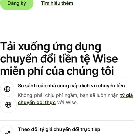
Đăng ký
Tìm hiểu thêm
Tải xuống ứng dụng
chuyển đổi tiền tệ Wise
miễn phí của chúng tôi
So sánh các nhà cung cấp dịch vụ chuyển tiền
Không phải chịu phí ngầm, bạn sẽ luôn nhận
tỷ giá
chuyển đổi thực
với Wise.
Theo dõi tỷ giá chuyển đổi trực tiếp