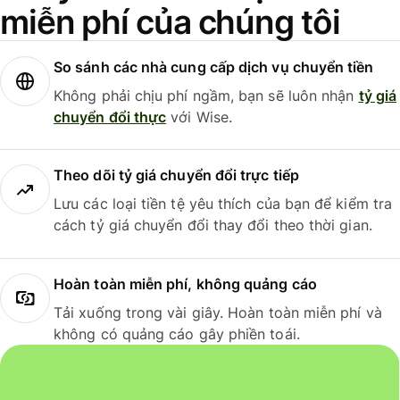
miễn phí của chúng tôi
So sánh các nhà cung cấp dịch vụ chuyển tiền
Không phải chịu phí ngầm, bạn sẽ luôn nhận
tỷ giá
chuyển đổi thực
với Wise.
Theo dõi tỷ giá chuyển đổi trực tiếp
Lưu các loại tiền tệ yêu thích của bạn để kiểm tra
cách tỷ giá chuyển đổi thay đổi theo thời gian.
Hoàn toàn miễn phí, không quảng cáo
Tải xuống trong vài giây. Hoàn toàn miễn phí và
không có quảng cáo gây phiền toái.