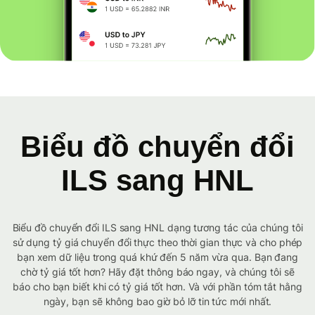
Biểu đồ chuyển đổi
ILS sang HNL
Biểu đồ chuyển đổi ILS sang HNL dạng tương tác của chúng tôi
sử dụng tỷ giá chuyển đổi thực theo thời gian thực và cho phép
bạn xem dữ liệu trong quá khứ đến 5 năm vừa qua. Bạn đang
chờ tỷ giá tốt hơn? Hãy đặt thông báo ngay, và chúng tôi sẽ
báo cho bạn biết khi có tỷ giá tốt hơn. Và với phần tóm tắt hằng
ngày, bạn sẽ không bao giờ bỏ lỡ tin tức mới nhất.