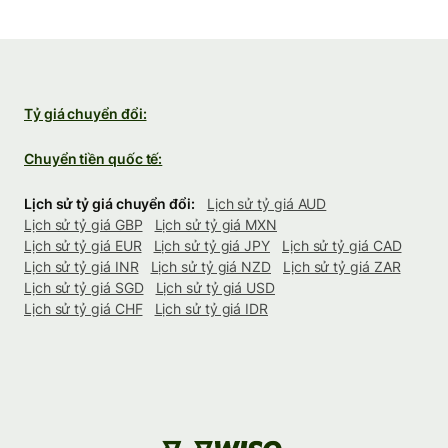
Tỷ giá chuyển đổi:
Chuyển tiền quốc tế:
Lịch sử tỷ giá chuyển đổi:
Lịch sử tỷ giá AUD
Lịch sử tỷ giá GBP
Lịch sử tỷ giá MXN
Lịch sử tỷ giá EUR
Lịch sử tỷ giá JPY
Lịch sử tỷ giá CAD
Lịch sử tỷ giá INR
Lịch sử tỷ giá NZD
Lịch sử tỷ giá ZAR
Lịch sử tỷ giá SGD
Lịch sử tỷ giá USD
Lịch sử tỷ giá CHF
Lịch sử tỷ giá IDR