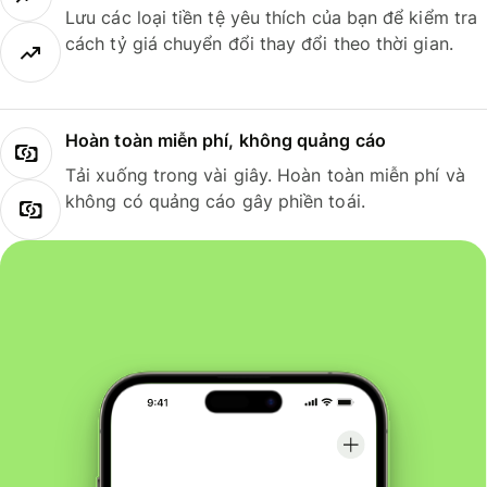
Lưu các loại tiền tệ yêu thích của bạn để kiểm tra
cách tỷ giá chuyển đổi thay đổi theo thời gian.
Hoàn toàn miễn phí, không quảng cáo
Tải xuống trong vài giây. Hoàn toàn miễn phí và
không có quảng cáo gây phiền toái.