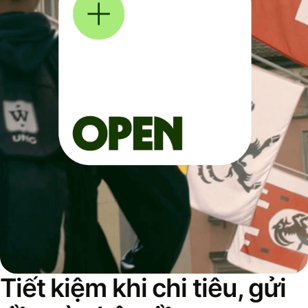
Tiết kiệm khi chi tiêu, gửi