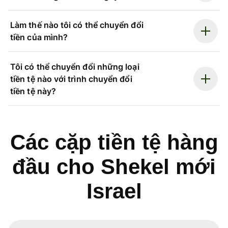
Làm thế nào tôi có thể chuyển đổi
tiền của mình?
Tôi có thể chuyển đổi những loại
tiền tệ nào với trình chuyển đổi
tiền tệ này?
Các cặp tiền tệ hàng
đầu cho Shekel mới
Israel