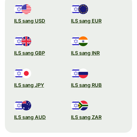
ILS sang USD
ILS sang EUR
ILS sang GBP
ILS sang INR
ILS sang JPY
ILS sang RUB
ILS sang AUD
ILS sang ZAR