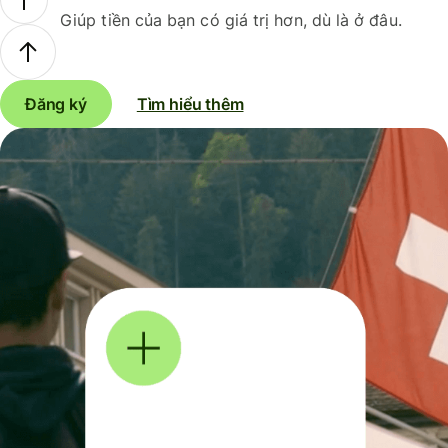
Giúp tiền của bạn có giá trị hơn, dù là ở đâu.
Đăng ký
Tìm hiểu thêm