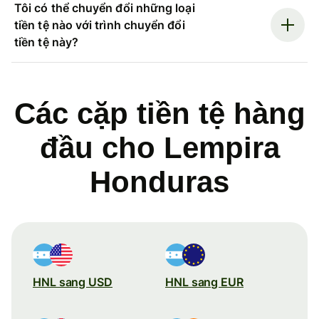
Tôi có thể chuyển đổi những loại
tiền tệ nào với trình chuyển đổi
tiền tệ này?
Các cặp tiền tệ hàng
đầu cho Lempira
Honduras
HNL sang USD
HNL sang EUR