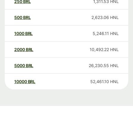
250
BRL
1,311.53
HNL
500
BRL
2,623.06
HNL
1000
BRL
5,246.11
HNL
2000
BRL
10,492.22
HNL
5000
BRL
26,230.55
HNL
10000
BRL
52,461.10
HNL