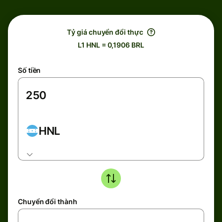
Tỷ giá chuyển đổi thực
L1 HNL = 0,1906 BRL
Số tiền
HNL
Chuyển đổi thành