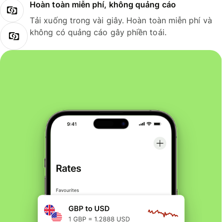
Hoàn toàn miễn phí, không quảng cáo
Tải xuống trong vài giây. Hoàn toàn miễn phí và
không có quảng cáo gây phiền toái.