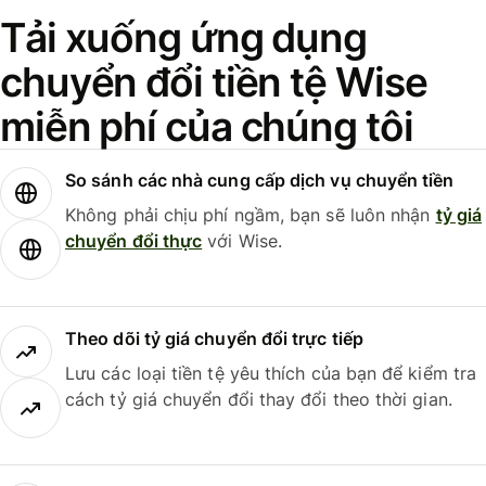
Tải xuống ứng dụng
chuyển đổi tiền tệ Wise
miễn phí của chúng tôi
So sánh các nhà cung cấp dịch vụ chuyển tiền
Không phải chịu phí ngầm, bạn sẽ luôn nhận
tỷ giá
chuyển đổi thực
với Wise.
Theo dõi tỷ giá chuyển đổi trực tiếp
Lưu các loại tiền tệ yêu thích của bạn để kiểm tra
cách tỷ giá chuyển đổi thay đổi theo thời gian.