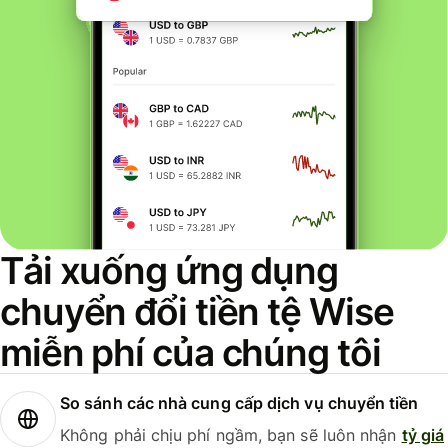
Tải xuống ứng dụng
chuyển đổi tiền tệ Wise
miễn phí của chúng tôi
So sánh các nhà cung cấp dịch vụ chuyển tiền
Không phải chịu phí ngầm, bạn sẽ luôn nhận
tỷ giá