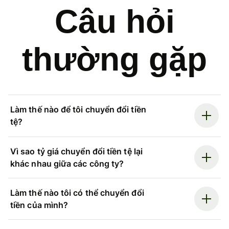
Câu hỏi
thường gặp
Làm thế nào để tôi chuyển đổi tiền
tệ?
Vì sao tỷ giá chuyển đổi tiền tệ lại
khác nhau giữa các công ty?
Làm thế nào tôi có thể chuyển đổi
tiền của mình?