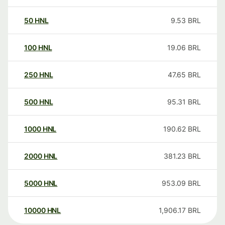
50
HNL
9.53
BRL
100
HNL
19.06
BRL
250
HNL
47.65
BRL
500
HNL
95.31
BRL
1000
HNL
190.62
BRL
2000
HNL
381.23
BRL
5000
HNL
953.09
BRL
10000
HNL
1,906.17
BRL