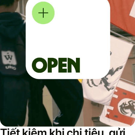
Tiết kiệm khi chi tiêu, gửi