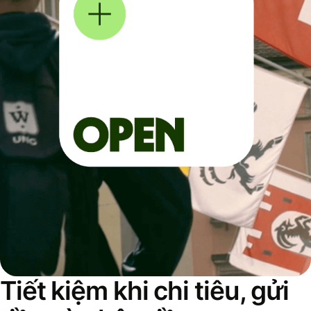
Tiết kiệm khi chi tiêu, gửi