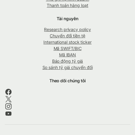
Thanh toán hàng loạt
Tài nguyên
Research privacy policy
Chuyển đổi tiền tệ
International stock ticker
Mã SWIFT/BIC
Mã IBAN
Báo động tỷ giá
So sánh tỷ giá chuyển đổi
Theo dõi chúng tôi