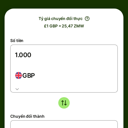
Tỷ giá chuyển đổi thực
£1 GBP = 25,47 ZMW
Số tiền
GBP
Chuyển đổi thành