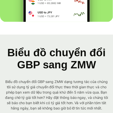
Biểu đồ chuyển đổi
GBP sang ZMW
Biểu đồ chuyển đổi GBP sang ZMW dạng tương tác của chúng
tôi sử dụng tỷ giá chuyển đổi thực theo thời gian thực và cho
phép bạn xem dữ liệu trong quá khứ đến 5 năm vừa qua. Bạn
đang chờ tỷ giá tốt hơn? Hãy đặt thông báo ngay, và chúng tôi
sẽ báo cho bạn biết khi có tỷ giá tốt hơn. Và với phần tóm tắt
hằng ngày, bạn sẽ không bao giờ bỏ lỡ tin tức mới nhất.