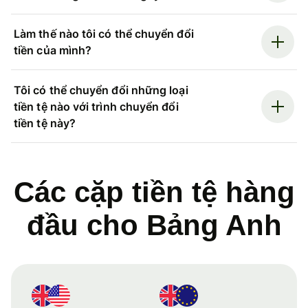
Làm thế nào tôi có thể chuyển đổi
tiền của mình?
Tôi có thể chuyển đổi những loại
tiền tệ nào với trình chuyển đổi
tiền tệ này?
Các cặp tiền tệ hàng
đầu cho Bảng Anh