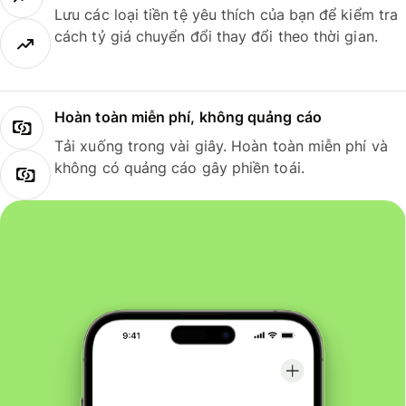
Lưu các loại tiền tệ yêu thích của bạn để kiểm tra
cách tỷ giá chuyển đổi thay đổi theo thời gian.
Hoàn toàn miễn phí, không quảng cáo
Tải xuống trong vài giây. Hoàn toàn miễn phí và
không có quảng cáo gây phiền toái.