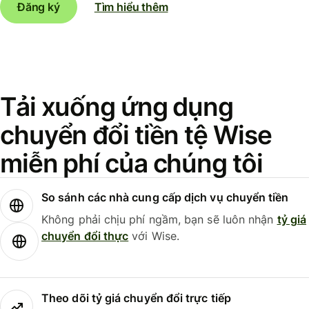
Đăng ký
Tìm hiểu thêm
Tải xuống ứng dụng
chuyển đổi tiền tệ Wise
miễn phí của chúng tôi
So sánh các nhà cung cấp dịch vụ chuyển tiền
Không phải chịu phí ngầm, bạn sẽ luôn nhận
tỷ giá
chuyển đổi thực
với Wise.
Theo dõi tỷ giá chuyển đổi trực tiếp