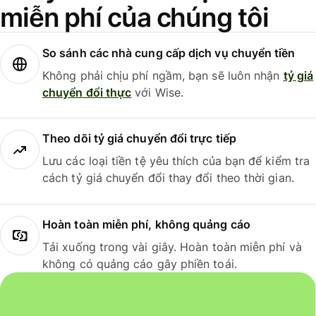
miễn phí của chúng tôi
So sánh các nhà cung cấp dịch vụ chuyển tiền
Không phải chịu phí ngầm, bạn sẽ luôn nhận
tỷ giá
chuyển đổi thực
với Wise.
Theo dõi tỷ giá chuyển đổi trực tiếp
Lưu các loại tiền tệ yêu thích của bạn để kiểm tra
cách tỷ giá chuyển đổi thay đổi theo thời gian.
Hoàn toàn miễn phí, không quảng cáo
Tải xuống trong vài giây. Hoàn toàn miễn phí và
không có quảng cáo gây phiền toái.