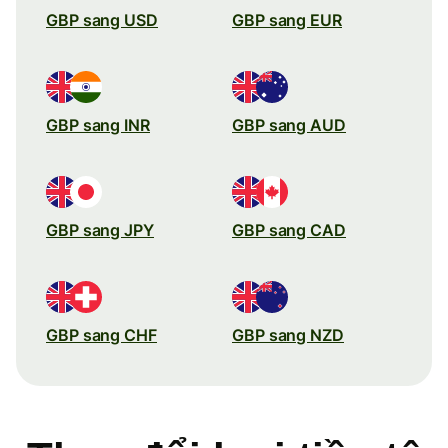
GBP sang USD
GBP sang EUR
GBP sang INR
GBP sang AUD
GBP sang JPY
GBP sang CAD
GBP sang CHF
GBP sang NZD