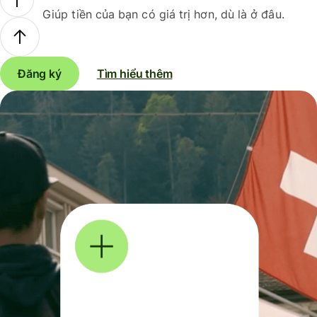
Giúp tiền của bạn có giá trị hơn, dù là ở đâu.
Đăng ký
Tìm hiểu thêm