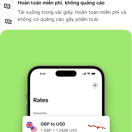
Hoàn toàn miễn phí, không quảng cáo
Tải xuống trong vài giây. Hoàn toàn miễn phí và
không có quảng cáo gây phiền toái.