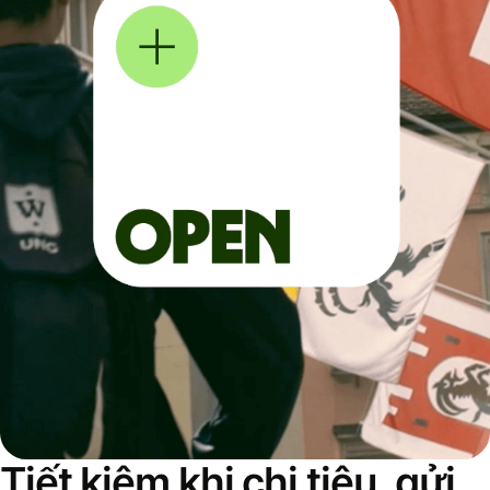
Tiết kiệm khi chi tiêu, gửi