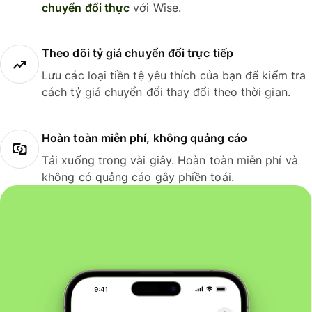
chuyển đổi thực
với Wise.
Theo dõi tỷ giá chuyển đổi trực tiếp
Lưu các loại tiền tệ yêu thích của bạn để kiểm tra
cách tỷ giá chuyển đổi thay đổi theo thời gian.
Hoàn toàn miễn phí, không quảng cáo
Tải xuống trong vài giây. Hoàn toàn miễn phí và
không có quảng cáo gây phiền toái.