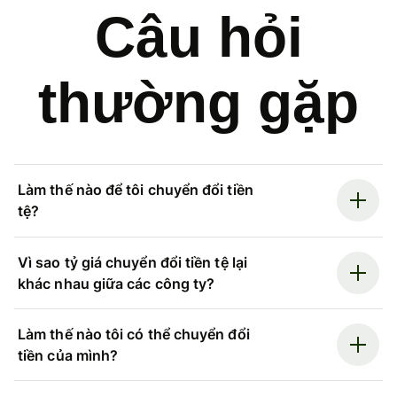
Câu hỏi
thường gặp
Làm thế nào để tôi chuyển đổi tiền
tệ?
Vì sao tỷ giá chuyển đổi tiền tệ lại
khác nhau giữa các công ty?
Làm thế nào tôi có thể chuyển đổi
tiền của mình?