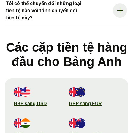
Tôi có thể chuyển đổi những loại
tiền tệ nào với trình chuyển đổi
tiền tệ này?
Các cặp tiền tệ hàng
đầu cho Bảng Anh
GBP sang USD
GBP sang EUR