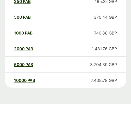
250
PAB
185.22
GBP
500
PAB
370.44
GBP
1000
PAB
740.88
GBP
2000
PAB
1,481.76
GBP
5000
PAB
3,704.39
GBP
10000
PAB
7,408.78
GBP