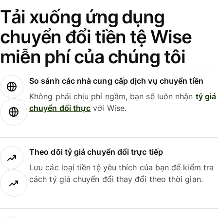
Tải xuống ứng dụng
chuyển đổi tiền tệ Wise
miễn phí của chúng tôi
So sánh các nhà cung cấp dịch vụ chuyển tiền
Không phải chịu phí ngầm, bạn sẽ luôn nhận
tỷ giá
chuyển đổi thực
với Wise.
Theo dõi tỷ giá chuyển đổi trực tiếp
Lưu các loại tiền tệ yêu thích của bạn để kiểm tra
cách tỷ giá chuyển đổi thay đổi theo thời gian.