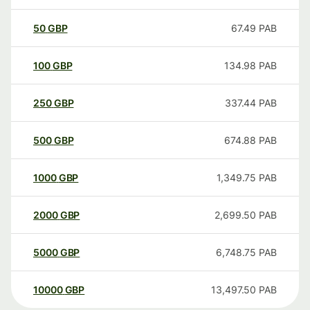
50
GBP
67.49
PAB
100
GBP
134.98
PAB
250
GBP
337.44
PAB
500
GBP
674.88
PAB
1000
GBP
1,349.75
PAB
2000
GBP
2,699.50
PAB
5000
GBP
6,748.75
PAB
10000
GBP
13,497.50
PAB