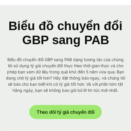
Biểu đồ chuyển đổi
GBP sang PAB
Biểu đồ chuyển đổi GBP sang PAB dạng tương tác của chúng
tôi sử dụng tỷ giá chuyển đổi thực theo thời gian thực và cho
phép bạn xem dữ liệu trong quá khứ đến 5 năm vừa qua. Bạn
đang chờ tỷ giá tốt hơn? Hãy đặt thông báo ngay, và chúng tôi
sẽ báo cho bạn biết khi có tỷ giá tốt hơn. Và với phần tóm tắt
hằng ngày, bạn sẽ không bao giờ bỏ lỡ tin tức mới nhất.
Theo dõi tỷ giá chuyển đổi