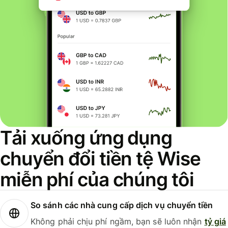
Tải xuống ứng dụng
chuyển đổi tiền tệ Wise
miễn phí của chúng tôi
So sánh các nhà cung cấp dịch vụ chuyển tiền
Không phải chịu phí ngầm, bạn sẽ luôn nhận
tỷ giá