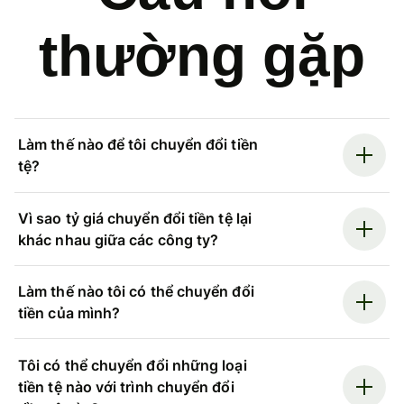
thường gặp
Làm thế nào để tôi chuyển đổi tiền
tệ?
Vì sao tỷ giá chuyển đổi tiền tệ lại
khác nhau giữa các công ty?
Làm thế nào tôi có thể chuyển đổi
tiền của mình?
Tôi có thể chuyển đổi những loại
tiền tệ nào với trình chuyển đổi