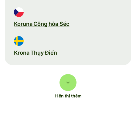
Koruna Cộng hòa Séc
Krona Thụy Điển
Hiển thị thêm