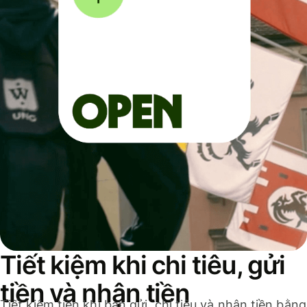
Tiết kiệm khi chi tiêu, gửi
tiền và nhận tiền
Tiết kiệm tiền khi bạn gửi, chi tiêu và nhận tiền bằng