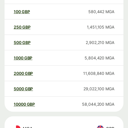
100
GBP
580,442
MGA
250
GBP
1,451,105
MGA
500
GBP
2,902,210
MGA
1000
GBP
5,804,420
MGA
2000
GBP
11,608,840
MGA
5000
GBP
29,022,100
MGA
10000
GBP
58,044,200
MGA