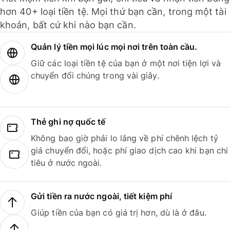
hơn 40+ loại tiền tệ. Mọi thứ bạn cần, trong một tài
khoản, bất cứ khi nào bạn cần.
Quản lý tiền mọi lúc mọi nơi trên toàn cầu.
Giữ các loại tiền tệ của bạn ở một nơi tiện lợi và
chuyển đổi chúng trong vài giây.
Thẻ ghi nợ quốc tế
Không bao giờ phải lo lắng về phí chênh lệch tỷ
giá chuyển đổi, hoặc phí giao dịch cao khi bạn chi
tiêu ở nước ngoài.
Gửi tiền ra nước ngoài, tiết kiệm phí
Giúp tiền của bạn có giá trị hơn, dù là ở đâu.