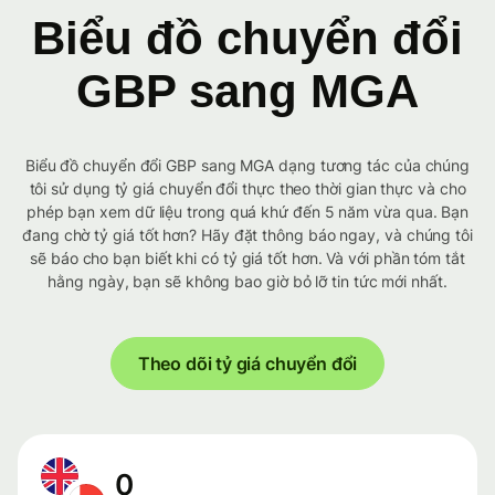
Biểu đồ chuyển đổi
GBP sang MGA
Biểu đồ chuyển đổi GBP sang MGA dạng tương tác của chúng
tôi sử dụng tỷ giá chuyển đổi thực theo thời gian thực và cho
phép bạn xem dữ liệu trong quá khứ đến 5 năm vừa qua. Bạn
đang chờ tỷ giá tốt hơn? Hãy đặt thông báo ngay, và chúng tôi
sẽ báo cho bạn biết khi có tỷ giá tốt hơn. Và với phần tóm tắt
hằng ngày, bạn sẽ không bao giờ bỏ lỡ tin tức mới nhất.
Theo dõi tỷ giá chuyển đổi
0