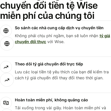
chuyển đổi tiền tệ Wise
miễn phí của chúng tôi
So sánh các nhà cung cấp dịch vụ chuyển tiền
Không phải chịu phí ngầm, bạn sẽ luôn nhận
tỷ giá
chuyển đổi thực
với Wise.
Theo dõi tỷ giá chuyển đổi trực tiếp
Lưu các loại tiền tệ yêu thích của bạn để kiểm tra
cách tỷ giá chuyển đổi thay đổi theo thời gian.
Hoàn toàn miễn phí, không quảng cáo
Tải xuống trong vài giây. Hoàn toàn miễn phí và