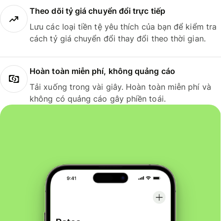
Theo dõi tỷ giá chuyển đổi trực tiếp
Lưu các loại tiền tệ yêu thích của bạn để kiểm tra
cách tỷ giá chuyển đổi thay đổi theo thời gian.
Hoàn toàn miễn phí, không quảng cáo
Tải xuống trong vài giây. Hoàn toàn miễn phí và
không có quảng cáo gây phiền toái.