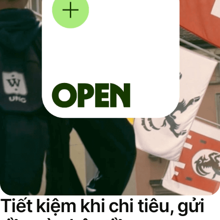
Tiết kiệm khi chi tiêu, gửi