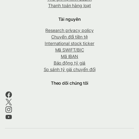
Thanh toán hàng loạt
Tài nguyên
Research privacy policy
Chuyển đổi tiền tệ
International stock ticker
Mã SWIFT/BIC
Mã IBAN
Báo động tỷ giá
So sánh tỷ giá chuyển đổi
Theo dõi chúng tôi