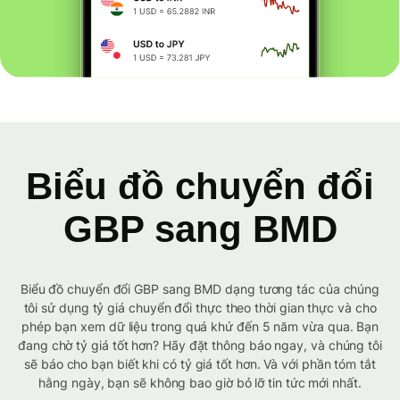
Biểu đồ chuyển đổi
GBP sang BMD
Biểu đồ chuyển đổi GBP sang BMD dạng tương tác của chúng
tôi sử dụng tỷ giá chuyển đổi thực theo thời gian thực và cho
phép bạn xem dữ liệu trong quá khứ đến 5 năm vừa qua. Bạn
đang chờ tỷ giá tốt hơn? Hãy đặt thông báo ngay, và chúng tôi
sẽ báo cho bạn biết khi có tỷ giá tốt hơn. Và với phần tóm tắt
hằng ngày, bạn sẽ không bao giờ bỏ lỡ tin tức mới nhất.