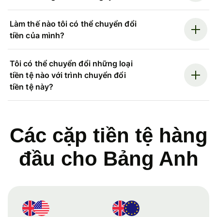
Làm thế nào tôi có thể chuyển đổi
tiền của mình?
Tôi có thể chuyển đổi những loại
tiền tệ nào với trình chuyển đổi
tiền tệ này?
Các cặp tiền tệ hàng
đầu cho Bảng Anh