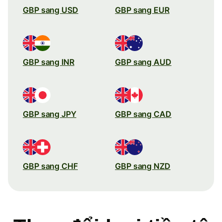
GBP sang USD
GBP sang EUR
GBP sang INR
GBP sang AUD
GBP sang JPY
GBP sang CAD
GBP sang CHF
GBP sang NZD