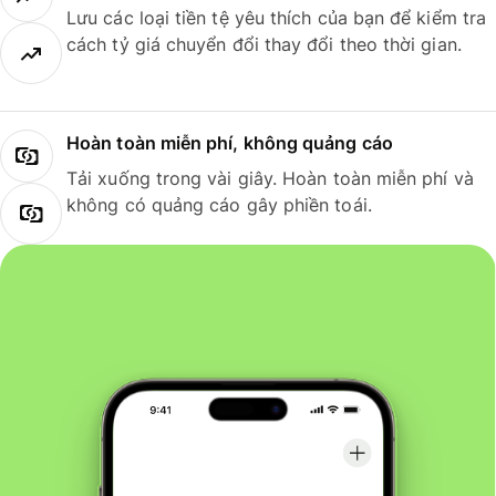
Lưu các loại tiền tệ yêu thích của bạn để kiểm tra
cách tỷ giá chuyển đổi thay đổi theo thời gian.
Hoàn toàn miễn phí, không quảng cáo
Tải xuống trong vài giây. Hoàn toàn miễn phí và
không có quảng cáo gây phiền toái.