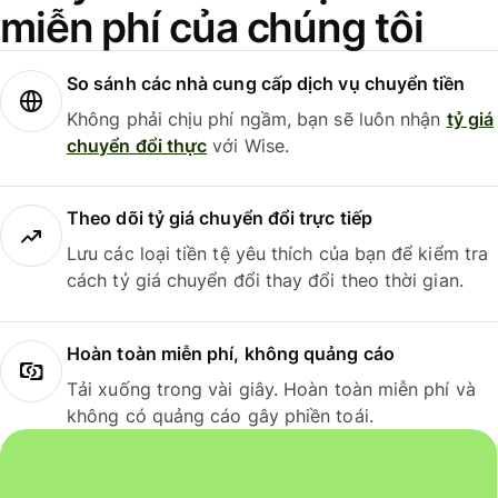
miễn phí của chúng tôi
So sánh các nhà cung cấp dịch vụ chuyển tiền
Không phải chịu phí ngầm, bạn sẽ luôn nhận
tỷ giá
chuyển đổi thực
với Wise.
Theo dõi tỷ giá chuyển đổi trực tiếp
Lưu các loại tiền tệ yêu thích của bạn để kiểm tra
cách tỷ giá chuyển đổi thay đổi theo thời gian.
Hoàn toàn miễn phí, không quảng cáo
Tải xuống trong vài giây. Hoàn toàn miễn phí và
không có quảng cáo gây phiền toái.