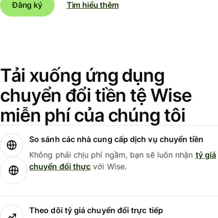
Đăng ký
Tìm hiểu thêm
Tải xuống ứng dụng
chuyển đổi tiền tệ Wise
miễn phí của chúng tôi
So sánh các nhà cung cấp dịch vụ chuyển tiền
Không phải chịu phí ngầm, bạn sẽ luôn nhận
tỷ giá
chuyển đổi thực
với Wise.
Theo dõi tỷ giá chuyển đổi trực tiếp