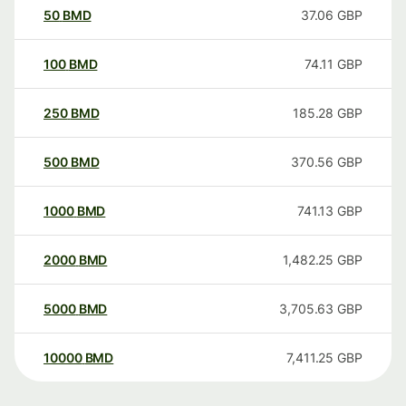
50
BMD
37.06
GBP
100
BMD
74.11
GBP
250
BMD
185.28
GBP
500
BMD
370.56
GBP
1000
BMD
741.13
GBP
2000
BMD
1,482.25
GBP
5000
BMD
3,705.63
GBP
10000
BMD
7,411.25
GBP