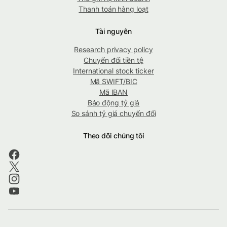
Thanh toán hàng loạt
Tài nguyên
Research privacy policy
Chuyển đổi tiền tệ
International stock ticker
Mã SWIFT/BIC
Mã IBAN
Báo động tỷ giá
So sánh tỷ giá chuyển đổi
Theo dõi chúng tôi