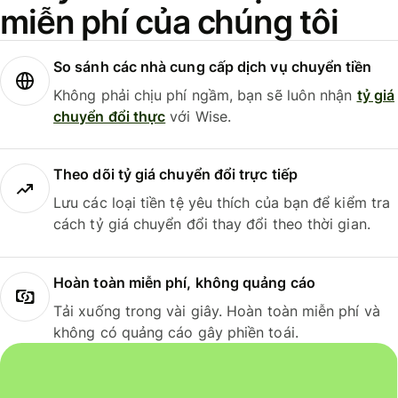
miễn phí của chúng tôi
So sánh các nhà cung cấp dịch vụ chuyển tiền
Không phải chịu phí ngầm, bạn sẽ luôn nhận
tỷ giá
chuyển đổi thực
với Wise.
Theo dõi tỷ giá chuyển đổi trực tiếp
Lưu các loại tiền tệ yêu thích của bạn để kiểm tra
cách tỷ giá chuyển đổi thay đổi theo thời gian.
Hoàn toàn miễn phí, không quảng cáo
Tải xuống trong vài giây. Hoàn toàn miễn phí và
không có quảng cáo gây phiền toái.