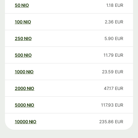
50
NIO
1.18
EUR
100
NIO
2.36
EUR
250
NIO
5.90
EUR
500
NIO
11.79
EUR
1000
NIO
23.59
EUR
2000
NIO
47.17
EUR
5000
NIO
117.93
EUR
10000
NIO
235.86
EUR