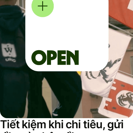
Tiết kiệm khi chi tiêu, gửi