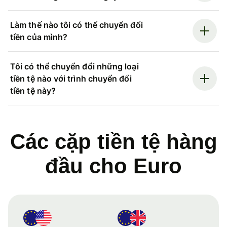
Làm thế nào tôi có thể chuyển đổi
tiền của mình?
Tôi có thể chuyển đổi những loại
tiền tệ nào với trình chuyển đổi
tiền tệ này?
Các cặp tiền tệ hàng
đầu cho Euro