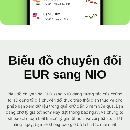
Biểu đồ chuyển đổi
EUR sang NIO
Biểu đồ chuyển đổi EUR sang NIO dạng tương tác của chúng
tôi sử dụng tỷ giá chuyển đổi thực theo thời gian thực và cho
phép bạn xem dữ liệu trong quá khứ đến 5 năm vừa qua. Bạn
đang chờ tỷ giá tốt hơn? Hãy đặt thông báo ngay, và chúng tôi
sẽ báo cho bạn biết khi có tỷ giá tốt hơn. Và với phần tóm tắt
hằng ngày, bạn sẽ không bao giờ bỏ lỡ tin tức mới nhất.