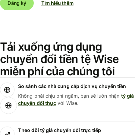
Đăng ký
Tìm hiểu thêm
Tải xuống ứng dụng
chuyển đổi tiền tệ Wise
miễn phí của chúng tôi
So sánh các nhà cung cấp dịch vụ chuyển tiền
Không phải chịu phí ngầm, bạn sẽ luôn nhận
tỷ giá
chuyển đổi thực
với Wise.
Theo dõi tỷ giá chuyển đổi trực tiếp