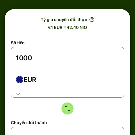
Tỷ giá chuyển đổi thực
€1 EUR = 42.40 NIO
Số tiền
EUR
Chuyển đổi thành