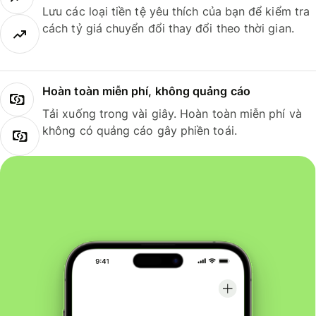
Lưu các loại tiền tệ yêu thích của bạn để kiểm tra
cách tỷ giá chuyển đổi thay đổi theo thời gian.
Hoàn toàn miễn phí, không quảng cáo
Tải xuống trong vài giây. Hoàn toàn miễn phí và
không có quảng cáo gây phiền toái.