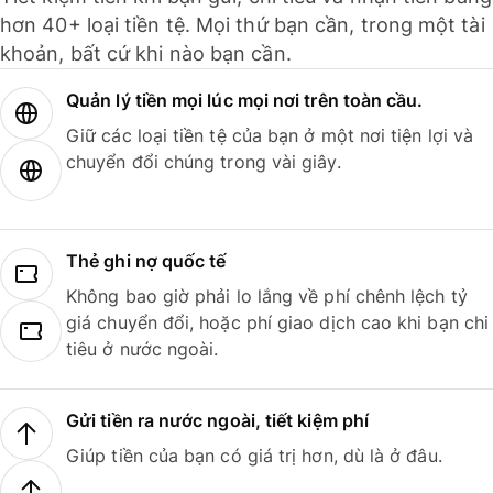
hơn 40+ loại tiền tệ. Mọi thứ bạn cần, trong một tài
khoản, bất cứ khi nào bạn cần.
Quản lý tiền mọi lúc mọi nơi trên toàn cầu.
Giữ các loại tiền tệ của bạn ở một nơi tiện lợi và
chuyển đổi chúng trong vài giây.
Thẻ ghi nợ quốc tế
Không bao giờ phải lo lắng về phí chênh lệch tỷ
giá chuyển đổi, hoặc phí giao dịch cao khi bạn chi
tiêu ở nước ngoài.
Gửi tiền ra nước ngoài, tiết kiệm phí
Giúp tiền của bạn có giá trị hơn, dù là ở đâu.