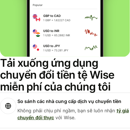
Tải xuống ứng dụng
chuyển đổi tiền tệ Wise
miễn phí của chúng tôi
So sánh các nhà cung cấp dịch vụ chuyển tiền
Không phải chịu phí ngầm, bạn sẽ luôn nhận
tỷ giá
chuyển đổi thực
với Wise.