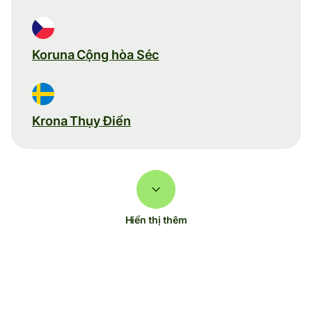
Koruna Cộng hòa Séc
Krona Thụy Điển
Hiển thị thêm