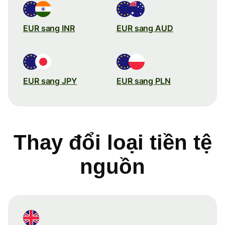
EUR sang INR
EUR sang AUD
EUR sang JPY
EUR sang PLN
Thay đổi loại tiền tệ
nguồn