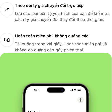
Theo dõi tỷ giá chuyển đổi trực tiếp
Lưu các loại tiền tệ yêu thích của bạn để kiểm tra
cách tỷ giá chuyển đổi thay đổi theo thời gian.
Hoàn toàn miễn phí, không quảng cáo
Tải xuống trong vài giây. Hoàn toàn miễn phí và
không có quảng cáo gây phiền toái.