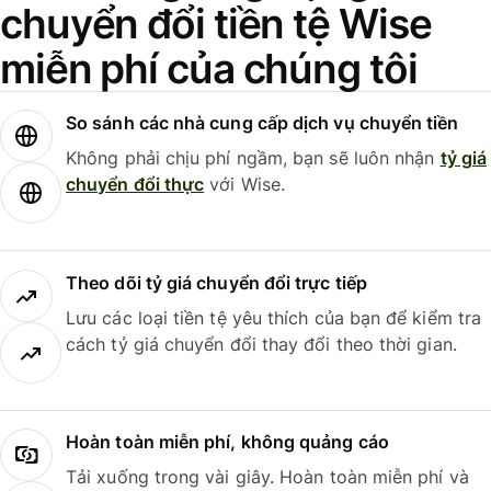
chuyển đổi tiền tệ Wise
miễn phí của chúng tôi
So sánh các nhà cung cấp dịch vụ chuyển tiền
Không phải chịu phí ngầm, bạn sẽ luôn nhận
tỷ giá
chuyển đổi thực
với Wise.
Theo dõi tỷ giá chuyển đổi trực tiếp
Lưu các loại tiền tệ yêu thích của bạn để kiểm tra
cách tỷ giá chuyển đổi thay đổi theo thời gian.
Hoàn toàn miễn phí, không quảng cáo
Tải xuống trong vài giây. Hoàn toàn miễn phí và