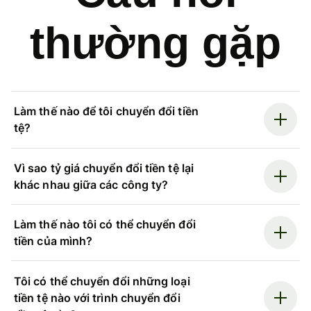
thường gặp
Làm thế nào để tôi chuyển đổi tiền
tệ?
Vì sao tỷ giá chuyển đổi tiền tệ lại
khác nhau giữa các công ty?
Làm thế nào tôi có thể chuyển đổi
tiền của mình?
Tôi có thể chuyển đổi những loại
tiền tệ nào với trình chuyển đổi