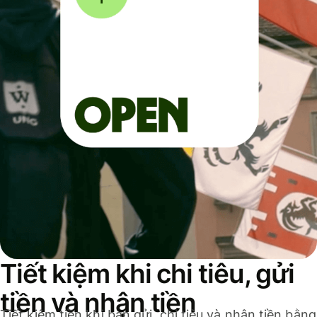
Tiết kiệm khi chi tiêu, gửi
tiền và nhận tiền
Tiết kiệm tiền khi bạn gửi, chi tiêu và nhận tiền bằng