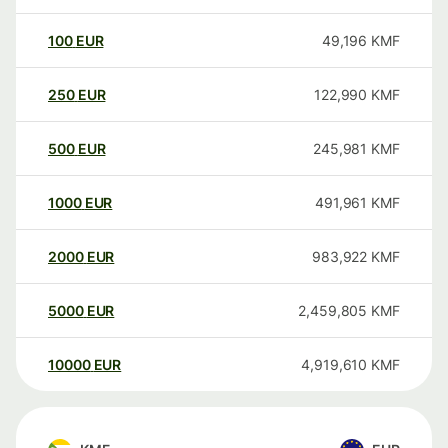
100
EUR
49,196
KMF
250
EUR
122,990
KMF
500
EUR
245,981
KMF
1000
EUR
491,961
KMF
2000
EUR
983,922
KMF
5000
EUR
2,459,805
KMF
10000
EUR
4,919,610
KMF