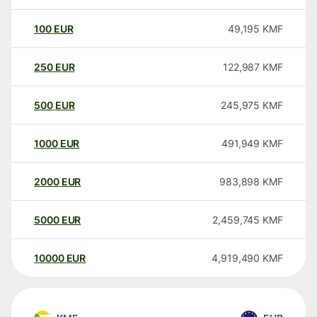
100
EUR
49,195
KMF
250
EUR
122,987
KMF
500
EUR
245,975
KMF
1000
EUR
491,949
KMF
2000
EUR
983,898
KMF
5000
EUR
2,459,745
KMF
10000
EUR
4,919,490
KMF