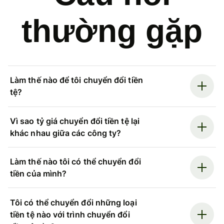
thường gặp
Làm thế nào để tôi chuyển đổi tiền
tệ?
Vì sao tỷ giá chuyển đổi tiền tệ lại
khác nhau giữa các công ty?
Làm thế nào tôi có thể chuyển đổi
tiền của mình?
Tôi có thể chuyển đổi những loại
tiền tệ nào với trình chuyển đổi