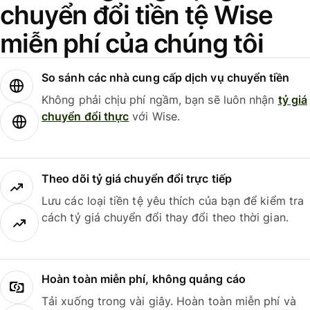
chuyển đổi tiền tệ Wise
miễn phí của chúng tôi
So sánh các nhà cung cấp dịch vụ chuyển tiền
Không phải chịu phí ngầm, bạn sẽ luôn nhận
tỷ giá
chuyển đổi thực
với Wise.
Theo dõi tỷ giá chuyển đổi trực tiếp
Lưu các loại tiền tệ yêu thích của bạn để kiểm tra
cách tỷ giá chuyển đổi thay đổi theo thời gian.
Hoàn toàn miễn phí, không quảng cáo
Tải xuống trong vài giây. Hoàn toàn miễn phí và