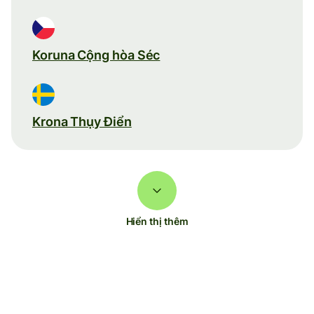
Koruna Cộng hòa Séc
Krona Thụy Điển
Hiển thị thêm