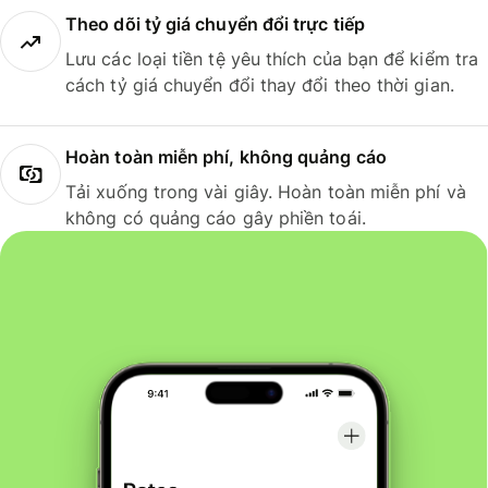
Theo dõi tỷ giá chuyển đổi trực tiếp
Lưu các loại tiền tệ yêu thích của bạn để kiểm tra
cách tỷ giá chuyển đổi thay đổi theo thời gian.
Hoàn toàn miễn phí, không quảng cáo
Tải xuống trong vài giây. Hoàn toàn miễn phí và
không có quảng cáo gây phiền toái.