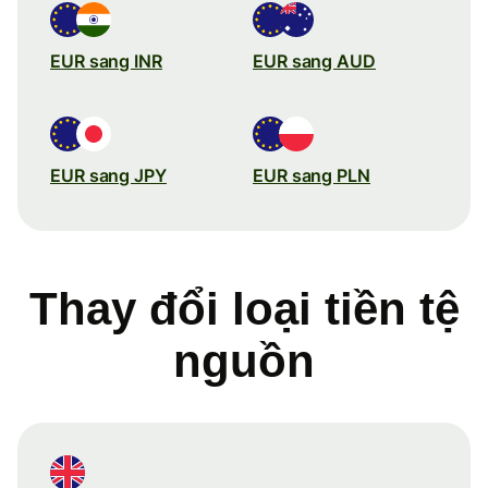
EUR sang INR
EUR sang AUD
EUR sang JPY
EUR sang PLN
Thay đổi loại tiền tệ
nguồn