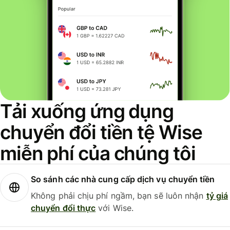
Tải xuống ứng dụng
chuyển đổi tiền tệ Wise
miễn phí của chúng tôi
So sánh các nhà cung cấp dịch vụ chuyển tiền
Không phải chịu phí ngầm, bạn sẽ luôn nhận
tỷ giá
chuyển đổi thực
với Wise.