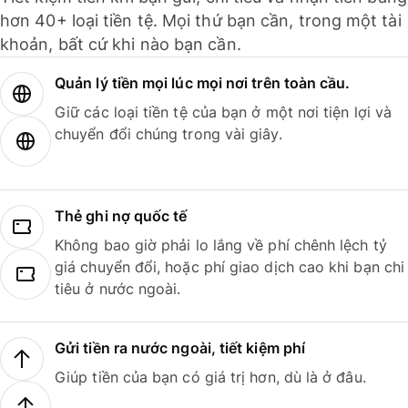
hơn 40+ loại tiền tệ. Mọi thứ bạn cần, trong một tài
khoản, bất cứ khi nào bạn cần.
Quản lý tiền mọi lúc mọi nơi trên toàn cầu.
Giữ các loại tiền tệ của bạn ở một nơi tiện lợi và
chuyển đổi chúng trong vài giây.
Thẻ ghi nợ quốc tế
Không bao giờ phải lo lắng về phí chênh lệch tỷ
giá chuyển đổi, hoặc phí giao dịch cao khi bạn chi
tiêu ở nước ngoài.
Gửi tiền ra nước ngoài, tiết kiệm phí
Giúp tiền của bạn có giá trị hơn, dù là ở đâu.