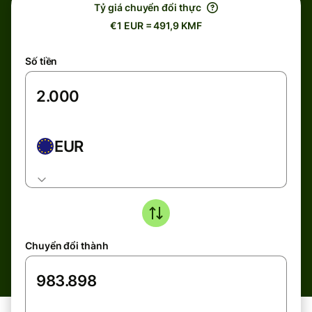
Tỷ giá chuyển đổi thực
€1 EUR = 491,9 KMF
Số tiền
EUR
Chuyển đổi thành