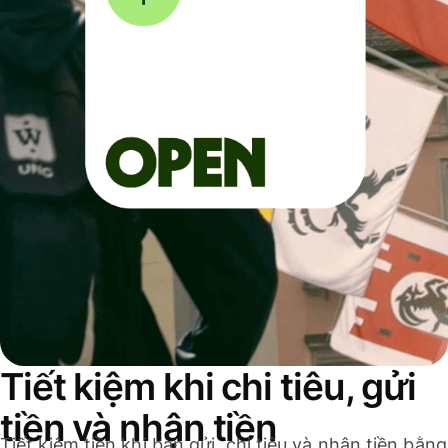
Tiết kiệm khi chi tiêu, gửi
tiền và nhận tiền
Tiết kiệm tiền khi bạn gửi, chi tiêu và nhận tiền bằng