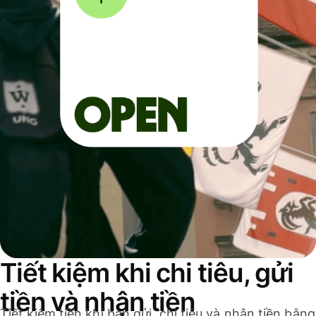
Tiết kiệm khi chi tiêu, gửi
tiền và nhận tiền
Tiết kiệm tiền khi bạn gửi, chi tiêu và nhận tiền bằng