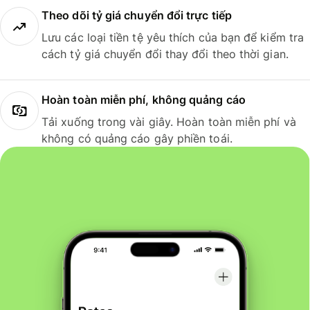
Theo dõi tỷ giá chuyển đổi trực tiếp
Lưu các loại tiền tệ yêu thích của bạn để kiểm tra
cách tỷ giá chuyển đổi thay đổi theo thời gian.
Hoàn toàn miễn phí, không quảng cáo
Tải xuống trong vài giây. Hoàn toàn miễn phí và
không có quảng cáo gây phiền toái.