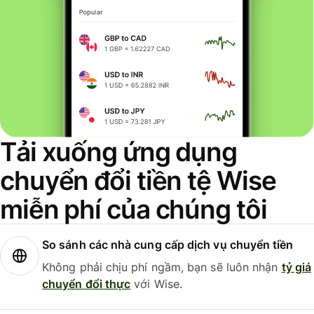
Tải xuống ứng dụng
chuyển đổi tiền tệ Wise
miễn phí của chúng tôi
So sánh các nhà cung cấp dịch vụ chuyển tiền
Không phải chịu phí ngầm, bạn sẽ luôn nhận
tỷ giá
chuyển đổi thực
với Wise.