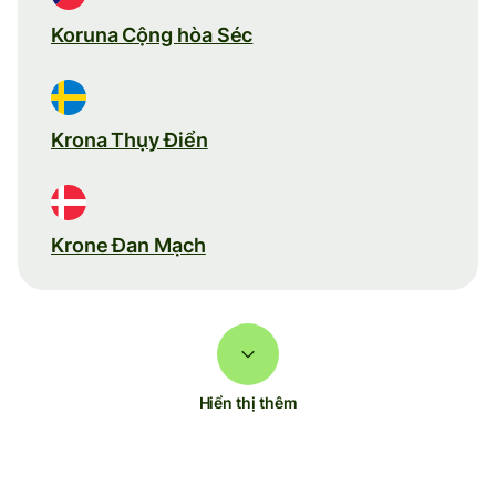
Koruna Cộng hòa Séc
Krona Thụy Điển
Krone Đan Mạch
Hiển thị thêm