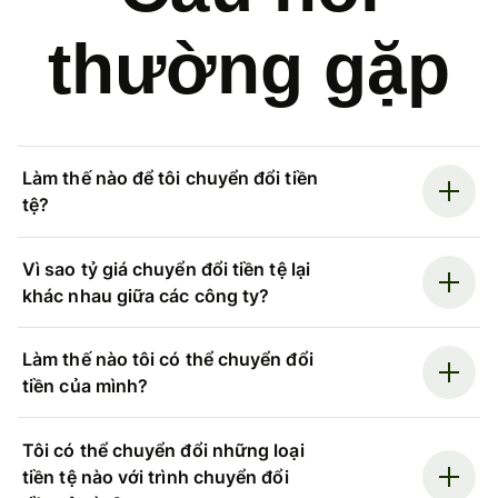
thường gặp
Làm thế nào để tôi chuyển đổi tiền
tệ?
Vì sao tỷ giá chuyển đổi tiền tệ lại
khác nhau giữa các công ty?
Làm thế nào tôi có thể chuyển đổi
tiền của mình?
Tôi có thể chuyển đổi những loại
tiền tệ nào với trình chuyển đổi