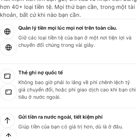
hơn 40+ loại tiền tệ. Mọi thứ bạn cần, trong một tài
khoản, bất cứ khi nào bạn cần.
Quản lý tiền mọi lúc mọi nơi trên toàn cầu.
Giữ các loại tiền tệ của bạn ở một nơi tiện lợi và
chuyển đổi chúng trong vài giây.
Thẻ ghi nợ quốc tế
Không bao giờ phải lo lắng về phí chênh lệch tỷ
giá chuyển đổi, hoặc phí giao dịch cao khi bạn chi
tiêu ở nước ngoài.
Gửi tiền ra nước ngoài, tiết kiệm phí
Giúp tiền của bạn có giá trị hơn, dù là ở đâu.