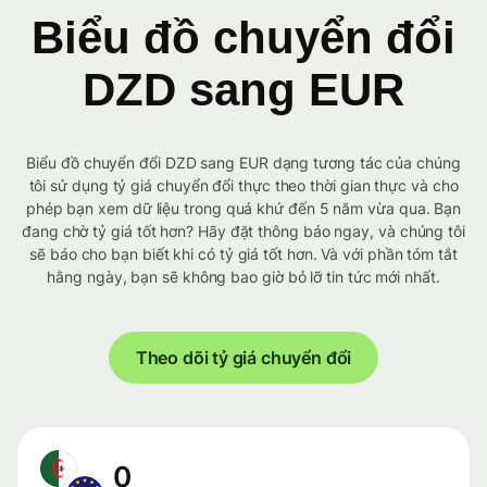
Biểu đồ chuyển đổi
DZD sang EUR
Biểu đồ chuyển đổi DZD sang EUR dạng tương tác của chúng
tôi sử dụng tỷ giá chuyển đổi thực theo thời gian thực và cho
phép bạn xem dữ liệu trong quá khứ đến 5 năm vừa qua. Bạn
đang chờ tỷ giá tốt hơn? Hãy đặt thông báo ngay, và chúng tôi
sẽ báo cho bạn biết khi có tỷ giá tốt hơn. Và với phần tóm tắt
hằng ngày, bạn sẽ không bao giờ bỏ lỡ tin tức mới nhất.
Theo dõi tỷ giá chuyển đổi
0