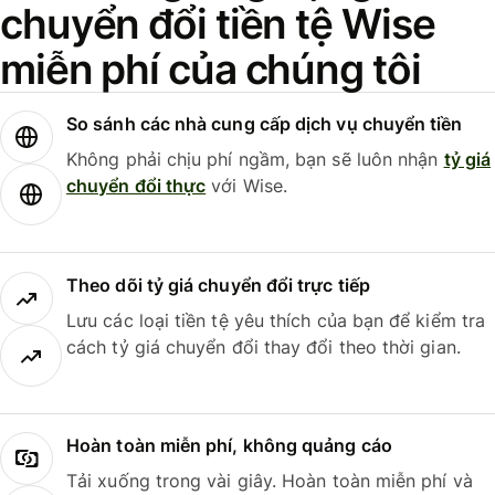
chuyển đổi tiền tệ Wise
miễn phí của chúng tôi
So sánh các nhà cung cấp dịch vụ chuyển tiền
Không phải chịu phí ngầm, bạn sẽ luôn nhận
tỷ giá
chuyển đổi thực
với Wise.
Theo dõi tỷ giá chuyển đổi trực tiếp
Lưu các loại tiền tệ yêu thích của bạn để kiểm tra
cách tỷ giá chuyển đổi thay đổi theo thời gian.
Hoàn toàn miễn phí, không quảng cáo
Tải xuống trong vài giây. Hoàn toàn miễn phí và