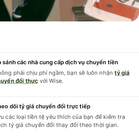
 sánh các nhà cung cấp dịch vụ chuyển tiền
ông phải chịu phí ngầm, bạn sẽ luôn nhận
tỷ giá
uyển đổi thực
với Wise.
eo dõi tỷ giá chuyển đổi trực tiếp
u các loại tiền tệ yêu thích của bạn để kiểm tra
ch tỷ giá chuyển đổi thay đổi theo thời gian.