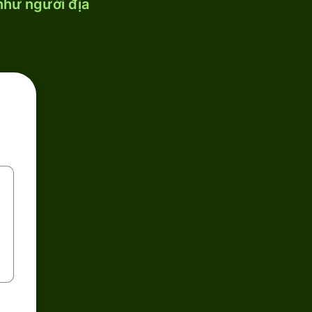
 như người địa