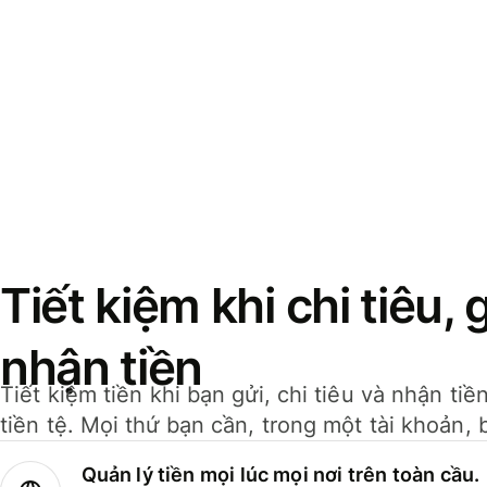
Tiết kiệm khi chi tiêu, 
nhận tiền
Tiết kiệm tiền khi bạn gửi, chi tiêu và nhận ti
tiền tệ. Mọi thứ bạn cần, trong một tài khoản, 
Quản lý tiền mọi lúc mọi nơi trên toàn cầu.